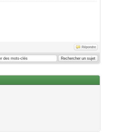
Répondre