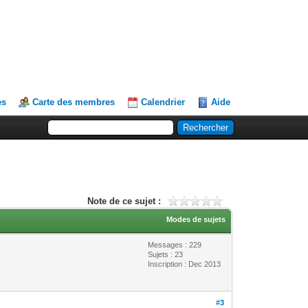
es
Carte des membres
Calendrier
Aide
Note de ce sujet :
Modes de sujets
Messages : 229
Sujets : 23
Inscription : Dec 2013
#3