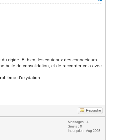
 du rigide. Et bien, les couteaux des connecteurs
ne boite de consolidation, et de raccorder cela avec
problème d'oxydation.
Répondre
Messages : 4
Sujets : 0
Inscription : Aug 2025