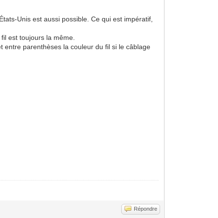
ats-Unis est aussi possible. Ce qui est impératif,
fil est toujours la même.
entre parenthèses la couleur du fil si le câblage
Répondre