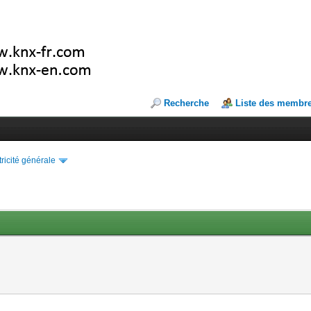
Recherche
Liste des membr
tricité générale