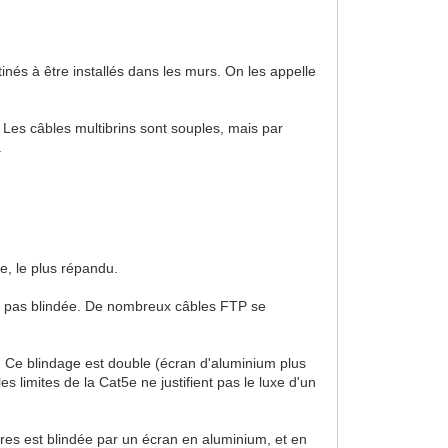
inés à être installés dans les murs. On les appelle
 Les câbles multibrins sont souples, mais par
.
e, le plus répandu.
st pas blindée. De nombreux câbles FTP se
. Ce blindage est double (écran d'aluminium plus
es limites de la Cat5e ne justifient pas le luxe d'un
res est blindée par un écran en aluminium, et en