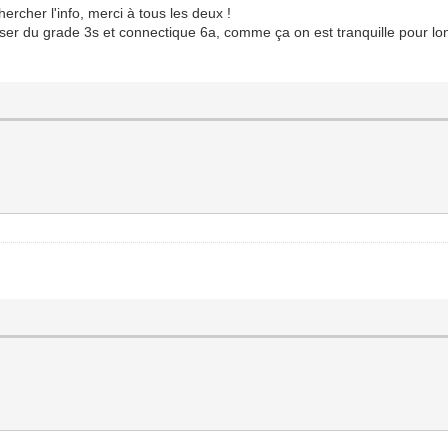
ercher l'info, merci à tous les deux !
tiliser du grade 3s et connectique 6a, comme ça on est tranquille pour