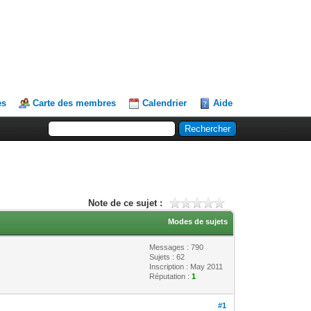
es
Carte des membres
Calendrier
Aide
Note de ce sujet :
Modes de sujets
Messages : 790
Sujets : 62
Inscription : May 2011
Réputation :
1
#1