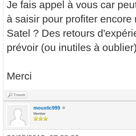
Je fais appel à vous car peut 
à saisir pour profiter encore
Satel ? Des retours d'expér
prévoir (ou inutiles à oublier
Merci
Trouver
moustic999
Member