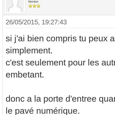
Member
26/05/2015, 19:27:43
si j'ai bien compris tu peux a
simplement.
c'est seulement pour les autr
embetant.
donc a la porte d'entree quan
le pavé numérique.