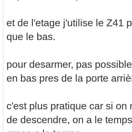
et de l'etage j'utilise le Z41
que le bas.
pour desarmer, pas possible d
en bas pres de la porte arriè
c'est plus pratique car si o
de descendre, on a le temps