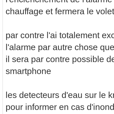
chauffage et fermera le volet
par contre l'ai totalement exc
l'alarme par autre chose qu
il sera par contre possible de
smartphone
les detecteurs d'eau sur le k
pour informer en cas d'inon