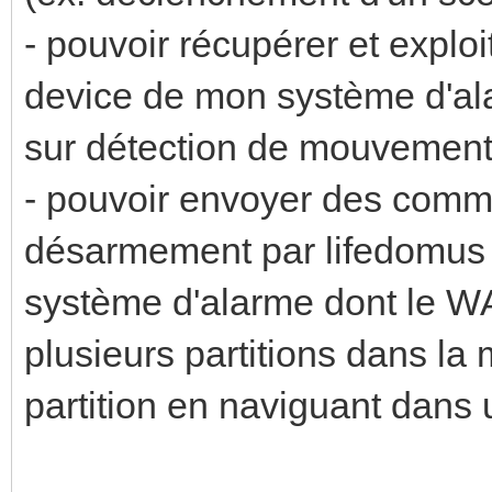
- pouvoir récupérer et exploi
device de mon système d'al
sur détection de mouvement 
- pouvoir envoyer des com
désarmement par lifedomus pl
système d'alarme dont le WA
plusieurs partitions dans la
partition en naviguant dans