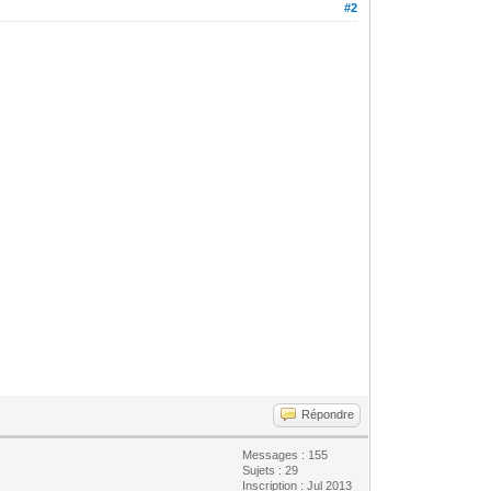
#2
Répondre
Messages : 155
Sujets : 29
Inscription : Jul 2013