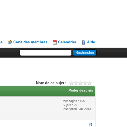
es
Carte des membres
Calendrier
Aide
Note de ce sujet :
Modes de sujets
Messages : 155
Sujets : 29
Inscription : Jul 2013
#1