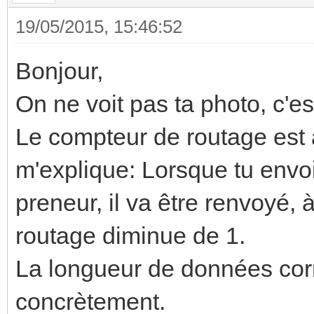
19/05/2015, 15:46:52
Bonjour,
On ne voit pas ta photo, c'e
Le compteur de routage est a
m'explique: Lorsque tu envoi
preneur, il va être renvoyé,
routage diminue de 1.
La longueur de données co
concrètement.