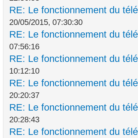
RE: Le fonctionnement du t
20/05/2015, 07:30:30
RE: Le fonctionnement du t
07:56:16
RE: Le fonctionnement du t
10:12:10
RE: Le fonctionnement du t
20:20:37
RE: Le fonctionnement du t
20:28:43
RE: Le fonctionnement du t