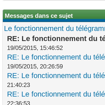
Messages dans ce sujet
Le fonctionnement du télégr
RE: Le fonctionnement du 
19/05/2015, 15:46:52
RE: Le fonctionnement du t
19/05/2015, 20:26:59
RE: Le fonctionnement du t
21:40:23
RE: Le fonctionnement du t
22:36:53