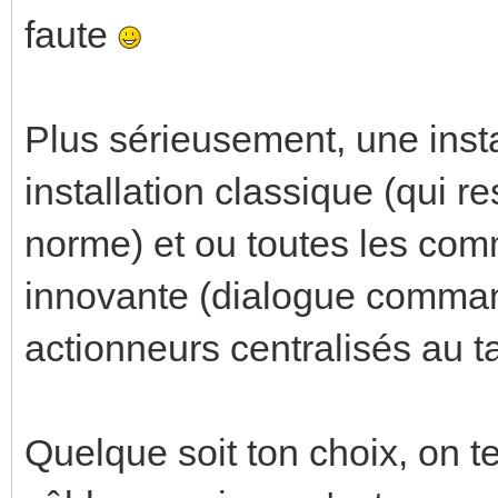
faute
Plus sérieusement, une inst
installation classique (qui r
norme) et ou toutes les com
innovante (dialogue comman
actionneurs centralisés au t
Quelque soit ton choix, on 