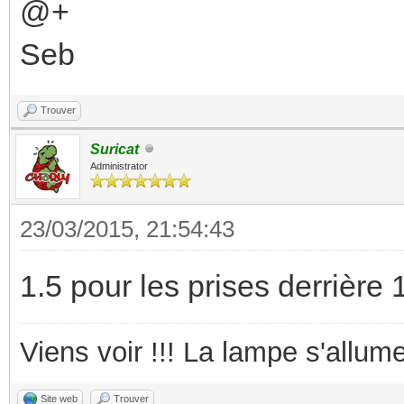
@+
Seb
Trouver
Suricat
Administrator
23/03/2015, 21:54:43
1.5 pour les prises derrière 
Viens voir !!! La lampe s'allume
Site web
Trouver