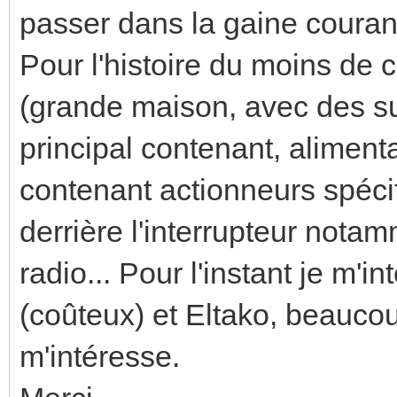
passer dans la gaine courant
Pour l'histoire du moins de 
(grande maison, avec des su
principal contenant, aliment
contenant actionneurs spécif
derrière l'interrupteur nota
radio... Pour l'instant je m'
(coûteux) et Eltako, beaucou
m'intéresse.