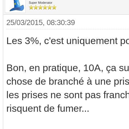
Super Moderator
25/03/2015, 08:30:39
Les 3%, c'est uniquement pou
Bon, en pratique, 10A, ça su
chose de branché à une pris
les prises ne sont pas fran
risquent de fumer...