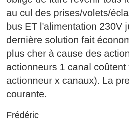
au cul des prises/volets/écla
bus ET l'alimentation 230V 
dernière solution fait écono
plus cher à cause des actio
actionneurs 1 canal coûtent 
actionneur x canaux). La pre
courante.
Frédéric