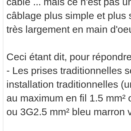
câble ... mais ce n'est pas u
câblage plus simple et plu
très largement en main d'oeu
Ceci étant dit, pour répondre
- Les prises traditionnelles
installation traditionnelles 
au maximum en fil 1.5 mm² 
ou 3G2.5 mm² bleu marron v