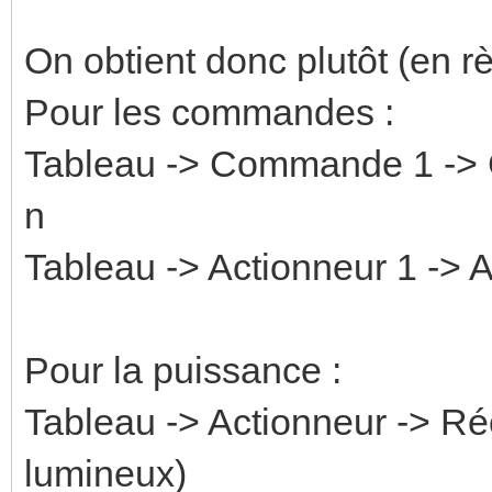
On obtient donc plutôt (en rè
Pour les commandes :
Tableau -> Commande 1 ->
n
Tableau -> Actionneur 1 -> Ac
Pour la puissance :
Tableau -> Actionneur -> Ré
lumineux)