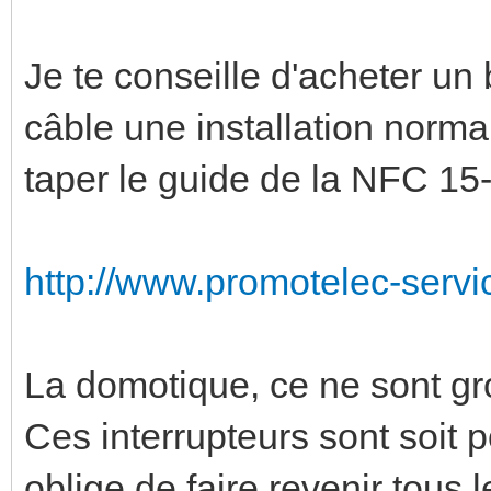
Je te conseille d'acheter u
câble une installation norma
taper le guide de la NFC 15-1
http://www.promotelec-servic
La domotique, ce ne sont gr
Ces interrupteurs sont soit 
oblige de faire revenir tous 