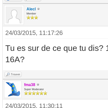
Alecl
Member
24/03/2015, 11:17:26
Tu es sur de ce que tu dis?
16A?
Trouver
fma38
Super Moderator
24/03/2015, 11:30:11