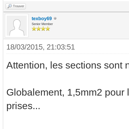
Trouver
texboy69
Senior Member
18/03/2015, 21:03:51
Attention, les sections sont 
Globalement, 1,5mm2 pour l
prises...