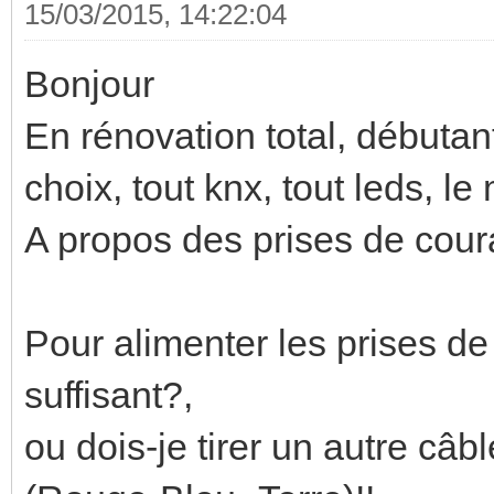
15/03/2015, 14:22:04
Bonjour
En rénovation total, débutant,
choix, tout knx, tout leds, l
A propos des prises de coura
Pour alimenter les prises de 
suffisant?,
ou dois-je tirer un autre câb