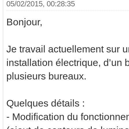
05/02/2015, 00:28:35
Bonjour,
Je travail actuellement sur u
installation électrique, d’un
plusieurs bureaux.
Quelques détails :
- Modification du fonctionne