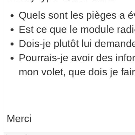
Quels sont les pièges a év
Est ce que le module rad
Dois-je plutôt lui demande
Pourrais-je avoir des info
mon volet, que dois je fai
Merci