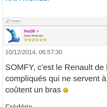
Trouver
fma38
Super Moderator
10/12/2014, 06:57:30
SOMFY, c'est le Renault de l
compliqués qui ne servent à 
coûtent un bras