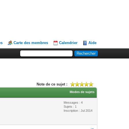
es
Carte des membres
Calendrier
Aide
Note de ce sujet :
Modes de sujets
Messages : 4
Sujets : 1
Inscription : Jul 2014