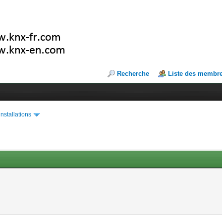
Recherche
Liste des membr
installations