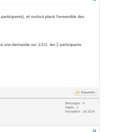
 participants), et surtout placé l'ensemble des
 à une demande sur 1/1/1, les 2 participants
Répondre
Messages : 4
Sujets : 1
Inscription : Jul 2014
#4