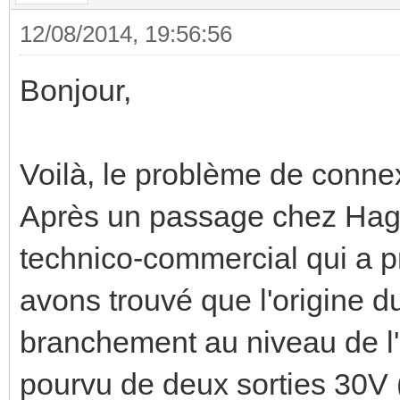
12/08/2014, 19:56:56
Bonjour,
Voilà, le problème de connex
Après un passage chez Hager
technico-commercial qui a p
avons trouvé que l'origine 
branchement au niveau de l
pourvu de deux sorties 30V (