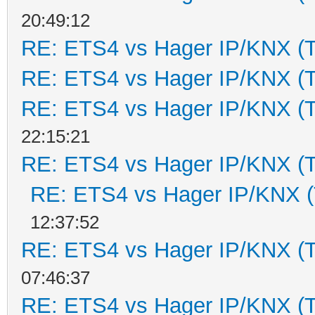
20:49:12
RE: ETS4 vs Hager IP/KNX (
RE: ETS4 vs Hager IP/KNX (
RE: ETS4 vs Hager IP/KNX (
22:15:21
RE: ETS4 vs Hager IP/KNX (
RE: ETS4 vs Hager IP/KNX 
12:37:52
RE: ETS4 vs Hager IP/KNX (
07:46:37
RE: ETS4 vs Hager IP/KNX (