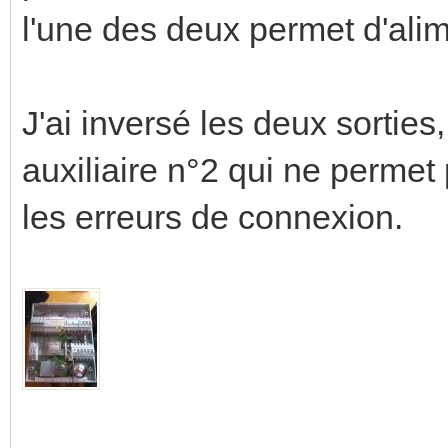
l'une des deux permet d'ali
J'ai inversé les deux sorties,
auxiliaire n°2 qui ne permet 
les erreurs de connexion.