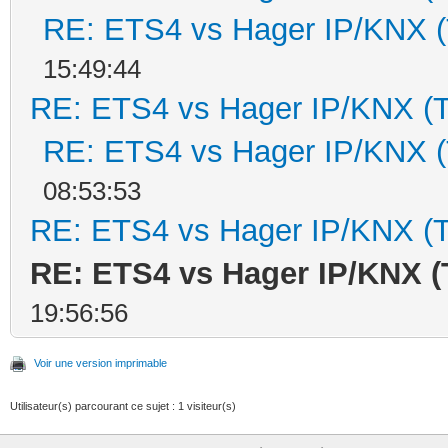
RE: ETS4 vs Hager IP/KNX 
15:49:44
RE: ETS4 vs Hager IP/KNX (
RE: ETS4 vs Hager IP/KNX 
08:53:53
RE: ETS4 vs Hager IP/KNX (
RE: ETS4 vs Hager IP/KNX (
19:56:56
Voir une version imprimable
Utilisateur(s) parcourant ce sujet : 1 visiteur(s)