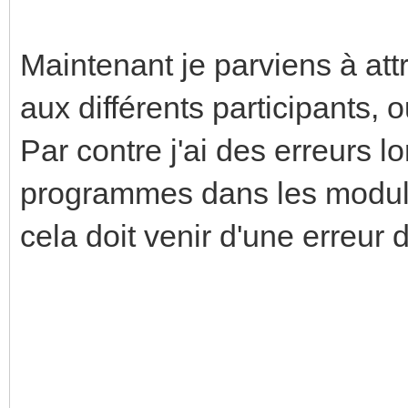
Maintenant je parviens à att
aux différents participants, ou
Par contre j'ai des erreurs 
programmes dans les module
cela doit venir d'une erreur