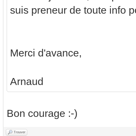
suis preneur de toute info 
Merci d'avance,
Arnaud
Bon courage :-)
Trouver