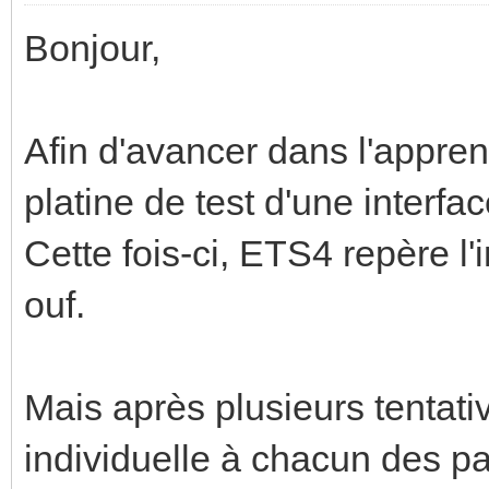
Bonjour,
Afin d'avancer dans l'appren
platine de test d'une inter
Cette fois-ci, ETS4 repère l
ouf.
Mais après plusieurs tentativ
individuelle à chacun des par