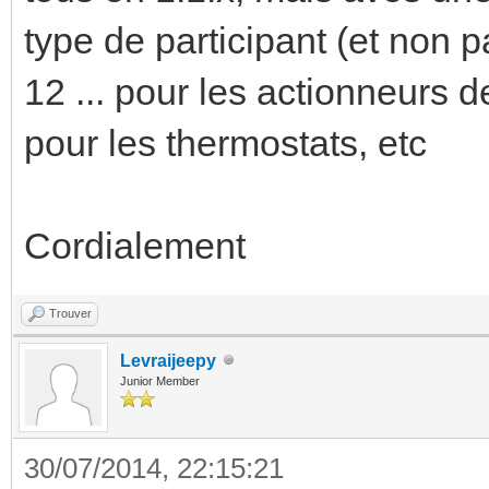
type de participant (et non pa
12 ... pour les actionneurs d
pour les thermostats, etc
Cordialement
Trouver
Levraijeepy
Junior Member
30/07/2014, 22:15:21