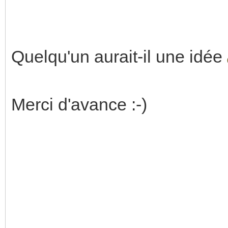
Quelqu'un aurait-il une idée
Merci d'avance :-)