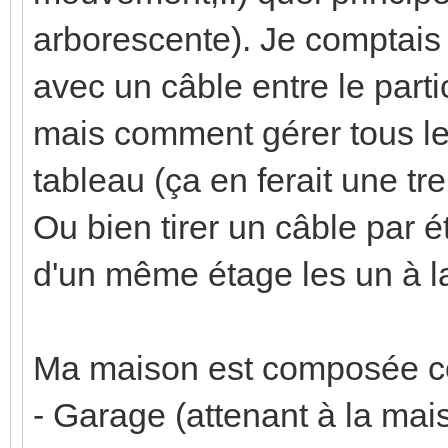
arborescente). Je comptais 
avec un câble entre le partic
mais comment gérer tous le
tableau (ça en ferait une tr
Ou bien tirer un câble par ét
d'un même étage les un à la 
Ma maison est composée c
- Garage (attenant à la mai