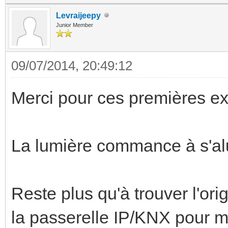
Levraijeepy
Junior Member
09/07/2014, 20:49:12
Merci pour ces premières ex
La lumière commance à s'al
Reste plus qu'à trouver l'or
la passerelle IP/KNX pour m