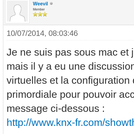
Weevil
Member
10/07/2014, 08:03:46
Je ne suis pas sous mac et 
mais il y a eu une discussio
virtuelles et la configuration
primordiale pour pouvoir acc
message ci-dessous :
http://www.knx-fr.com/showt