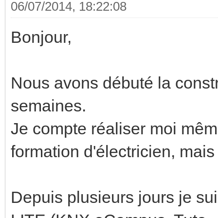
06/07/2014, 18:22:08
Bonjour,
Nous avons débuté la constr
semaines.
Je compte réaliser moi même 
formation d'électricien, mais
Depuis plusieurs jours je s