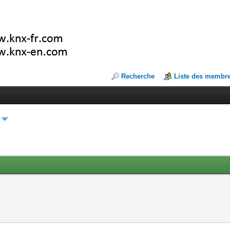
Recherche
Liste des membr