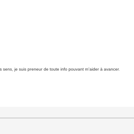
s sens, je suis preneur de toute info pouvant m'aider à avancer.