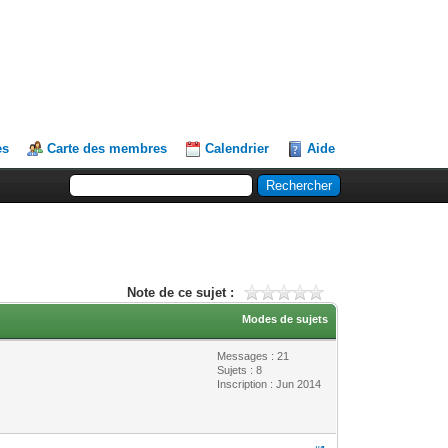
es
Carte des membres
Calendrier
Aide
Note de ce sujet :
Modes de sujets
Messages : 21
Sujets : 8
Inscription : Jun 2014