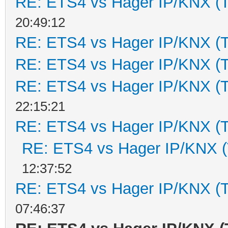
RE: ETS4 vs Hager IP/KNX (
20:49:12
RE: ETS4 vs Hager IP/KNX (
RE: ETS4 vs Hager IP/KNX (
RE: ETS4 vs Hager IP/KNX (
22:15:21
RE: ETS4 vs Hager IP/KNX (
RE: ETS4 vs Hager IP/KNX 
12:37:52
RE: ETS4 vs Hager IP/KNX (
07:46:37