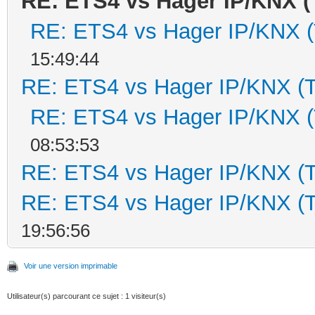
RE: ETS4 vs Hager IP/KNX (
RE: ETS4 vs Hager IP/KNX 
15:49:44
RE: ETS4 vs Hager IP/KNX (
RE: ETS4 vs Hager IP/KNX 
08:53:53
RE: ETS4 vs Hager IP/KNX (
RE: ETS4 vs Hager IP/KNX (
19:56:56
Voir une version imprimable
Utilisateur(s) parcourant ce sujet : 1 visiteur(s)