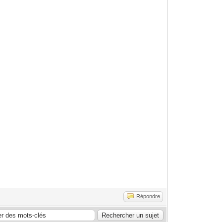
Répondre