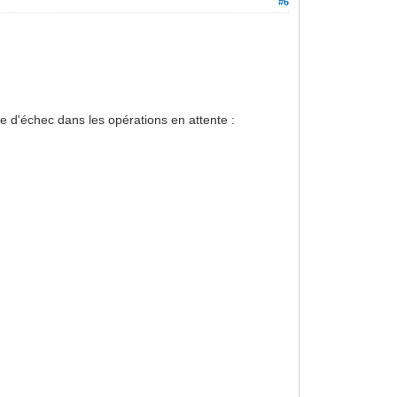
#6
ge d'échec dans les opérations en attente :