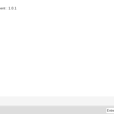
ment : 1.0.1