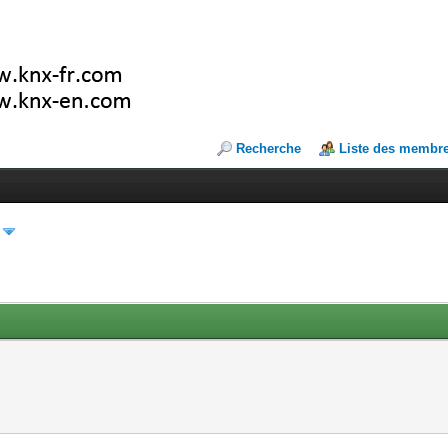
Recherche
Liste des membr