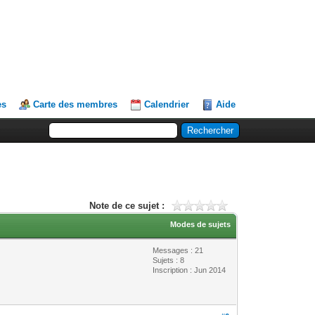
es
Carte des membres
Calendrier
Aide
Note de ce sujet :
Modes de sujets
Messages : 21
Sujets : 8
Inscription : Jun 2014