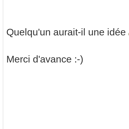
Quelqu'un aurait-il une idée
Merci d'avance :-)