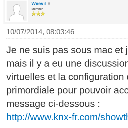
Weevil
Member
10/07/2014, 08:03:46
Je ne suis pas sous mac et 
mais il y a eu une discussio
virtuelles et la configuration
primordiale pour pouvoir acc
message ci-dessous :
http://www.knx-fr.com/showt