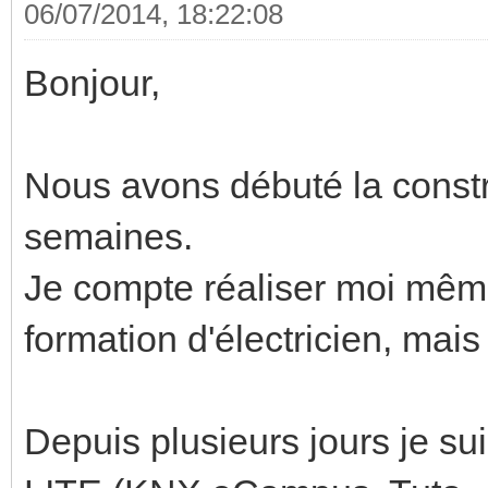
06/07/2014, 18:22:08
Bonjour,
Nous avons débuté la constr
semaines.
Je compte réaliser moi même 
formation d'électricien, mais
Depuis plusieurs jours je s