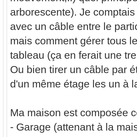
arborescente). Je comptais 
avec un câble entre le partic
mais comment gérer tous le
tableau (ça en ferait une tr
Ou bien tirer un câble par ét
d'un même étage les un à la 
Ma maison est composée c
- Garage (attenant à la mai