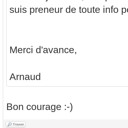
suis preneur de toute info 
Merci d'avance,
Arnaud
Bon courage :-)
Trouver