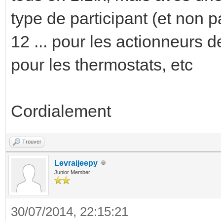
type de participant (et non pa
12 ... pour les actionneurs d
pour les thermostats, etc
Cordialement
Trouver
Levraijeepy
Junior Member
30/07/2014, 22:15:21