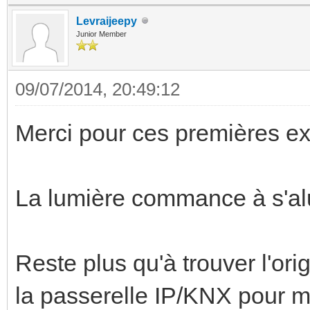
Levraijeepy
Junior Member
09/07/2014, 20:49:12
Merci pour ces premières ex
La lumière commance à s'al
Reste plus qu'à trouver l'or
la passerelle IP/KNX pour m