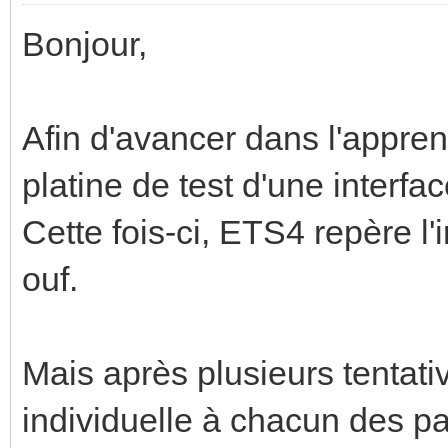
Bonjour,
Afin d'avancer dans l'appren
platine de test d'une inter
Cette fois-ci, ETS4 repère l
ouf.
Mais après plusieurs tentativ
individuelle à chacun des par