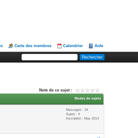
es
Carte des membres
Calendrier
Aide
Note de ce sujet :
Modes de sujets
Messages : 34
Sujets : 4
Inscription : May 2014