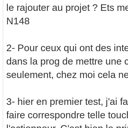
le rajouter au projet ? Ets 
N148
2- Pour ceux qui ont des inte
dans la prog de mettre une
seulement, chez moi cela ne
3- hier en premier test, j'ai
faire correspondre telle touch