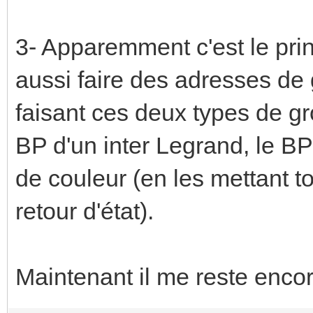
3- Apparemment c'est le prin
aussi faire des adresses de 
faisant ces deux types de g
BP d'un inter Legrand, le BP
de couleur (en les mettant 
retour d'état).
Maintenant il me reste encor