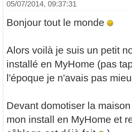
05/07/2014, 09:37:31
Bonjour tout le monde
Alors voilà je suis un petit n
installé en MyHome (pas tap
l'époque je n'avais pas mieu
Devant domotiser la maison d
mon install en MyHome et r