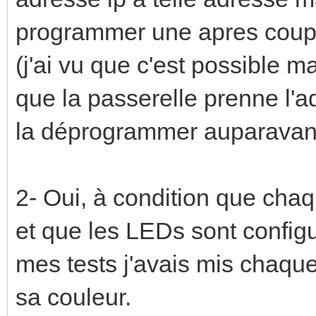
programmer une apres coup 
(j'ai vu que c'est possible m
que la passerelle prenne l'ad
la déprogrammer auparavan
2- Oui, à condition que chaq
et que les LEDs sont config
mes tests j'avais mis chaqu
sa couleur.