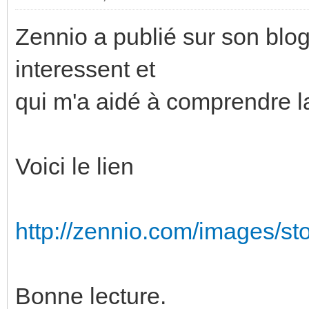
Zennio a publié sur son blog
interessent et
qui m'a aidé à comprendre 
Voici le lien
http://zennio.com/images/sto
Bonne lecture.