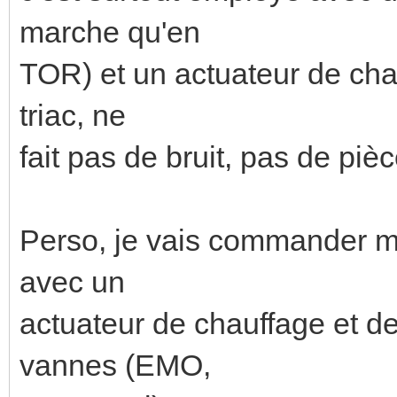
marche qu'en
TOR) et un actuateur de chau
triac, ne
fait pas de bruit, pas de p
Perso, je vais commander me
avec un
actuateur de chauffage et d
vannes (EMO,