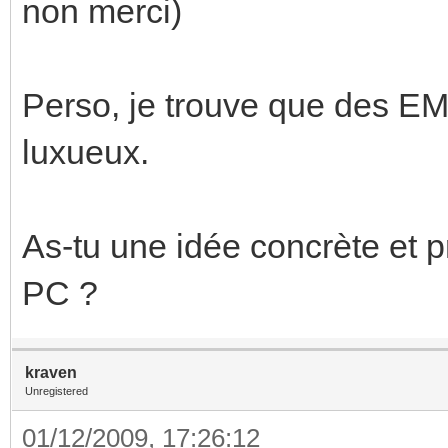
non merci)
Perso, je trouve que des EM
luxueux.
As-tu une idée concrète et pr
PC ?
kraven
Unregistered
01/12/2009, 17:26:12