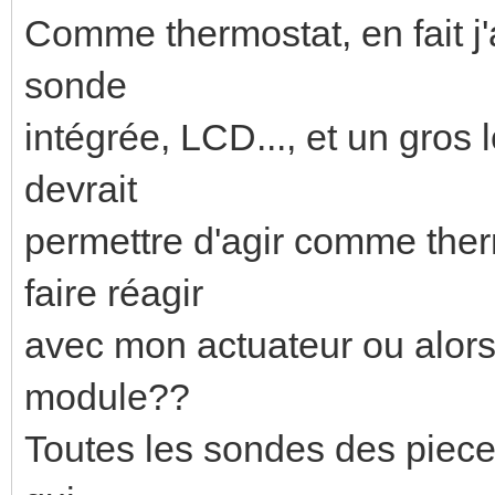
Comme thermostat, en fait j
sonde
intégrée, LCD..., et un gros 
devrait
permettre d'agir comme the
faire réagir
avec mon actuateur ou alors 
module??
Toutes les sondes des piece