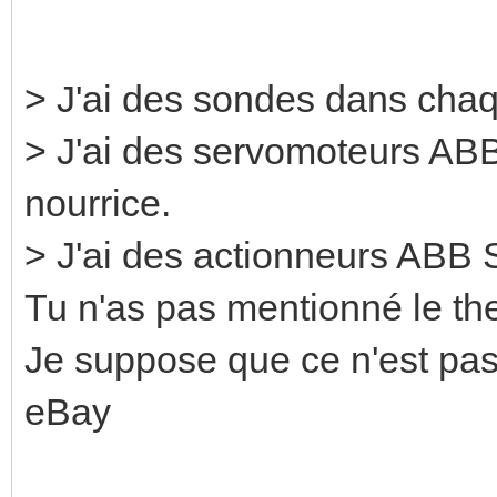
> J'ai des sondes dans chaq
> J'ai des servomoteurs ABB 
nourrice.
> J'ai des actionneurs ABB
Tu n'as pas mentionné le th
Je suppose que ce n'est pas u
eBay