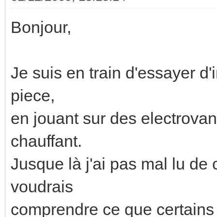
Bonjour,
Je suis en train d'essayer d'
piece,
en jouant sur des electrovan
chauffant.
Jusque là j'ai pas mal lu de 
voudrais
comprendre ce que certains 