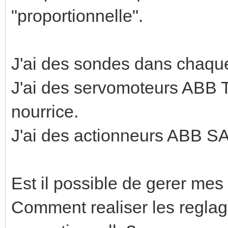
"proportionnelle".
J'ai des sondes dans chaqu
J'ai des servomoteurs ABB T
nourrice.
J'ai des actionneurs ABB S
Est il possible de gerer m
Comment realiser les reglag