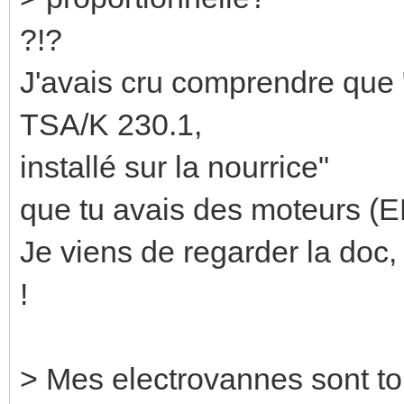
?!?
J'avais cru comprendre que
TSA/K 230.1,
installé sur la nourrice"
que tu avais des moteurs (
Je viens de regarder la doc
!
> Mes electrovannes sont tor