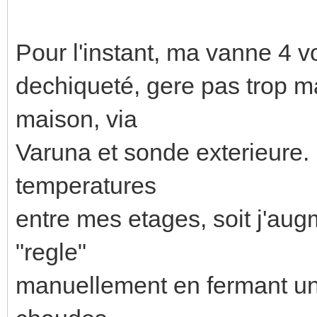
Pour l'instant, ma vanne 4 
dechiqueté, gere pas trop ma
maison, via
Varuna et sonde exterieure.
temperatures
entre mes etages, soit j'aug
"regle"
manuellement en fermant un