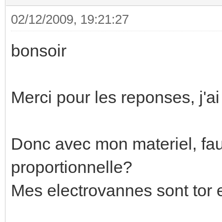
02/12/2009, 19:21:27
bonsoir
Merci pour les reponses, j'a
Donc avec mon materiel, faut
proportionnelle?
Mes electrovannes sont tor e