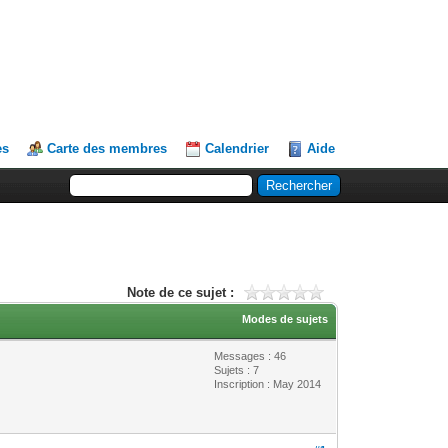
es
Carte des membres
Calendrier
Aide
Note de ce sujet :
Modes de sujets
Messages : 46
Sujets : 7
Inscription : May 2014