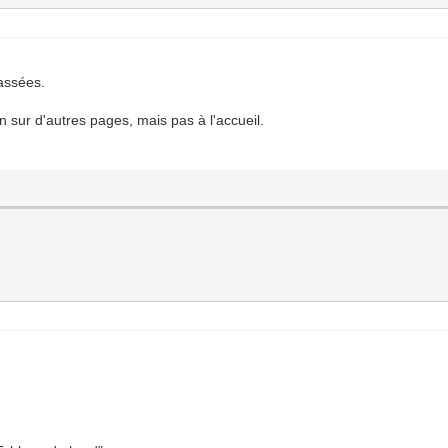
assées.
en sur d'autres pages, mais pas à l'accueil.