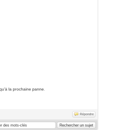
squ'à la prochaine panne.
Répondre