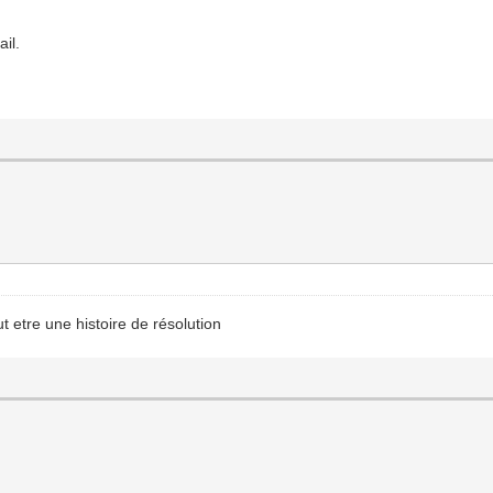
ail.
 etre une histoire de résolution