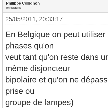
Philippe Collignon
Unregistered
25/05/2011, 20:33:17
En Belgique on peut utilise
phases qu'on
veut tant qu'on reste dans u
même disjoncteur
bipolaire et qu'on ne dépasse
prise ou
groupe de lampes)