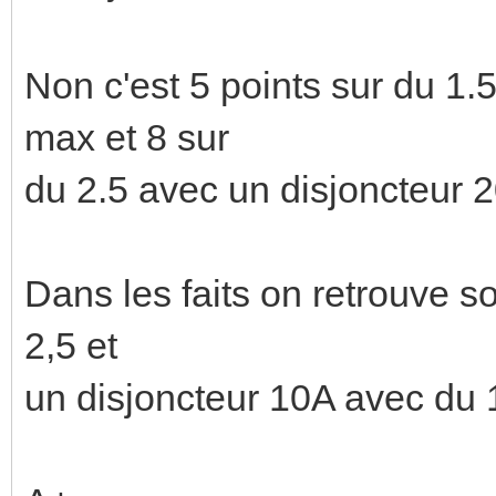
Non c'est 5 points sur du 1
max et 8 sur
du 2.5 avec un disjoncteur 
Dans les faits on retrouve 
2,5 et
un disjoncteur 10A avec du 