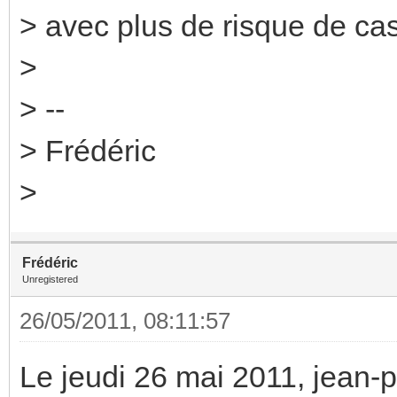
> avec plus de risque de cas
>
> --
> Frédéric
>
Frédéric
Unregistered
26/05/2011, 08:11:57
Le jeudi 26 mai 2011, jean-phi