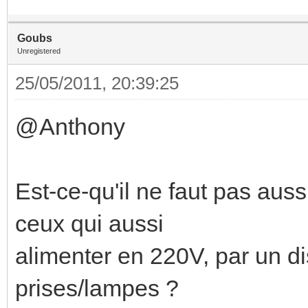
Goubs
Unregistered
25/05/2011, 20:39:25
@Anthony
Est-ce-qu'il ne faut pas aus
ceux qui aussi
alimenter en 220V, par un 
prises/lampes ?