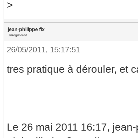
>
jean-philippe flx
Unregistered
26/05/2011, 15:17:51
tres pratique à dérouler, et ca
Le 26 mai 2011 16:17, jean-p