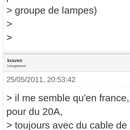
> groupe de lampes)
>
>
kraven
Unregistered
25/05/2011, 20:53:42
> il me semble qu'en france, 
pour du 20A,
> toujours avec du cable de