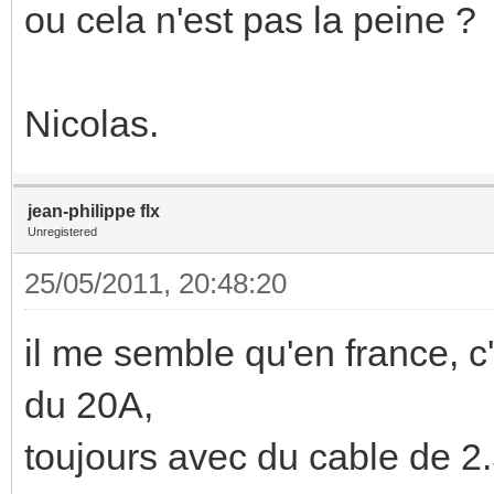
ou cela n'est pas la peine ?
Nicolas.
jean-philippe flx
Unregistered
25/05/2011, 20:48:20
il me semble qu'en france, c
du 20A,
toujours avec du cable de 2