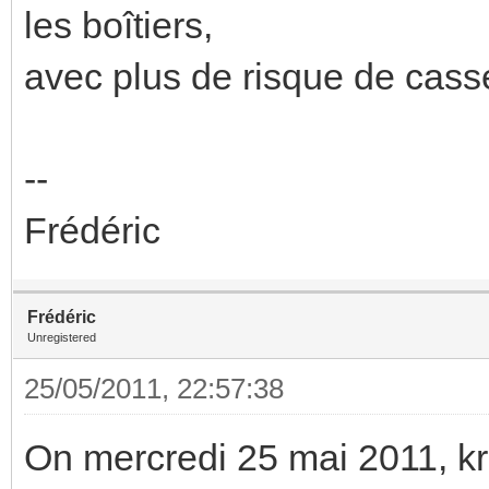
les boîtiers,
avec plus de risque de casse
--
Frédéric
Frédéric
Unregistered
25/05/2011, 22:57:38
On mercredi 25 mai 2011, k