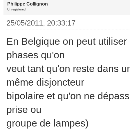
Philippe Collignon
Unregistered
25/05/2011, 20:33:17
En Belgique on peut utilise
phases qu'on
veut tant qu'on reste dans u
même disjoncteur
bipolaire et qu'on ne dépasse
prise ou
groupe de lampes)