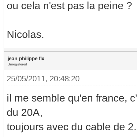
ou cela n'est pas la peine ?
Nicolas.
jean-philippe flx
Unregistered
25/05/2011, 20:48:20
il me semble qu'en france, c
du 20A,
toujours avec du cable de 2