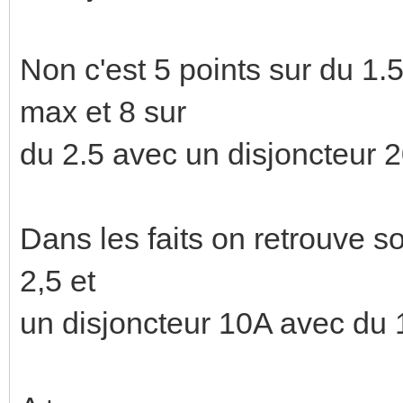
Non c'est 5 points sur du 1
max et 8 sur
du 2.5 avec un disjoncteur 
Dans les faits on retrouve 
2,5 et
un disjoncteur 10A avec du 