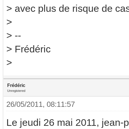
> avec plus de risque de cas
>
> --
> Frédéric
>
Frédéric
Unregistered
26/05/2011, 08:11:57
Le jeudi 26 mai 2011, jean-phi