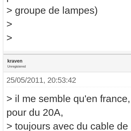
> groupe de lampes)
>
>
kraven
Unregistered
25/05/2011, 20:53:42
> il me semble qu'en france, 
pour du 20A,
> toujours avec du cable de