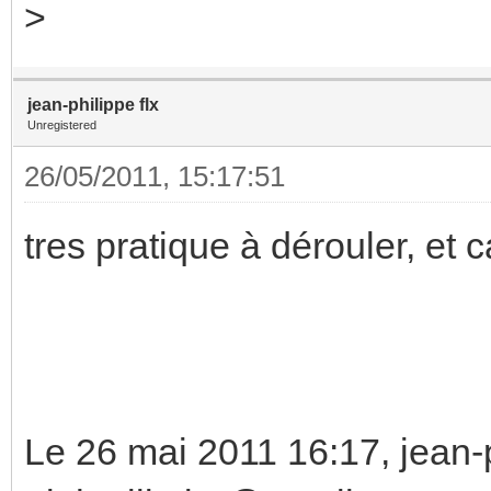
>
jean-philippe flx
Unregistered
26/05/2011, 15:17:51
tres pratique à dérouler, et ca
Le 26 mai 2011 16:17, jean-p