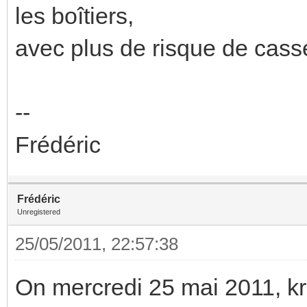
les boîtiers,
avec plus de risque de casse
--
Frédéric
Frédéric
Unregistered
25/05/2011, 22:57:38
On mercredi 25 mai 2011, k