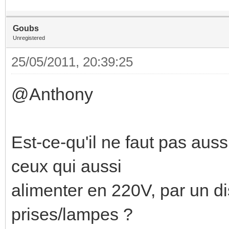
Goubs
Unregistered
25/05/2011, 20:39:25
@Anthony
Est-ce-qu'il ne faut pas aus
ceux qui aussi
alimenter en 220V, par un 
prises/lampes ?