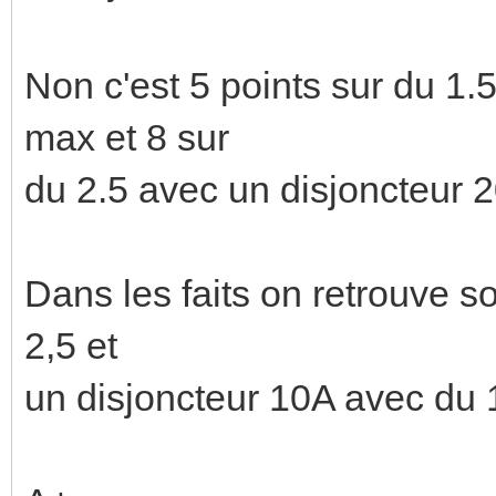
Non c'est 5 points sur du 1
max et 8 sur
du 2.5 avec un disjoncteur 
Dans les faits on retrouve 
2,5 et
un disjoncteur 10A avec du 