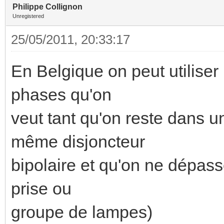
Philippe Collignon
Unregistered
25/05/2011, 20:33:17
En Belgique on peut utilise
phases qu'on
veut tant qu'on reste dans u
même disjoncteur
bipolaire et qu'on ne dépasse
prise ou
groupe de lampes)