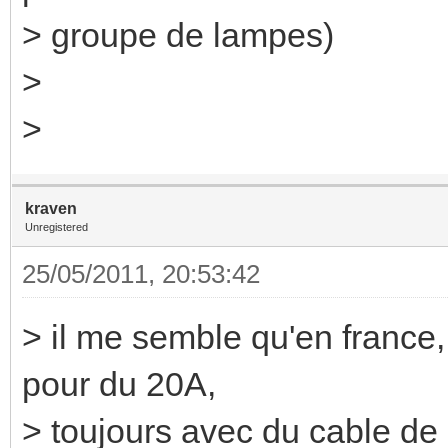
> groupe de lampes)
>
>
kraven
Unregistered
25/05/2011, 20:53:42
> il me semble qu'en france, 
pour du 20A,
> toujours avec du cable de