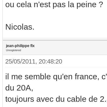
ou cela n'est pas la peine ?
Nicolas.
jean-philippe flx
Unregistered
25/05/2011, 20:48:20
il me semble qu'en france, c
du 20A,
toujours avec du cable de 2