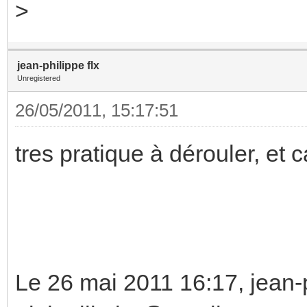
>
jean-philippe flx
Unregistered
26/05/2011, 15:17:51
tres pratique à dérouler, et ca
Le 26 mai 2011 16:17, jean-p