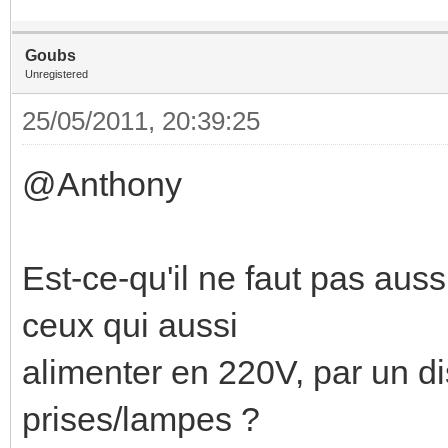
Goubs
Unregistered
25/05/2011, 20:39:25
@Anthony
Est-ce-qu'il ne faut pas aus
ceux qui aussi
alimenter en 220V, par un 
prises/lampes ?