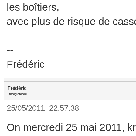
les boîtiers,
avec plus de risque de casse
--
Frédéric
Frédéric
Unregistered
25/05/2011, 22:57:38
On mercredi 25 mai 2011, k