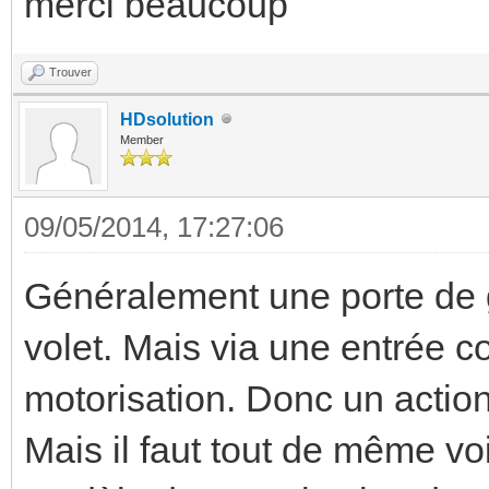
merci beaucoup
Trouver
HDsolution
Member
09/05/2014, 17:27:06
Généralement une porte de 
volet. Mais via une entrée c
motorisation. Donc un action
Mais il faut tout de même vo