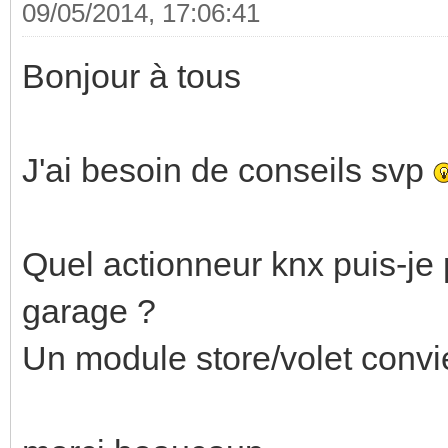
09/05/2014, 17:06:41
Bonjour à tous
J'ai besoin de conseils svp
Quel actionneur knx puis-je
garage ?
Un module store/volet convie