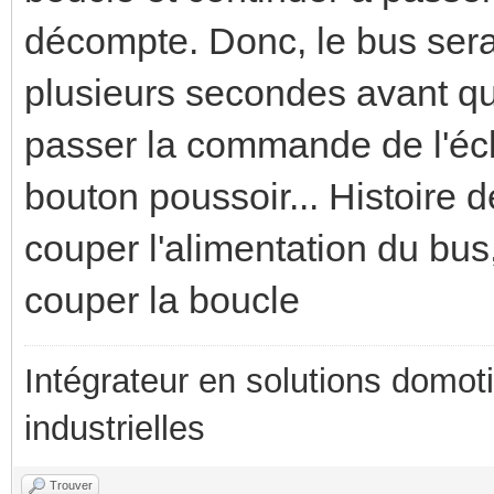
décompte. Donc, le bus sera s
plusieurs secondes avant qu
passer la commande de l'écl
bouton poussoir... Histoire 
couper l'alimentation du bus,
couper la boucle
Intégrateur en solutions domotiq
industrielles
Trouver