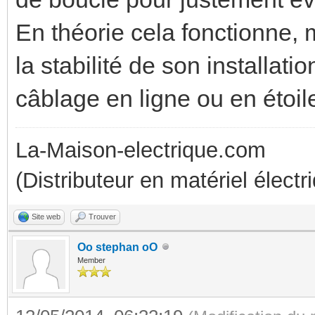
En théorie cela fonctionne, 
la stabilité de son installatio
câblage en ligne ou en étoil
La-Maison-electrique.com
(Distributeur en matériel élect
Site web
Trouver
Oo stephan oO
Member