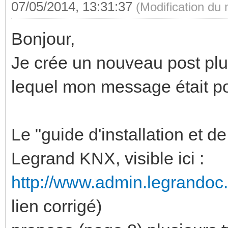
07/05/2014, 13:31:37
(Modification du
Bonjour,
Je crée un nouveau post plut
lequel mon message était po
Le "guide d'installation et d
Legrand KNX, visible ici :
http://www.admin.legrandoc
lien corrigé)