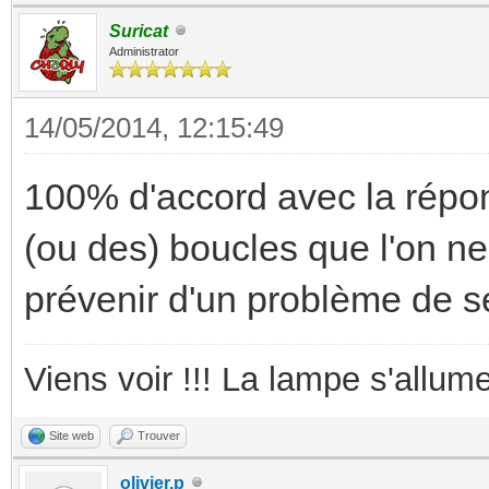
Suricat
Administrator
14/05/2014, 12:15:49
100% d'accord avec la répo
(ou des) boucles que l'on n
prévenir d'un problème de 
Viens voir !!! La lampe s'allume
Site web
Trouver
olivier.p