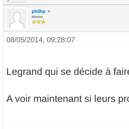
philhp
Member
08/05/2014, 09:28:07
Legrand qui se décide à faire
A voir maintenant si leurs p