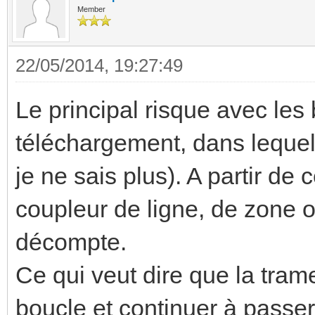
Member
22/05/2014, 19:27:49
Le principal risque avec les 
téléchargement, dans lequel 
je ne sais plus). A partir de 
coupleur de ligne, de zone o
décompte.
Ce qui veut dire que la trame
boucle et continuer à passer