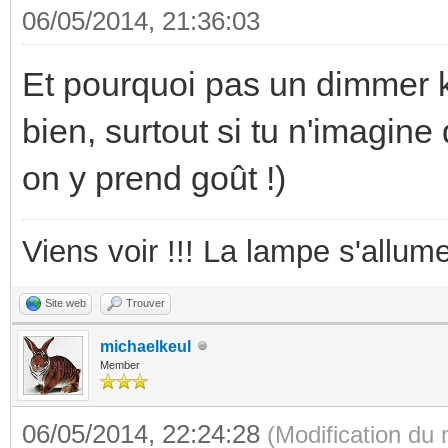
06/05/2014, 21:36:03
Et pourquoi pas un dimmer k
bien, surtout si tu n'imagin
on y prend goût !)
Viens voir !!! La lampe s'allume
Site web
Trouver
michaelkeul
Member
06/05/2014, 22:24:28
(Modification du