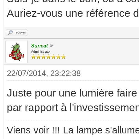
Auriez-vous une référence d'
Trouver
Suricat
Administrator
22/07/2014, 23:22:38
Juste pour une lumière faire
par rapport à l'investisseme
Viens voir !!! La lampe s'allume