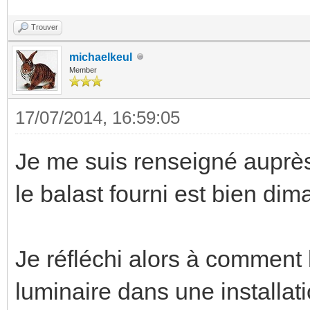
Trouver
michaelkeul
Member
17/07/2014, 16:59:05
Je me suis renseigné auprès
le balast fourni est bien di
Je réfléchi alors à comment l
luminaire dans une installatio