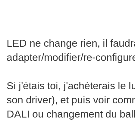
LED ne change rien, il faudr
adapter/modifier/re-configure
Si j'étais toi, j'achèterais le
son driver), et puis voir com
DALI ou changement du ball