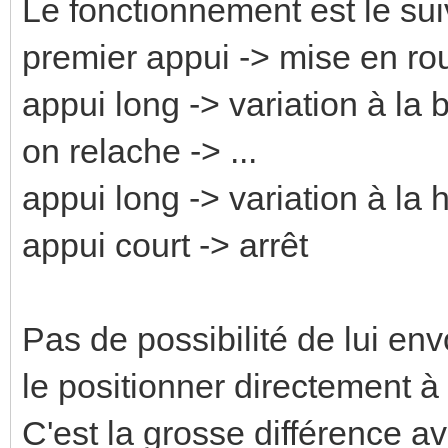
Le fonctionnement est le sui
premier appui -> mise en rou
appui long -> variation à la 
on relache -> ...
appui long -> variation à la
appui court -> arrêt
Pas de possibilité de lui en
le positionner directement à
C'est la grosse différence ave