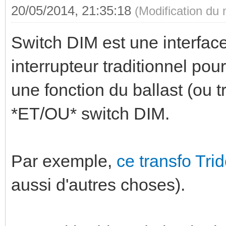
20/05/2014, 21:35:18
(Modification du
Switch DIM est une interface
interrupteur traditionnel pou
une fonction du ballast (ou t
*ET/OU* switch DIM.
Par exemple,
ce transfo Tri
aussi d'autres choses).