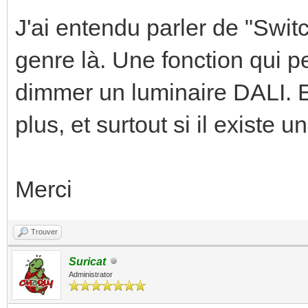
J'ai entendu parler de "Swi
genre là. Une fonction qui pe
dimmer un luminaire DALI. E
plus, et surtout si il existe
Merci
Trouver
Suricat
Administrator