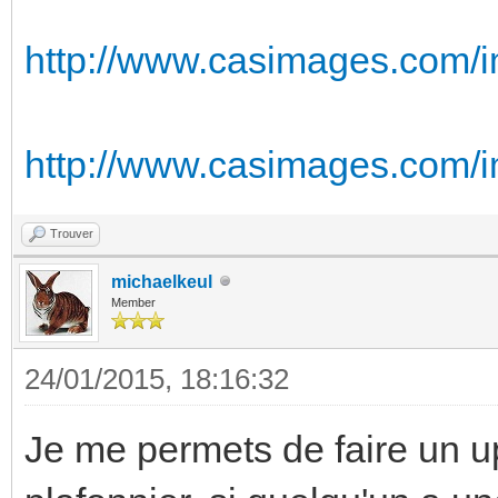
http://www.casimages.com/
http://www.casimages.com/
Trouver
michaelkeul
Member
24/01/2015, 18:16:32
Je me permets de faire un u