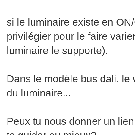
si le luminaire existe en ON/
privilégier pour le faire vari
luminaire le supporte).
Dans le modèle bus dali, le v
du luminaire...
Peux tu nous donner un lien 