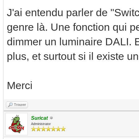
J'ai entendu parler de "Swi
genre là. Une fonction qui pe
dimmer un luminaire DALI. E
plus, et surtout si il existe
Merci
Trouver
Suricat
Administrator