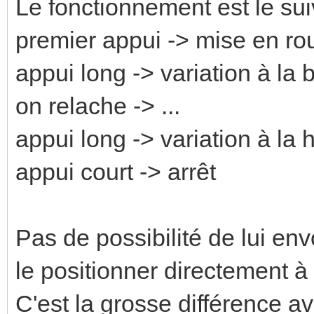
Le fonctionnement est le sui
premier appui -> mise en rou
appui long -> variation à la 
on relache -> ...
appui long -> variation à la
appui court -> arrêt
Pas de possibilité de lui en
le positionner directement à
C'est la grosse différence ave