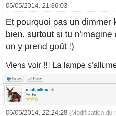
06/05/2014, 21:36:03
Et pourquoi pas un dimmer k
bien, surtout si tu n'imagin
on y prend goût !)
Viens voir !!! La lampe s'allume
Site web
Trouver
michaelkeul
Member
06/05/2014, 22:24:28
(Modification du