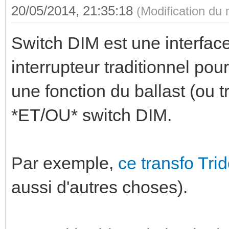
20/05/2014, 21:35:18
(Modification du
Switch DIM est une interface
interrupteur traditionnel pou
une fonction du ballast (ou t
*ET/OU* switch DIM.
Par exemple,
ce transfo Tri
aussi d'autres choses).