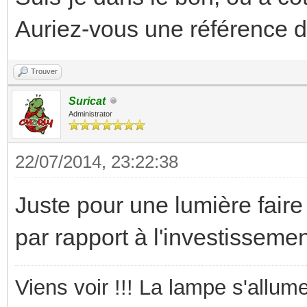
Auriez-vous une référence d'
Trouver
Suricat
Administrator
22/07/2014, 23:22:38
Juste pour une lumière faire
par rapport à l'investisseme
Viens voir !!! La lampe s'allume