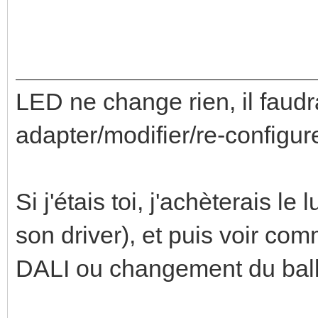
LED ne change rien, il faudr
adapter/modifier/re-configure
Si j'étais toi, j'achèterais le
son driver), et puis voir com
DALI ou changement du ball