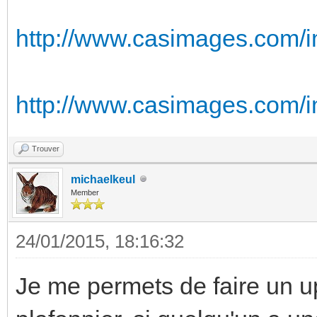
http://www.casimages.com/
http://www.casimages.com/
Trouver
michaelkeul
Member
24/01/2015, 18:16:32
Je me permets de faire un u