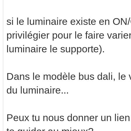
si le luminaire existe en ON/
privilégier pour le faire vari
luminaire le supporte).
Dans le modèle bus dali, le v
du luminaire...
Peux tu nous donner un lien 