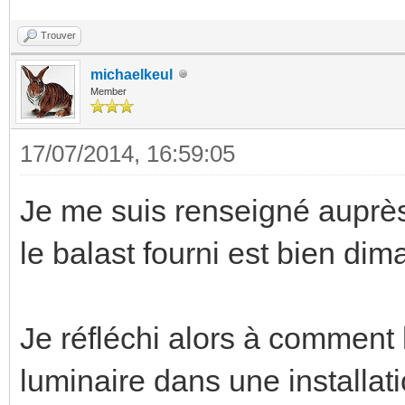
Trouver
michaelkeul
Member
17/07/2014, 16:59:05
Je me suis renseigné auprès
le balast fourni est bien di
Je réfléchi alors à comment l
luminaire dans une installatio