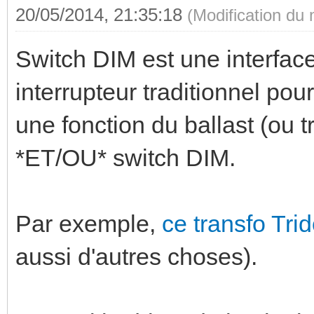
20/05/2014, 21:35:18
(Modification du
Switch DIM est une interface
interrupteur traditionnel pou
une fonction du ballast (ou t
*ET/OU* switch DIM.
Par exemple,
ce transfo Tri
aussi d'autres choses).