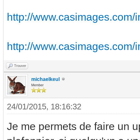
http://www.casimages.com/
http://www.casimages.com/
Trouver
michaelkeul
Member
24/01/2015, 18:16:32
Je me permets de faire un u