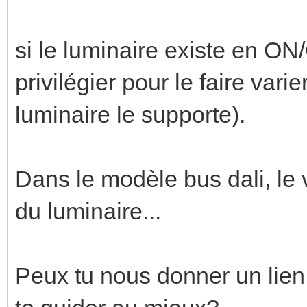
si le luminaire existe en ON/
privilégier pour le faire vari
luminaire le supporte).
Dans le modèle bus dali, le v
du luminaire...
Peux tu nous donner un lien 