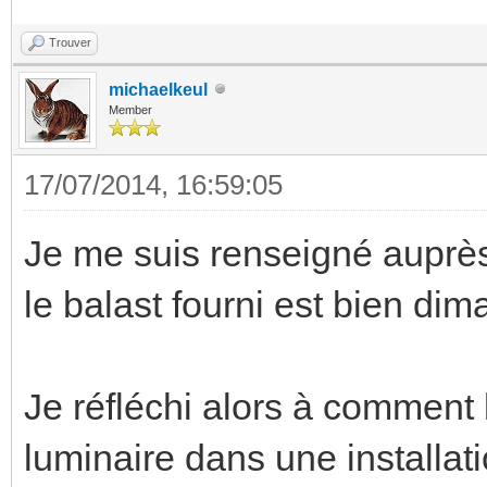
Trouver
michaelkeul
Member
17/07/2014, 16:59:05
Je me suis renseigné auprès
le balast fourni est bien di
Je réfléchi alors à comment l
luminaire dans une installatio