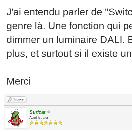
J'ai entendu parler de "Swi
genre là. Une fonction qui pe
dimmer un luminaire DALI. E
plus, et surtout si il existe
Merci
Trouver
Suricat
Administrator