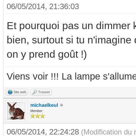
06/05/2014, 21:36:03
Et pourquoi pas un dimmer k
bien, surtout si tu n'imagin
on y prend goût !)
Viens voir !!! La lampe s'allume
Site web
Trouver
michaelkeul
Member
06/05/2014, 22:24:28
(Modification du