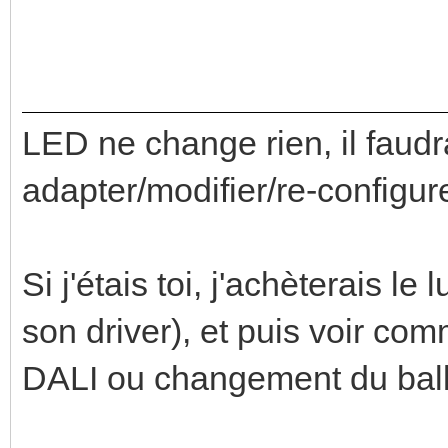
LED ne change rien, il faudr
adapter/modifier/re-configure
Si j'étais toi, j'achèterais le
son driver), et puis voir com
DALI ou changement du ball