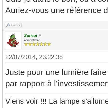
Auriez-vous une référence d'
Trouver
Suricat
Administrator
22/07/2014, 23:22:38
Juste pour une lumière faire
par rapport à l'investisseme
Viens voir !!! La lampe s'allume