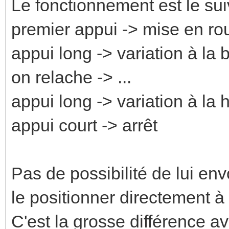
Le fonctionnement est le sui
premier appui -> mise en rou
appui long -> variation à la 
on relache -> ...
appui long -> variation à la
appui court -> arrêt
Pas de possibilité de lui en
le positionner directement à
C'est la grosse différence ave