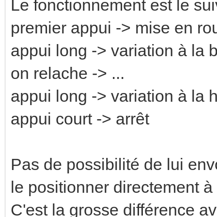
Le fonctionnement est le sui
premier appui -> mise en rou
appui long -> variation à la 
on relache -> ...
appui long -> variation à la
appui court -> arrêt
Pas de possibilité de lui en
le positionner directement à
C'est la grosse différence ave