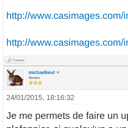
http://www.casimages.com/
http://www.casimages.com/
Trouver
michaelkeul
Member
24/01/2015, 18:16:32
Je me permets de faire un u