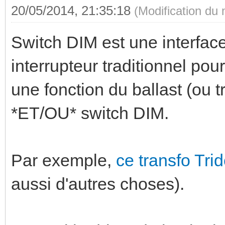
20/05/2014, 21:35:18
(Modification du
Switch DIM est une interface
interrupteur traditionnel pou
une fonction du ballast (ou t
*ET/OU* switch DIM.
Par exemple,
ce transfo Tri
aussi d'autres choses).