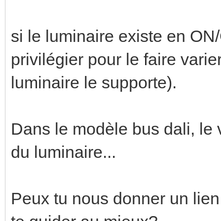
si le luminaire existe en ON/
privilégier pour le faire vari
luminaire le supporte).
Dans le modèle bus dali, le v
du luminaire...
Peux tu nous donner un lien 