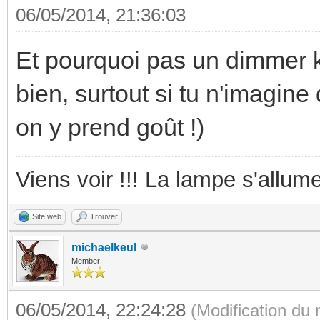
06/05/2014, 21:36:03
Et pourquoi pas un dimmer k
bien, surtout si tu n'imagin
on y prend goût !)
Viens voir !!! La lampe s'allume
Site web
Trouver
michaelkeul
Member
06/05/2014, 22:24:28
(Modification du