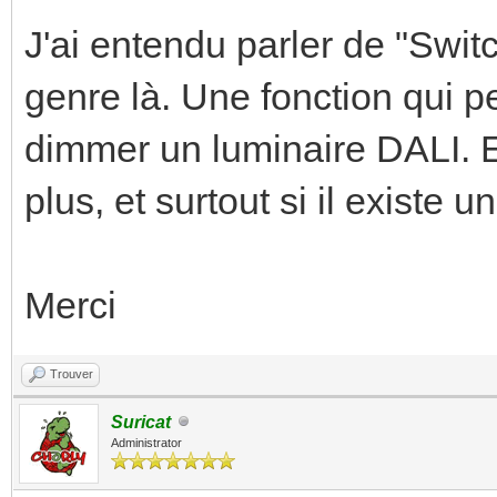
J'ai entendu parler de "Swi
genre là. Une fonction qui pe
dimmer un luminaire DALI. E
plus, et surtout si il existe
Merci
Trouver
Suricat
Administrator