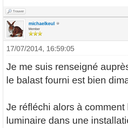
Trouver
michaelkeul
Member
17/07/2014, 16:59:05
Je me suis renseigné auprès
le balast fourni est bien di
Je réfléchi alors à comment l
luminaire dans une installatio