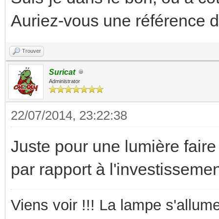
Auriez-vous une référence d'
Trouver
Suricat
Administrator
22/07/2014, 23:22:38
Juste pour une lumière faire
par rapport à l'investisseme
Viens voir !!! La lampe s'allume