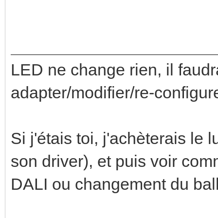
LED ne change rien, il faudr
adapter/modifier/re-configure
Si j'étais toi, j'achèterais le
son driver), et puis voir com
DALI ou changement du ball