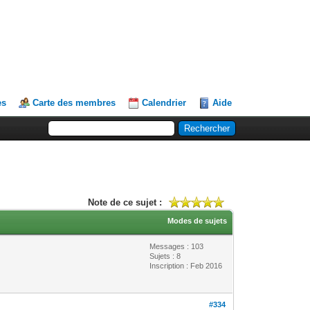
es
Carte des membres
Calendrier
Aide
Note de ce sujet :
Modes de sujets
Messages : 103
Sujets : 8
Inscription : Feb 2016
#334