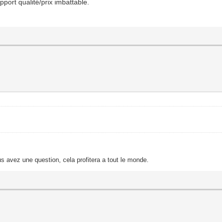
apport qualité/prix imbattable.
s avez une question, cela profitera a tout le monde.