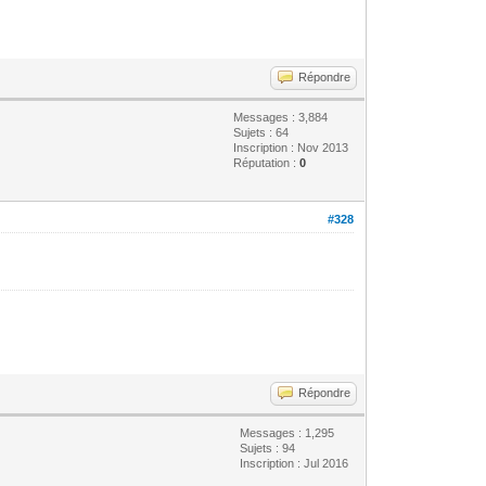
Répondre
Messages : 3,884
Sujets : 64
Inscription : Nov 2013
Réputation :
0
#328
Répondre
Messages : 1,295
Sujets : 94
Inscription : Jul 2016