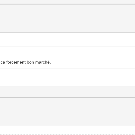
s ca forcément bon marché.