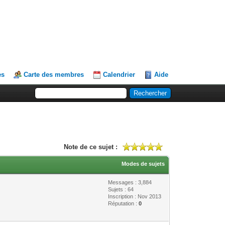
es
Carte des membres
Calendrier
Aide
Note de ce sujet :
Modes de sujets
Messages : 3,884
Sujets : 64
Inscription : Nov 2013
Réputation :
0