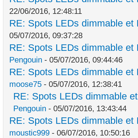
22/06/2016, 12:48:11
RE: Spots LEDs dimmable et K
05/07/2016, 09:37:28
RE: Spots LEDs dimmable et K
Pengouin
- 05/07/2016, 09:44:46
RE: Spots LEDs dimmable et K
moose75
- 05/07/2016, 12:38:41
RE: Spots LEDs dimmable et 
Pengouin
- 05/07/2016, 13:43:44
RE: Spots LEDs dimmable et K
moustic999
- 06/07/2016, 10:50:16