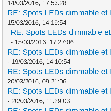
14/03/2016, 17:53:28
RE: Spots LEDs dimmable et K
15/03/2016, 14:19:54
RE: Spots LEDs dimmable et 
- 15/03/2016, 17:27:06
RE: Spots LEDs dimmable et K
- 19/03/2016, 14:10:54
RE: Spots LEDs dimmable et K
20/03/2016, 09:21:06
RE: Spots LEDs dimmable et K
- 20/03/2016, 11:29:03
RE: Spots LEDs dimmable et K