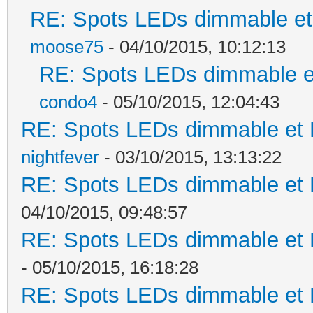
RE: Spots LEDs dimmable et 
moose75
- 04/10/2015, 10:12:13
RE: Spots LEDs dimmable et
condo4
- 05/10/2015, 12:04:43
RE: Spots LEDs dimmable et K
nightfever
- 03/10/2015, 13:13:22
RE: Spots LEDs dimmable et K
04/10/2015, 09:48:57
RE: Spots LEDs dimmable et K
- 05/10/2015, 16:18:28
RE: Spots LEDs dimmable et K