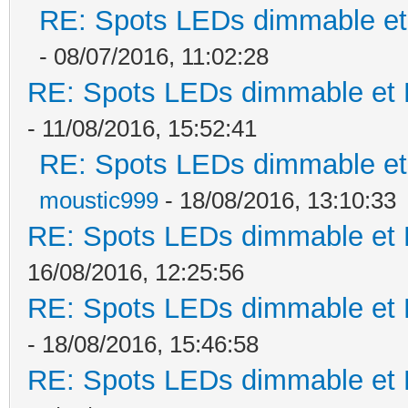
RE: Spots LEDs dimmable et 
- 08/07/2016, 11:02:28
RE: Spots LEDs dimmable et K
- 11/08/2016, 15:52:41
RE: Spots LEDs dimmable et 
moustic999
- 18/08/2016, 13:10:33
RE: Spots LEDs dimmable et K
16/08/2016, 12:25:56
RE: Spots LEDs dimmable et K
- 18/08/2016, 15:46:58
RE: Spots LEDs dimmable et K