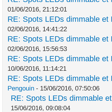
01/06/2016, 21:12:01
RE: Spots LEDs dimmable et K
02/06/2016, 14:41:22
RE: Spots LEDs dimmable et K
02/06/2016, 15:56:53
RE: Spots LEDs dimmable et K
10/06/2016, 11:14:21
RE: Spots LEDs dimmable et K
Pengouin
- 15/06/2016, 07:50:06
RE: Spots LEDs dimmable et 
15/06/2016, 09:08:04