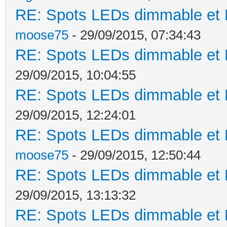
RE: Spots LEDs dimmable et K
moose75
- 29/09/2015, 07:34:43
RE: Spots LEDs dimmable et K
29/09/2015, 10:04:55
RE: Spots LEDs dimmable et K
29/09/2015, 12:24:01
RE: Spots LEDs dimmable et K
moose75
- 29/09/2015, 12:50:44
RE: Spots LEDs dimmable et K
29/09/2015, 13:13:32
RE: Spots LEDs dimmable et K