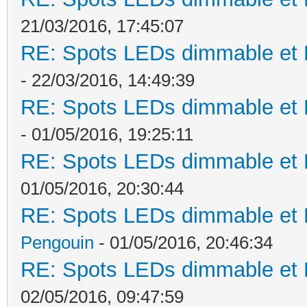
21/03/2016, 17:45:07
RE: Spots LEDs dimmable et K
- 22/03/2016, 14:49:39
RE: Spots LEDs dimmable et K
- 01/05/2016, 19:25:11
RE: Spots LEDs dimmable et K
01/05/2016, 20:30:44
RE: Spots LEDs dimmable et K
Pengouin
- 01/05/2016, 20:46:34
RE: Spots LEDs dimmable et K
02/05/2016, 09:47:59