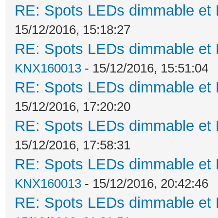
RE: Spots LEDs dimmable et K
15/12/2016, 15:18:27
RE: Spots LEDs dimmable et K
KNX160013
- 15/12/2016, 15:51:04
RE: Spots LEDs dimmable et K
15/12/2016, 17:20:20
RE: Spots LEDs dimmable et K
15/12/2016, 17:58:31
RE: Spots LEDs dimmable et K
KNX160013
- 15/12/2016, 20:42:46
RE: Spots LEDs dimmable et K