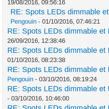
19/08/2016, 09:56:16
RE: Spots LEDs dimmable et 
Pengouin
- 01/10/2016, 07:46:21
RE: Spots LEDs dimmable et K
26/09/2016, 12:38:46
RE: Spots LEDs dimmable et K
01/10/2016, 08:23:38
RE: Spots LEDs dimmable et K
Pengouin
- 03/10/2016, 08:19:24
RE: Spots LEDs dimmable et K
- 03/10/2016, 10:46:00
RE: Spots LEDs dimmable et K