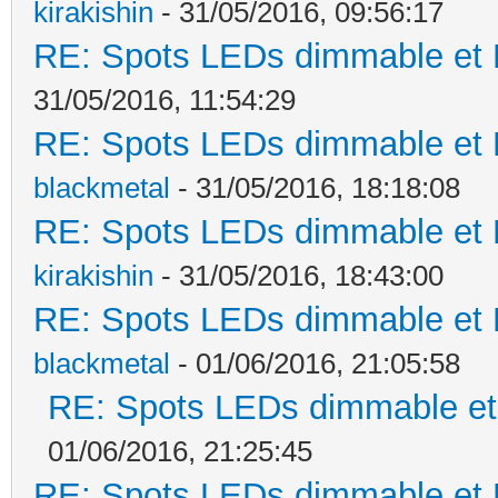
kirakishin
- 31/05/2016, 09:56:17
RE: Spots LEDs dimmable et K
31/05/2016, 11:54:29
RE: Spots LEDs dimmable et K
blackmetal
- 31/05/2016, 18:18:08
RE: Spots LEDs dimmable et K
kirakishin
- 31/05/2016, 18:43:00
RE: Spots LEDs dimmable et K
blackmetal
- 01/06/2016, 21:05:58
RE: Spots LEDs dimmable et 
01/06/2016, 21:25:45
RE: Spots LEDs dimmable et K