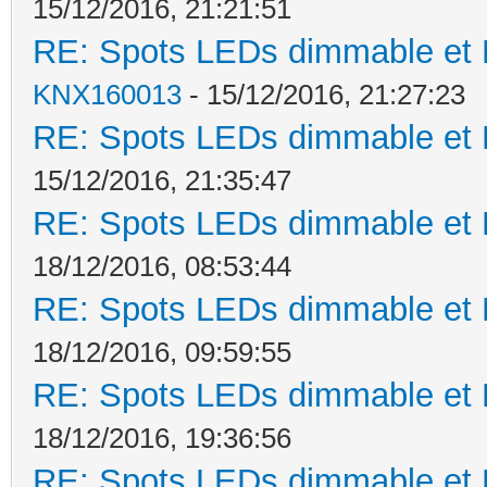
15/12/2016, 21:21:51
RE: Spots LEDs dimmable et K
KNX160013
- 15/12/2016, 21:27:23
RE: Spots LEDs dimmable et K
15/12/2016, 21:35:47
RE: Spots LEDs dimmable et K
18/12/2016, 08:53:44
RE: Spots LEDs dimmable et K
18/12/2016, 09:59:55
RE: Spots LEDs dimmable et K
18/12/2016, 19:36:56
RE: Spots LEDs dimmable et K