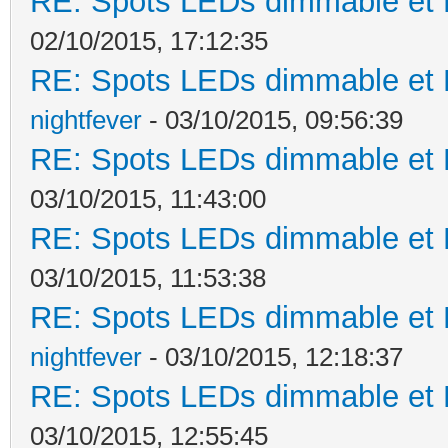
RE: Spots LEDs dimmable et K
02/10/2015, 17:12:35
RE: Spots LEDs dimmable et K
nightfever
- 03/10/2015, 09:56:39
RE: Spots LEDs dimmable et K
03/10/2015, 11:43:00
RE: Spots LEDs dimmable et K
03/10/2015, 11:53:38
RE: Spots LEDs dimmable et K
nightfever
- 03/10/2015, 12:18:37
RE: Spots LEDs dimmable et K
03/10/2015, 12:55:45