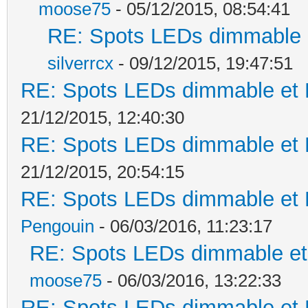
moose75
- 05/12/2015, 08:54:41
RE: Spots LEDs dimmable e
silverrcx
- 09/12/2015, 19:47:51
RE: Spots LEDs dimmable et K
21/12/2015, 12:40:30
RE: Spots LEDs dimmable et K
21/12/2015, 20:54:15
RE: Spots LEDs dimmable et K
Pengouin
- 06/03/2016, 11:23:17
RE: Spots LEDs dimmable et 
moose75
- 06/03/2016, 13:22:33
RE: Spots LEDs dimmable et K