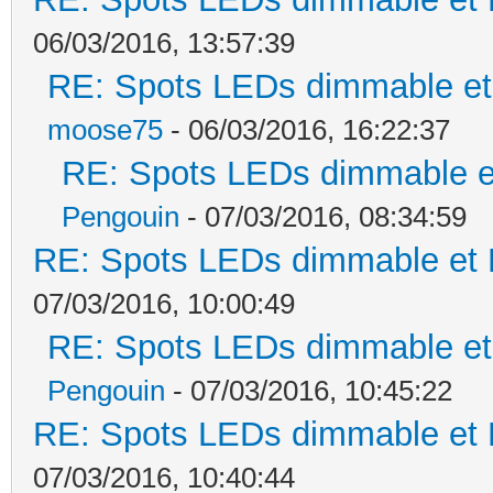
06/03/2016, 13:57:39
RE: Spots LEDs dimmable et 
moose75
- 06/03/2016, 16:22:37
RE: Spots LEDs dimmable et
Pengouin
- 07/03/2016, 08:34:59
RE: Spots LEDs dimmable et K
07/03/2016, 10:00:49
RE: Spots LEDs dimmable et 
Pengouin
- 07/03/2016, 10:45:22
RE: Spots LEDs dimmable et K
07/03/2016, 10:40:44