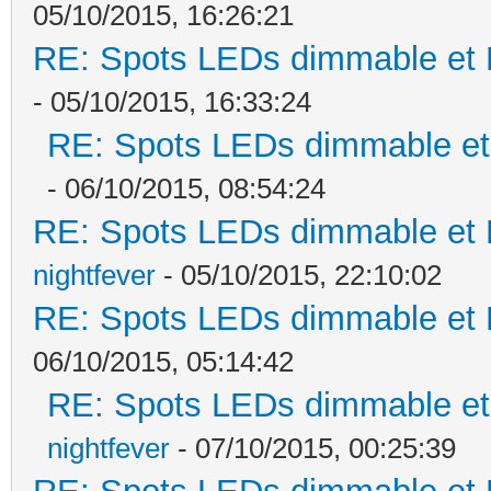
05/10/2015, 16:26:21
RE: Spots LEDs dimmable et K
- 05/10/2015, 16:33:24
RE: Spots LEDs dimmable et 
- 06/10/2015, 08:54:24
RE: Spots LEDs dimmable et K
nightfever
- 05/10/2015, 22:10:02
RE: Spots LEDs dimmable et K
06/10/2015, 05:14:42
RE: Spots LEDs dimmable et 
nightfever
- 07/10/2015, 00:25:39