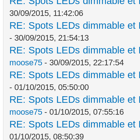
RE: Spots LEDs dimmable et K
30/09/2015, 11:42:06
RE: Spots LEDs dimmable et K
- 30/09/2015, 21:54:13
RE: Spots LEDs dimmable et K
moose75
- 30/09/2015, 22:17:54
RE: Spots LEDs dimmable et K
- 01/10/2015, 05:50:00
RE: Spots LEDs dimmable et K
moose75
- 01/10/2015, 07:55:16
RE: Spots LEDs dimmable et K
01/10/2015, 08:50:39