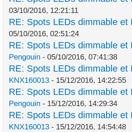
03/10/2016, 12:21:11
RE: Spots LEDs dimmable et K
05/10/2016, 02:51:24
RE: Spots LEDs dimmable et K
Pengouin
- 05/10/2016, 07:41:38
RE: Spots LEDs dimmable et K
KNX160013
- 15/12/2016, 14:22:55
RE: Spots LEDs dimmable et K
Pengouin
- 15/12/2016, 14:29:34
RE: Spots LEDs dimmable et K
KNX160013
- 15/12/2016, 14:54:48