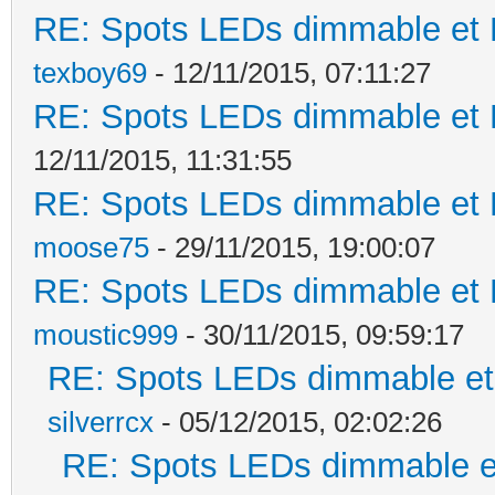
RE: Spots LEDs dimmable et K
texboy69
- 12/11/2015, 07:11:27
RE: Spots LEDs dimmable et K
12/11/2015, 11:31:55
RE: Spots LEDs dimmable et K
moose75
- 29/11/2015, 19:00:07
RE: Spots LEDs dimmable et K
moustic999
- 30/11/2015, 09:59:17
RE: Spots LEDs dimmable et 
silverrcx
- 05/12/2015, 02:02:26
RE: Spots LEDs dimmable et