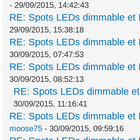
- 29/09/2015, 14:42:43
RE: Spots LEDs dimmable et K
29/09/2015, 15:38:18
RE: Spots LEDs dimmable et K
30/09/2015, 07:47:53
RE: Spots LEDs dimmable et K
30/09/2015, 08:52:13
RE: Spots LEDs dimmable et 
30/09/2015, 11:16:41
RE: Spots LEDs dimmable et K
moose75
- 30/09/2015, 09:59:16