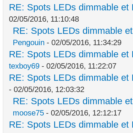
RE: Spots LEDs dimmable et K
02/05/2016, 11:10:48
RE: Spots LEDs dimmable et 
Pengouin
- 02/05/2016, 11:34:29
RE: Spots LEDs dimmable et K
texboy69
- 02/05/2016, 11:22:07
RE: Spots LEDs dimmable et K
- 02/05/2016, 12:03:32
RE: Spots LEDs dimmable et 
moose75
- 02/05/2016, 12:12:17
RE: Spots LEDs dimmable et K