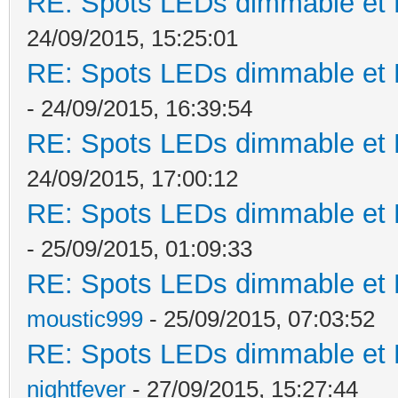
RE: Spots LEDs dimmable et K
24/09/2015, 15:25:01
RE: Spots LEDs dimmable et K
- 24/09/2015, 16:39:54
RE: Spots LEDs dimmable et K
24/09/2015, 17:00:12
RE: Spots LEDs dimmable et K
- 25/09/2015, 01:09:33
RE: Spots LEDs dimmable et K
moustic999
- 25/09/2015, 07:03:52
RE: Spots LEDs dimmable et K
nightfever
- 27/09/2015, 15:27:44