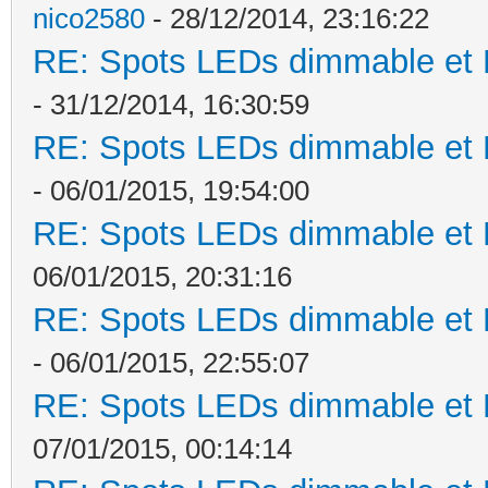
nico2580
- 28/12/2014, 23:16:22
RE: Spots LEDs dimmable et K
- 31/12/2014, 16:30:59
RE: Spots LEDs dimmable et K
- 06/01/2015, 19:54:00
RE: Spots LEDs dimmable et K
06/01/2015, 20:31:16
RE: Spots LEDs dimmable et K
- 06/01/2015, 22:55:07
RE: Spots LEDs dimmable et K
07/01/2015, 00:14:14