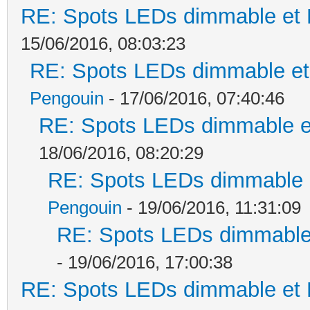
RE: Spots LEDs dimmable et K
15/06/2016, 08:03:23
RE: Spots LEDs dimmable et 
Pengouin
- 17/06/2016, 07:40:46
RE: Spots LEDs dimmable et
18/06/2016, 08:20:29
RE: Spots LEDs dimmable e
Pengouin
- 19/06/2016, 11:31:09
RE: Spots LEDs dimmable 
- 19/06/2016, 17:00:38
RE: Spots LEDs dimmable et K