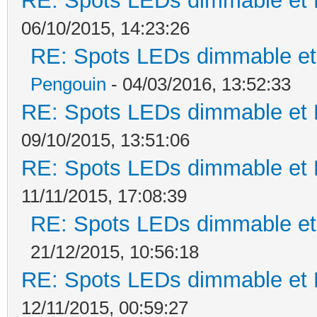
RE: Spots LEDs dimmable et K
06/10/2015, 14:23:26
RE: Spots LEDs dimmable et 
Pengouin
- 04/03/2016, 13:52:33
RE: Spots LEDs dimmable et K
09/10/2015, 13:51:06
RE: Spots LEDs dimmable et K
11/11/2015, 17:08:39
RE: Spots LEDs dimmable et 
21/12/2015, 10:56:18
RE: Spots LEDs dimmable et K
12/11/2015, 00:59:27