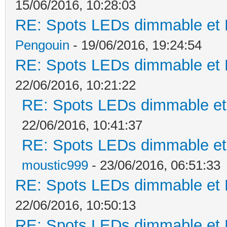
15/06/2016, 10:28:03
RE: Spots LEDs dimmable et K
Pengouin
- 19/06/2016, 19:24:54
RE: Spots LEDs dimmable et K
22/06/2016, 10:21:22
RE: Spots LEDs dimmable et 
22/06/2016, 10:41:37
RE: Spots LEDs dimmable et 
moustic999
- 23/06/2016, 06:51:33
RE: Spots LEDs dimmable et K
22/06/2016, 10:50:13
RE: Spots LEDs dimmable et K