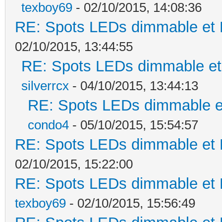
texboy69
- 02/10/2015, 14:08:36
RE: Spots LEDs dimmable et K
02/10/2015, 13:44:55
RE: Spots LEDs dimmable et 
silverrcx
- 04/10/2015, 13:44:13
RE: Spots LEDs dimmable et
condo4
- 05/10/2015, 15:54:57
RE: Spots LEDs dimmable et K
02/10/2015, 15:22:00
RE: Spots LEDs dimmable et K
texboy69
- 02/10/2015, 15:56:49