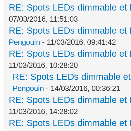
RE: Spots LEDs dimmable et K
07/03/2016, 11:51:03
RE: Spots LEDs dimmable et K
Pengouin
- 11/03/2016, 09:41:42
RE: Spots LEDs dimmable et K
11/03/2016, 10:28:20
RE: Spots LEDs dimmable et 
Pengouin
- 14/03/2016, 00:36:21
RE: Spots LEDs dimmable et K
11/03/2016, 14:28:02
RE: Spots LEDs dimmable et K