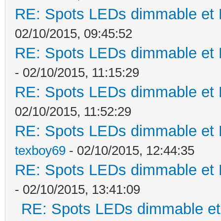
RE: Spots LEDs dimmable et K
02/10/2015, 09:45:52
RE: Spots LEDs dimmable et K
- 02/10/2015, 11:15:29
RE: Spots LEDs dimmable et K
02/10/2015, 11:52:29
RE: Spots LEDs dimmable et K
texboy69
- 02/10/2015, 12:44:35
RE: Spots LEDs dimmable et K
- 02/10/2015, 13:41:09
RE: Spots LEDs dimmable et 