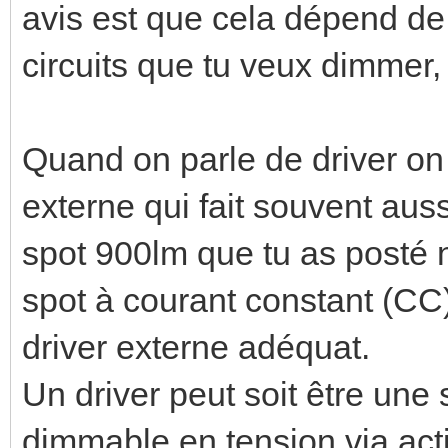
avis est que cela dépend de
circuits que tu veux dimmer, 
Quand on parle de driver on
externe qui fait souvent aus
spot 900lm que tu as posté ne
spot à courant constant (CC)
driver externe adéquat.
Un driver peut soit être une 
dimmable en tension via acti