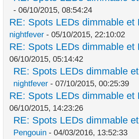
- 06/10/2015, 08:54:24
RE: Spots LEDs dimmable et K
nightfever
- 05/10/2015, 22:10:02
RE: Spots LEDs dimmable et K
06/10/2015, 05:14:42
RE: Spots LEDs dimmable et 
nightfever
- 07/10/2015, 00:25:39
RE: Spots LEDs dimmable et K
06/10/2015, 14:23:26
RE: Spots LEDs dimmable et 
Pengouin
- 04/03/2016, 13:52:33