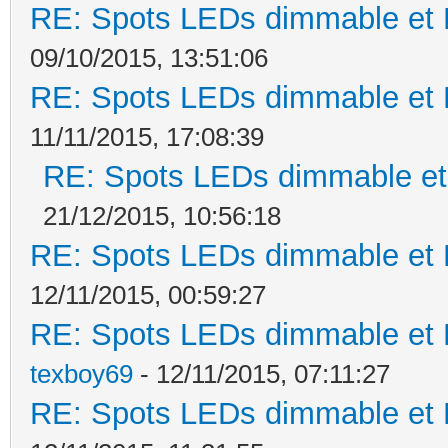
RE: Spots LEDs dimmable et K
09/10/2015, 13:51:06
RE: Spots LEDs dimmable et K
11/11/2015, 17:08:39
RE: Spots LEDs dimmable et 
21/12/2015, 10:56:18
RE: Spots LEDs dimmable et K
12/11/2015, 00:59:27
RE: Spots LEDs dimmable et K
texboy69
- 12/11/2015, 07:11:27
RE: Spots LEDs dimmable et K