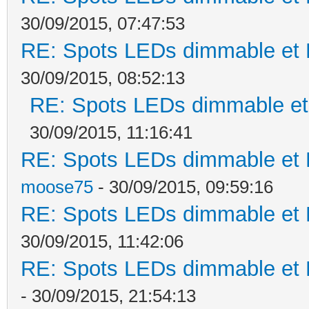
30/09/2015, 07:47:53
RE: Spots LEDs dimmable et K
30/09/2015, 08:52:13
RE: Spots LEDs dimmable et 
30/09/2015, 11:16:41
RE: Spots LEDs dimmable et K
moose75
- 30/09/2015, 09:59:16
RE: Spots LEDs dimmable et K
30/09/2015, 11:42:06
RE: Spots LEDs dimmable et K
- 30/09/2015, 21:54:13