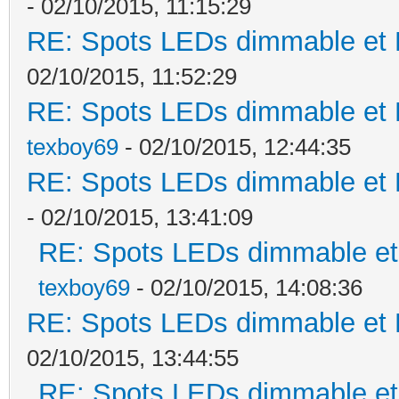
- 02/10/2015, 11:15:29
RE: Spots LEDs dimmable et K
02/10/2015, 11:52:29
RE: Spots LEDs dimmable et K
texboy69
- 02/10/2015, 12:44:35
RE: Spots LEDs dimmable et K
- 02/10/2015, 13:41:09
RE: Spots LEDs dimmable et 
texboy69
- 02/10/2015, 14:08:36
RE: Spots LEDs dimmable et K
02/10/2015, 13:44:55
RE: Spots LEDs dimmable et 