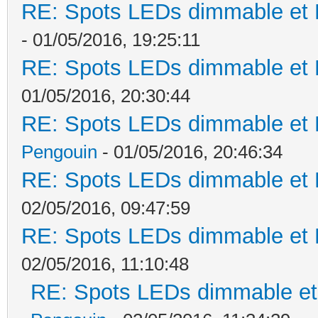
RE: Spots LEDs dimmable et K
- 01/05/2016, 19:25:11
RE: Spots LEDs dimmable et K
01/05/2016, 20:30:44
RE: Spots LEDs dimmable et K
Pengouin
- 01/05/2016, 20:46:34
RE: Spots LEDs dimmable et K
02/05/2016, 09:47:59
RE: Spots LEDs dimmable et K
02/05/2016, 11:10:48
RE: Spots LEDs dimmable et 