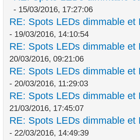
- 15/03/2016, 17:27:06
RE: Spots LEDs dimmable et K
- 19/03/2016, 14:10:54
RE: Spots LEDs dimmable et K
20/03/2016, 09:21:06
RE: Spots LEDs dimmable et K
- 20/03/2016, 11:29:03
RE: Spots LEDs dimmable et K
21/03/2016, 17:45:07
RE: Spots LEDs dimmable et K
- 22/03/2016, 14:49:39