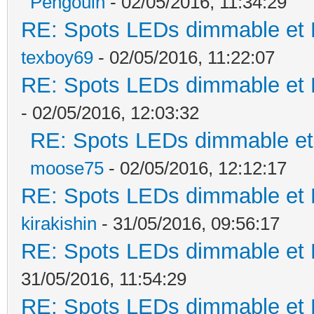
Pengouin
- 02/05/2016, 11:34:29
RE: Spots LEDs dimmable et K
texboy69
- 02/05/2016, 11:22:07
RE: Spots LEDs dimmable et K
- 02/05/2016, 12:03:32
RE: Spots LEDs dimmable et 
moose75
- 02/05/2016, 12:12:17
RE: Spots LEDs dimmable et K
kirakishin
- 31/05/2016, 09:56:17
RE: Spots LEDs dimmable et K
31/05/2016, 11:54:29
RE: Spots LEDs dimmable et K