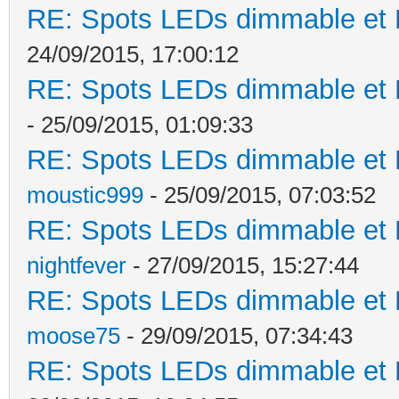
RE: Spots LEDs dimmable et K
24/09/2015, 17:00:12
RE: Spots LEDs dimmable et K
- 25/09/2015, 01:09:33
RE: Spots LEDs dimmable et K
moustic999
- 25/09/2015, 07:03:52
RE: Spots LEDs dimmable et K
nightfever
- 27/09/2015, 15:27:44
RE: Spots LEDs dimmable et K
moose75
- 29/09/2015, 07:34:43
RE: Spots LEDs dimmable et K