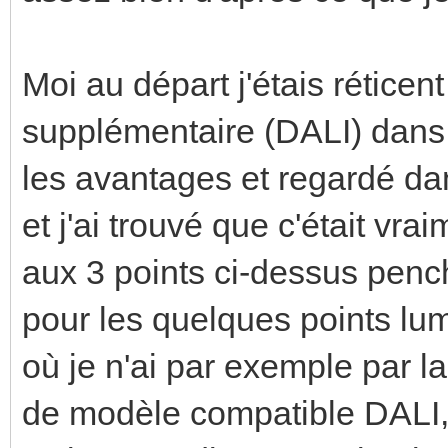
Moi au départ j'étais réticen
supplémentaire (DALI) dans m
les avantages et regardé d
et j'ai trouvé que c'était vr
aux 3 points ci-dessus pench
pour les quelques points lu
où je n'ai par exemple par la
de modèle compatible DALI, 