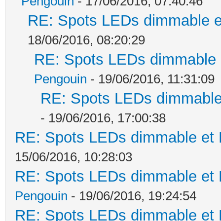
Pengouin
- 17/06/2016, 07:40:46
RE: Spots LEDs dimmable et
18/06/2016, 08:20:29
RE: Spots LEDs dimmable e
Pengouin
- 19/06/2016, 11:31:09
RE: Spots LEDs dimmable 
- 19/06/2016, 17:00:38
RE: Spots LEDs dimmable et K
15/06/2016, 10:28:03
RE: Spots LEDs dimmable et K
Pengouin
- 19/06/2016, 19:24:54
RE: Spots LEDs dimmable et K