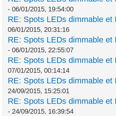
- 06/01/2015, 19:54:00
RE: Spots LEDs dimmable et K
06/01/2015, 20:31:16
RE: Spots LEDs dimmable et K
- 06/01/2015, 22:55:07
RE: Spots LEDs dimmable et K
07/01/2015, 00:14:14
RE: Spots LEDs dimmable et K
24/09/2015, 15:25:01
RE: Spots LEDs dimmable et K
- 24/09/2015, 16:39:54