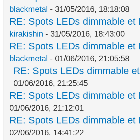
blackmetal
- 31/05/2016, 18:18:08
RE: Spots LEDs dimmable et K
kirakishin
- 31/05/2016, 18:43:00
RE: Spots LEDs dimmable et K
blackmetal
- 01/06/2016, 21:05:58
RE: Spots LEDs dimmable et 
01/06/2016, 21:25:45
RE: Spots LEDs dimmable et K
01/06/2016, 21:12:01
RE: Spots LEDs dimmable et K
02/06/2016, 14:41:22