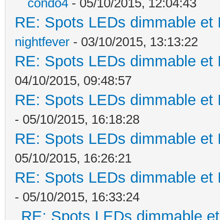
condo4
- 05/10/2015, 12:04:43
RE: Spots LEDs dimmable et K
nightfever
- 03/10/2015, 13:13:22
RE: Spots LEDs dimmable et K
04/10/2015, 09:48:57
RE: Spots LEDs dimmable et K
- 05/10/2015, 16:18:28
RE: Spots LEDs dimmable et K
05/10/2015, 16:26:21
RE: Spots LEDs dimmable et K
- 05/10/2015, 16:33:24
RE: Spots LEDs dimmable et 