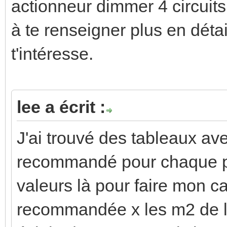
actionneur dimmer 4 circuits 
à te renseigner plus en détai
t'intéresse.
lee a écrit :
J'ai trouvé des tableaux avec
recommandé pour chaque piè
valeurs là pour faire mon ca
recommandée x les m2 de la