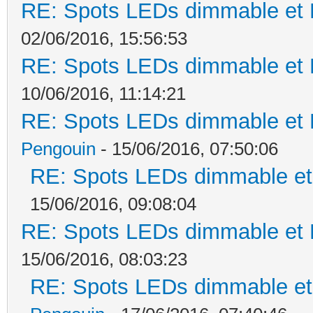
RE: Spots LEDs dimmable et K
02/06/2016, 15:56:53
RE: Spots LEDs dimmable et K
10/06/2016, 11:14:21
RE: Spots LEDs dimmable et K
Pengouin
- 15/06/2016, 07:50:06
RE: Spots LEDs dimmable et 
15/06/2016, 09:08:04
RE: Spots LEDs dimmable et K
15/06/2016, 08:03:23
RE: Spots LEDs dimmable et 