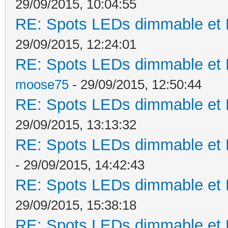
29/09/2015, 10:04:55
RE: Spots LEDs dimmable et K
29/09/2015, 12:24:01
RE: Spots LEDs dimmable et K
moose75
- 29/09/2015, 12:50:44
RE: Spots LEDs dimmable et K
29/09/2015, 13:13:32
RE: Spots LEDs dimmable et K
- 29/09/2015, 14:42:43
RE: Spots LEDs dimmable et K
29/09/2015, 15:38:18
RE: Spots LEDs dimmable et K