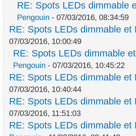
RE: Spots LEDs dimmable et
Pengouin
- 07/03/2016, 08:34:59
RE: Spots LEDs dimmable et K
07/03/2016, 10:00:49
RE: Spots LEDs dimmable et 
Pengouin
- 07/03/2016, 10:45:22
RE: Spots LEDs dimmable et K
07/03/2016, 10:40:44
RE: Spots LEDs dimmable et K
07/03/2016, 11:51:03
RE: Spots LEDs dimmable et K