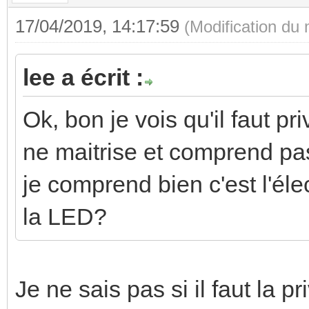
17/04/2019, 14:17:59
(Modification du
lee a écrit :
Ok, bon je vois qu'il faut p
ne maitrise et comprend pas 
je comprend bien c'est l'él
la LED?
Je ne sais pas si il faut la p