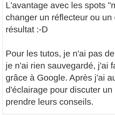
L'avantage avec les spots "m
changer un réflecteur ou un 
résultat :-D
Pour les tutos, je n'ai pas d
je n'ai rien sauvegardé, j'ai
grâce à Google. Après j'ai a
d'éclairage pour discuter un
prendre leurs conseils.