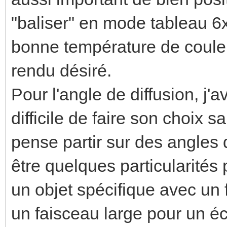
"baliser" en mode tableau 6x
bonne température de couleu
rendu désiré.
Pour l'angle de diffusion, j'
difficile de faire son choix s
pense partir sur des angle
être quelques particularités 
un objet spécifique avec un f
un faisceau large pour un éc