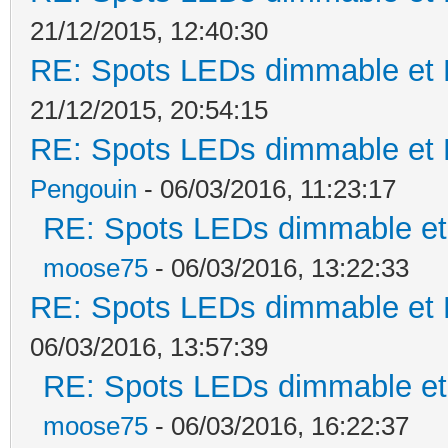
21/12/2015, 12:40:30
RE: Spots LEDs dimmable et K
21/12/2015, 20:54:15
RE: Spots LEDs dimmable et K
Pengouin
- 06/03/2016, 11:23:17
RE: Spots LEDs dimmable et 
moose75
- 06/03/2016, 13:22:33
RE: Spots LEDs dimmable et K
06/03/2016, 13:57:39
RE: Spots LEDs dimmable et 
moose75
- 06/03/2016, 16:22:37