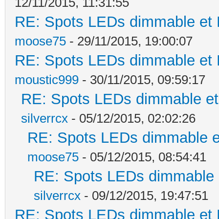
12/11/2015, 11:31:55
RE: Spots LEDs dimmable et K
moose75
- 29/11/2015, 19:00:07
RE: Spots LEDs dimmable et K
moustic999
- 30/11/2015, 09:59:17
RE: Spots LEDs dimmable et 
silverrcx
- 05/12/2015, 02:02:26
RE: Spots LEDs dimmable et
moose75
- 05/12/2015, 08:54:41
RE: Spots LEDs dimmable e
silverrcx
- 09/12/2015, 19:47:51
RE: Spots LEDs dimmable et K