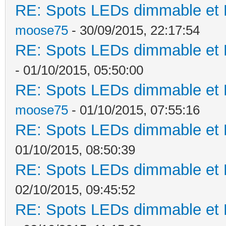
RE: Spots LEDs dimmable et K
moose75
- 30/09/2015, 22:17:54
RE: Spots LEDs dimmable et K
- 01/10/2015, 05:50:00
RE: Spots LEDs dimmable et K
moose75
- 01/10/2015, 07:55:16
RE: Spots LEDs dimmable et K
01/10/2015, 08:50:39
RE: Spots LEDs dimmable et K
02/10/2015, 09:45:52
RE: Spots LEDs dimmable et K