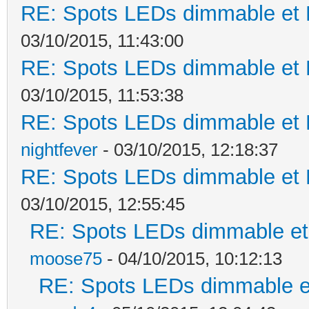
RE: Spots LEDs dimmable et K
03/10/2015, 11:43:00
RE: Spots LEDs dimmable et K
03/10/2015, 11:53:38
RE: Spots LEDs dimmable et K
nightfever
- 03/10/2015, 12:18:37
RE: Spots LEDs dimmable et K
03/10/2015, 12:55:45
RE: Spots LEDs dimmable et 
moose75
- 04/10/2015, 10:12:13
RE: Spots LEDs dimmable et