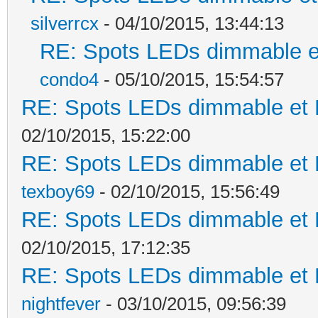
silverrcx
- 04/10/2015, 13:44:13
RE: Spots LEDs dimmable et
condo4
- 05/10/2015, 15:54:57
RE: Spots LEDs dimmable et K
02/10/2015, 15:22:00
RE: Spots LEDs dimmable et K
texboy69
- 02/10/2015, 15:56:49
RE: Spots LEDs dimmable et K
02/10/2015, 17:12:35
RE: Spots LEDs dimmable et K
nightfever
- 03/10/2015, 09:56:39