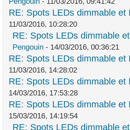
Pengouin
- 11/03/2016, 09:41:42
RE: Spots LEDs dimmable et K
11/03/2016, 10:28:20
RE: Spots LEDs dimmable et 
Pengouin
- 14/03/2016, 00:36:21
RE: Spots LEDs dimmable et K
11/03/2016, 14:28:02
RE: Spots LEDs dimmable et K
14/03/2016, 17:53:28
RE: Spots LEDs dimmable et K
15/03/2016, 14:19:54
RE: Spots LEDs dimmable et 