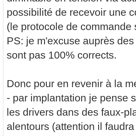
possibilité de recevoir une 
(le protocole de commande so
PS: je m'excuse auprès des p
sont pas 100% corrects.
Donc pour en revenir à la mé
- par implantation je pense s
les drivers dans des faux-p
alentours (attention il faudr