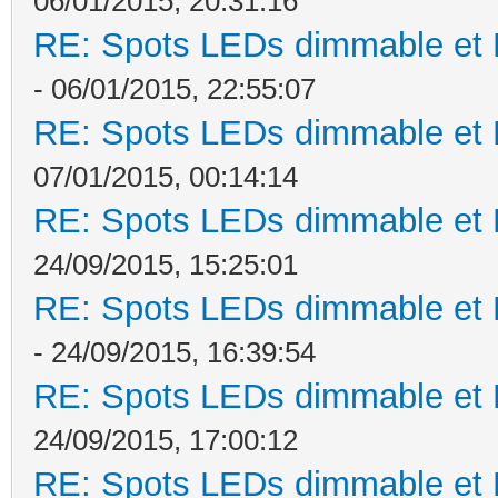
06/01/2015, 20:31:16
RE: Spots LEDs dimmable et K
- 06/01/2015, 22:55:07
RE: Spots LEDs dimmable et K
07/01/2015, 00:14:14
RE: Spots LEDs dimmable et K
24/09/2015, 15:25:01
RE: Spots LEDs dimmable et K
- 24/09/2015, 16:39:54
RE: Spots LEDs dimmable et K
24/09/2015, 17:00:12
RE: Spots LEDs dimmable et K