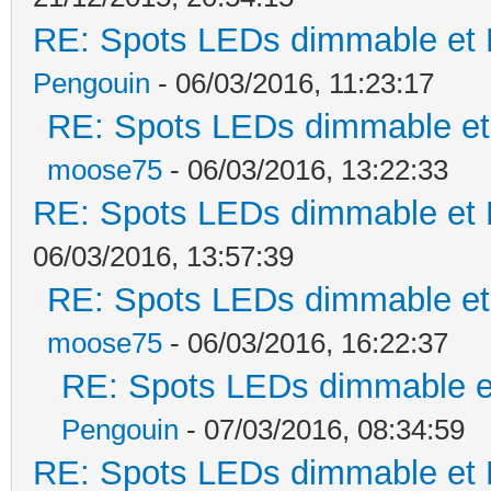
RE: Spots LEDs dimmable et K
Pengouin
- 06/03/2016, 11:23:17
RE: Spots LEDs dimmable et 
moose75
- 06/03/2016, 13:22:33
RE: Spots LEDs dimmable et K
06/03/2016, 13:57:39
RE: Spots LEDs dimmable et 
moose75
- 06/03/2016, 16:22:37
RE: Spots LEDs dimmable et
Pengouin
- 07/03/2016, 08:34:59
RE: Spots LEDs dimmable et K