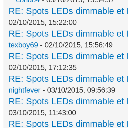
RE: Spots LEDs dimmable et K
02/10/2015, 15:22:00
RE: Spots LEDs dimmable et K
texboy69
- 02/10/2015, 15:56:49
RE: Spots LEDs dimmable et K
02/10/2015, 17:12:35
RE: Spots LEDs dimmable et K
nightfever
- 03/10/2015, 09:56:39
RE: Spots LEDs dimmable et K
03/10/2015, 11:43:00
RE: Spots LEDs dimmable et K