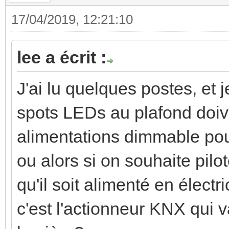
17/04/2019, 12:21:10
lee a écrit :
J'ai lu quelques postes, et
spots LEDs au plafond doive
alimentations dimmable pour
ou alors si on souhaite pilo
qu'il soit alimenté en électr
c'est l'actionneur KNX qui v