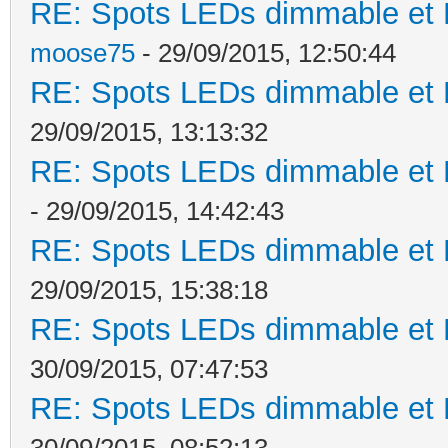
RE: Spots LEDs dimmable et K
moose75
- 29/09/2015, 12:50:44
RE: Spots LEDs dimmable et K
29/09/2015, 13:13:32
RE: Spots LEDs dimmable et K
- 29/09/2015, 14:42:43
RE: Spots LEDs dimmable et K
29/09/2015, 15:38:18
RE: Spots LEDs dimmable et K
30/09/2015, 07:47:53
RE: Spots LEDs dimmable et K
30/09/2015, 08:52:13