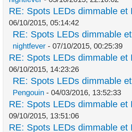
RE: Spots LEDs dimmable et K
06/10/2015, 05:14:42
RE: Spots LEDs dimmable et 
nightfever
- 07/10/2015, 00:25:39
RE: Spots LEDs dimmable et K
06/10/2015, 14:23:26
RE: Spots LEDs dimmable et 
Pengouin
- 04/03/2016, 13:52:33
RE: Spots LEDs dimmable et K
09/10/2015, 13:51:06
RE: Spots LEDs dimmable et K