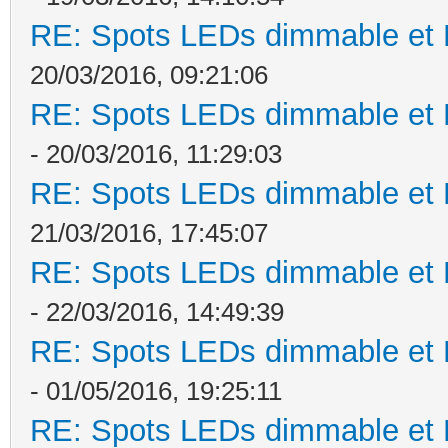
RE: Spots LEDs dimmable et K
20/03/2016, 09:21:06
RE: Spots LEDs dimmable et K
- 20/03/2016, 11:29:03
RE: Spots LEDs dimmable et K
21/03/2016, 17:45:07
RE: Spots LEDs dimmable et K
- 22/03/2016, 14:49:39
RE: Spots LEDs dimmable et K
- 01/05/2016, 19:25:11
RE: Spots LEDs dimmable et K