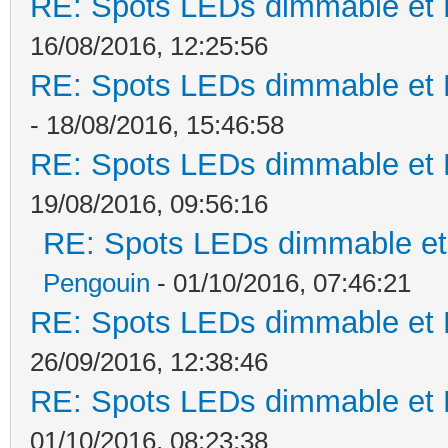
RE: Spots LEDs dimmable et K
16/08/2016, 12:25:56
RE: Spots LEDs dimmable et K
- 18/08/2016, 15:46:58
RE: Spots LEDs dimmable et K
19/08/2016, 09:56:16
RE: Spots LEDs dimmable et 
Pengouin
- 01/10/2016, 07:46:21
RE: Spots LEDs dimmable et K
26/09/2016, 12:38:46
RE: Spots LEDs dimmable et K
01/10/2016, 08:23:38