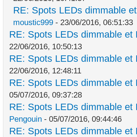
RE: Spots LEDs dimmable et 
moustic999
- 23/06/2016, 06:51:33
RE: Spots LEDs dimmable et K
22/06/2016, 10:50:13
RE: Spots LEDs dimmable et K
22/06/2016, 12:48:11
RE: Spots LEDs dimmable et K
05/07/2016, 09:37:28
RE: Spots LEDs dimmable et K
Pengouin
- 05/07/2016, 09:44:46
RE: Spots LEDs dimmable et K