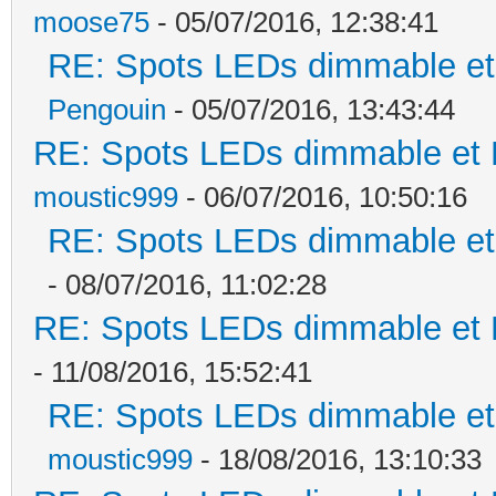
moose75
- 05/07/2016, 12:38:41
RE: Spots LEDs dimmable et 
Pengouin
- 05/07/2016, 13:43:44
RE: Spots LEDs dimmable et K
moustic999
- 06/07/2016, 10:50:16
RE: Spots LEDs dimmable et 
- 08/07/2016, 11:02:28
RE: Spots LEDs dimmable et K
- 11/08/2016, 15:52:41
RE: Spots LEDs dimmable et 
moustic999
- 18/08/2016, 13:10:33