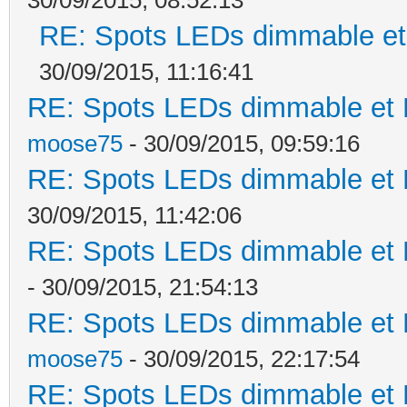
RE: Spots LEDs dimmable et 
30/09/2015, 11:16:41
RE: Spots LEDs dimmable et K
moose75
- 30/09/2015, 09:59:16
RE: Spots LEDs dimmable et K
30/09/2015, 11:42:06
RE: Spots LEDs dimmable et K
- 30/09/2015, 21:54:13
RE: Spots LEDs dimmable et K
moose75
- 30/09/2015, 22:17:54
RE: Spots LEDs dimmable et K