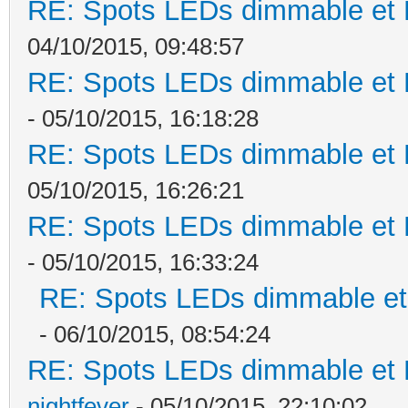
RE: Spots LEDs dimmable et K
04/10/2015, 09:48:57
RE: Spots LEDs dimmable et K
- 05/10/2015, 16:18:28
RE: Spots LEDs dimmable et K
05/10/2015, 16:26:21
RE: Spots LEDs dimmable et K
- 05/10/2015, 16:33:24
RE: Spots LEDs dimmable et 
- 06/10/2015, 08:54:24
RE: Spots LEDs dimmable et K
nightfever
- 05/10/2015, 22:10:02