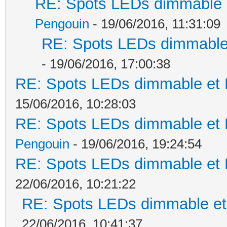
RE: Spots LEDs dimmable e
Pengouin
- 19/06/2016, 11:31:09
RE: Spots LEDs dimmable 
- 19/06/2016, 17:00:38
RE: Spots LEDs dimmable et K
15/06/2016, 10:28:03
RE: Spots LEDs dimmable et K
Pengouin
- 19/06/2016, 19:24:54
RE: Spots LEDs dimmable et K
22/06/2016, 10:21:22
RE: Spots LEDs dimmable et 
22/06/2016, 10:41:37