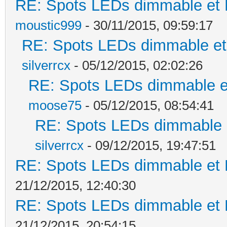
RE: Spots LEDs dimmable et K
moustic999
- 30/11/2015, 09:59:17
RE: Spots LEDs dimmable et 
silverrcx
- 05/12/2015, 02:02:26
RE: Spots LEDs dimmable et
moose75
- 05/12/2015, 08:54:41
RE: Spots LEDs dimmable e
silverrcx
- 09/12/2015, 19:47:51
RE: Spots LEDs dimmable et K
21/12/2015, 12:40:30
RE: Spots LEDs dimmable et K
21/12/2015, 20:54:15