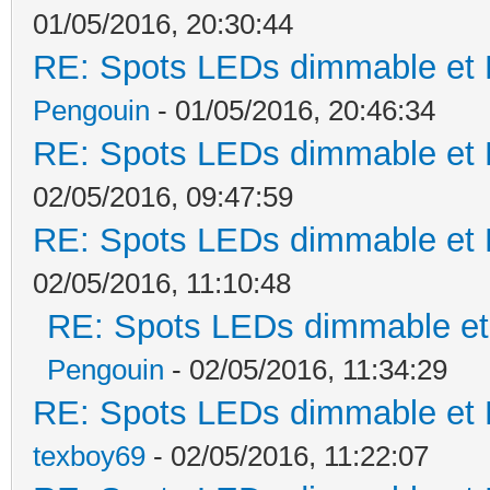
01/05/2016, 20:30:44
RE: Spots LEDs dimmable et K
Pengouin
- 01/05/2016, 20:46:34
RE: Spots LEDs dimmable et K
02/05/2016, 09:47:59
RE: Spots LEDs dimmable et K
02/05/2016, 11:10:48
RE: Spots LEDs dimmable et 
Pengouin
- 02/05/2016, 11:34:29
RE: Spots LEDs dimmable et K
texboy69
- 02/05/2016, 11:22:07