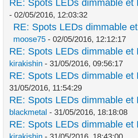
RE: Spots LEDs dimmable et K
- 02/05/2016, 12:03:32
RE: Spots LEDs dimmable et 
moose75
- 02/05/2016, 12:12:17
RE: Spots LEDs dimmable et K
kirakishin
- 31/05/2016, 09:56:17
RE: Spots LEDs dimmable et K
31/05/2016, 11:54:29
RE: Spots LEDs dimmable et K
blackmetal
- 31/05/2016, 18:18:08
RE: Spots LEDs dimmable et K
kirakishin
- 31/05/2016, 18:43:00