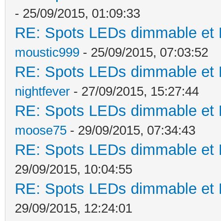
- 25/09/2015, 01:09:33
RE: Spots LEDs dimmable et K
moustic999
- 25/09/2015, 07:03:52
RE: Spots LEDs dimmable et K
nightfever
- 27/09/2015, 15:27:44
RE: Spots LEDs dimmable et K
moose75
- 29/09/2015, 07:34:43
RE: Spots LEDs dimmable et K
29/09/2015, 10:04:55
RE: Spots LEDs dimmable et K
29/09/2015, 12:24:01