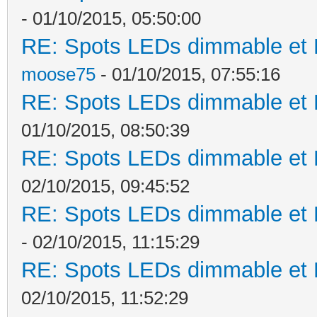
- 01/10/2015, 05:50:00
RE: Spots LEDs dimmable et K
moose75
- 01/10/2015, 07:55:16
RE: Spots LEDs dimmable et K
01/10/2015, 08:50:39
RE: Spots LEDs dimmable et K
02/10/2015, 09:45:52
RE: Spots LEDs dimmable et K
- 02/10/2015, 11:15:29
RE: Spots LEDs dimmable et K
02/10/2015, 11:52:29