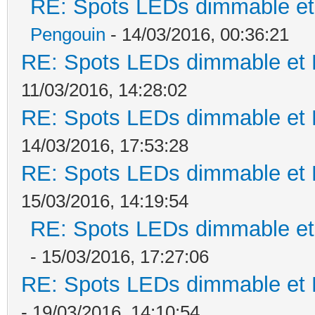
RE: Spots LEDs dimmable et 
Pengouin
- 14/03/2016, 00:36:21
RE: Spots LEDs dimmable et K
11/03/2016, 14:28:02
RE: Spots LEDs dimmable et K
14/03/2016, 17:53:28
RE: Spots LEDs dimmable et K
15/03/2016, 14:19:54
RE: Spots LEDs dimmable et 
- 15/03/2016, 17:27:06
RE: Spots LEDs dimmable et K
- 19/03/2016, 14:10:54