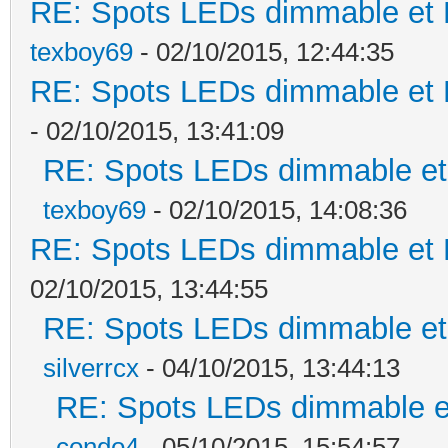
RE: Spots LEDs dimmable et K
texboy69
- 02/10/2015, 12:44:35
RE: Spots LEDs dimmable et K
- 02/10/2015, 13:41:09
RE: Spots LEDs dimmable et 
texboy69
- 02/10/2015, 14:08:36
RE: Spots LEDs dimmable et K
02/10/2015, 13:44:55
RE: Spots LEDs dimmable et 
silverrcx
- 04/10/2015, 13:44:13
RE: Spots LEDs dimmable et
condo4
- 05/10/2015, 15:54:57