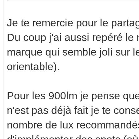
Je te remercie pour le partag
Du coup j'ai aussi repéré l
marque qui semble joli sur
orientable).
Pour les 900lm je pense que 
n'est pas déjà fait je te conse
nombre de lux recommandés 