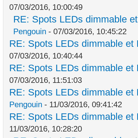
07/03/2016, 10:00:49
RE: Spots LEDs dimmable et 
Pengouin
- 07/03/2016, 10:45:22
RE: Spots LEDs dimmable et K
07/03/2016, 10:40:44
RE: Spots LEDs dimmable et K
07/03/2016, 11:51:03
RE: Spots LEDs dimmable et K
Pengouin
- 11/03/2016, 09:41:42
RE: Spots LEDs dimmable et K
11/03/2016, 10:28:20