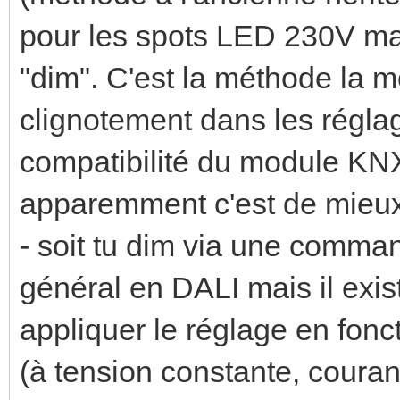
pour les spots LED 230V mai
"dim". C'est la méthode la m
clignotement dans les réglage
compatibilité du module KN
apparemment c'est de mieux
- soit tu dim via une comma
général en DALI mais il exist
appliquer le réglage en fonc
(à tension constante, couran