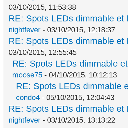
03/10/2015, 11:53:38
RE: Spots LEDs dimmable et K
nightfever
- 03/10/2015, 12:18:37
RE: Spots LEDs dimmable et K
03/10/2015, 12:55:45
RE: Spots LEDs dimmable et 
moose75
- 04/10/2015, 10:12:13
RE: Spots LEDs dimmable et
condo4
- 05/10/2015, 12:04:43
RE: Spots LEDs dimmable et K
nightfever
- 03/10/2015, 13:13:22