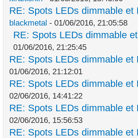
RE: Spots LEDs dimmable et K
blackmetal
- 01/06/2016, 21:05:58
RE: Spots LEDs dimmable et 
01/06/2016, 21:25:45
RE: Spots LEDs dimmable et K
01/06/2016, 21:12:01
RE: Spots LEDs dimmable et K
02/06/2016, 14:41:22
RE: Spots LEDs dimmable et K
02/06/2016, 15:56:53
RE: Spots LEDs dimmable et K