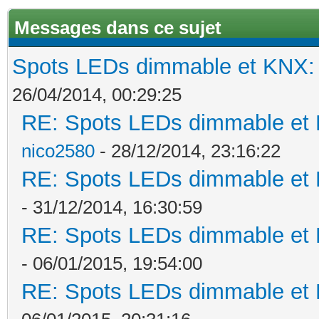
Messages dans ce sujet
Spots LEDs dimmable et KNX: s
26/04/2014, 00:29:25
RE: Spots LEDs dimmable et K
nico2580
- 28/12/2014, 23:16:22
RE: Spots LEDs dimmable et K
- 31/12/2014, 16:30:59
RE: Spots LEDs dimmable et K
- 06/01/2015, 19:54:00
RE: Spots LEDs dimmable et K