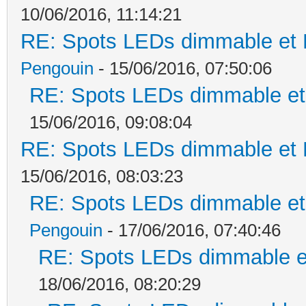
10/06/2016, 11:14:21
RE: Spots LEDs dimmable et K
Pengouin
- 15/06/2016, 07:50:06
RE: Spots LEDs dimmable et 
15/06/2016, 09:08:04
RE: Spots LEDs dimmable et K
15/06/2016, 08:03:23
RE: Spots LEDs dimmable et 
Pengouin
- 17/06/2016, 07:40:46
RE: Spots LEDs dimmable et
18/06/2016, 08:20:29