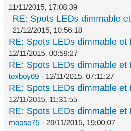
11/11/2015, 17:08:39
RE: Spots LEDs dimmable et 
21/12/2015, 10:56:18
RE: Spots LEDs dimmable et K
12/11/2015, 00:59:27
RE: Spots LEDs dimmable et K
texboy69
- 12/11/2015, 07:11:27
RE: Spots LEDs dimmable et K
12/11/2015, 11:31:55
RE: Spots LEDs dimmable et K
moose75
- 29/11/2015, 19:00:07