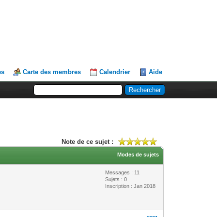
es
Carte des membres
Calendrier
Aide
Note de ce sujet :
Modes de sujets
Messages : 11
Sujets : 0
Inscription : Jan 2018