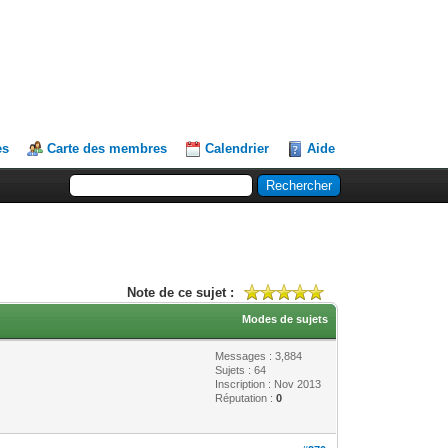
es
Carte des membres
Calendrier
Aide
Note de ce sujet :
Modes de sujets
Messages : 3,884
Sujets : 64
Inscription : Nov 2013
Réputation :
0