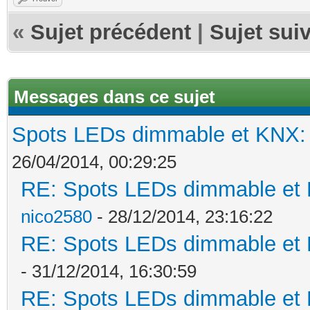
«
Sujet précédent
|
Sujet sui
Messages dans ce sujet
Spots LEDs dimmable et KNX: s
26/04/2014, 00:29:25
RE: Spots LEDs dimmable et K
nico2580
- 28/12/2014, 23:16:22
RE: Spots LEDs dimmable et K
- 31/12/2014, 16:30:59
RE: Spots LEDs dimmable et K