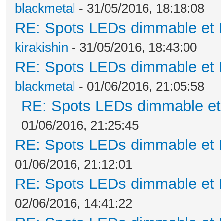
blackmetal
- 31/05/2016, 18:18:08
RE: Spots LEDs dimmable et K
kirakishin
- 31/05/2016, 18:43:00
RE: Spots LEDs dimmable et K
blackmetal
- 01/06/2016, 21:05:58
RE: Spots LEDs dimmable et 
01/06/2016, 21:25:45
RE: Spots LEDs dimmable et K
01/06/2016, 21:12:01
RE: Spots LEDs dimmable et K
02/06/2016, 14:41:22