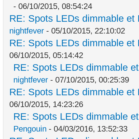
- 06/10/2015, 08:54:24
RE: Spots LEDs dimmable et K
nightfever
- 05/10/2015, 22:10:02
RE: Spots LEDs dimmable et K
06/10/2015, 05:14:42
RE: Spots LEDs dimmable et 
nightfever
- 07/10/2015, 00:25:39
RE: Spots LEDs dimmable et K
06/10/2015, 14:23:26
RE: Spots LEDs dimmable et 
Pengouin
- 04/03/2016, 13:52:33