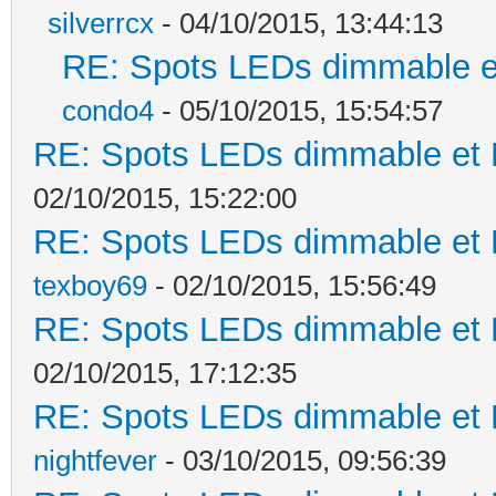
silverrcx
- 04/10/2015, 13:44:13
RE: Spots LEDs dimmable et
condo4
- 05/10/2015, 15:54:57
RE: Spots LEDs dimmable et K
02/10/2015, 15:22:00
RE: Spots LEDs dimmable et K
texboy69
- 02/10/2015, 15:56:49
RE: Spots LEDs dimmable et K
02/10/2015, 17:12:35
RE: Spots LEDs dimmable et K
nightfever
- 03/10/2015, 09:56:39