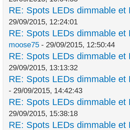
RE: Spots LEDs dimmable et K
29/09/2015, 12:24:01
RE: Spots LEDs dimmable et K
moose75
- 29/09/2015, 12:50:44
RE: Spots LEDs dimmable et K
29/09/2015, 13:13:32
RE: Spots LEDs dimmable et K
- 29/09/2015, 14:42:43
RE: Spots LEDs dimmable et K
29/09/2015, 15:38:18
RE: Spots LEDs dimmable et K