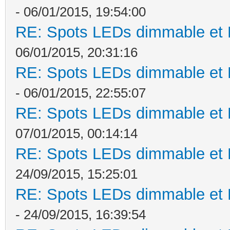
- 06/01/2015, 19:54:00
RE: Spots LEDs dimmable et K
06/01/2015, 20:31:16
RE: Spots LEDs dimmable et K
- 06/01/2015, 22:55:07
RE: Spots LEDs dimmable et K
07/01/2015, 00:14:14
RE: Spots LEDs dimmable et K
24/09/2015, 15:25:01
RE: Spots LEDs dimmable et K
- 24/09/2015, 16:39:54