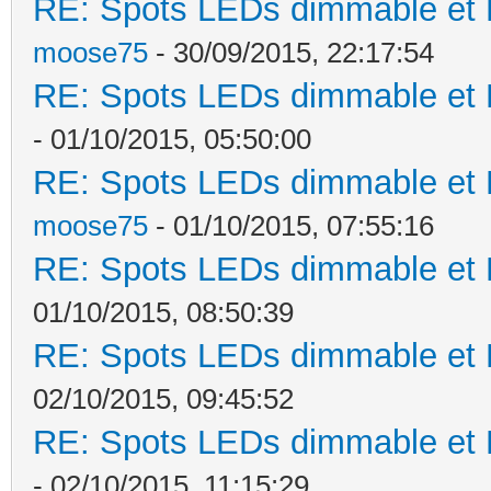
RE: Spots LEDs dimmable et K
moose75
- 30/09/2015, 22:17:54
RE: Spots LEDs dimmable et K
- 01/10/2015, 05:50:00
RE: Spots LEDs dimmable et K
moose75
- 01/10/2015, 07:55:16
RE: Spots LEDs dimmable et K
01/10/2015, 08:50:39
RE: Spots LEDs dimmable et K
02/10/2015, 09:45:52
RE: Spots LEDs dimmable et K
- 02/10/2015, 11:15:29