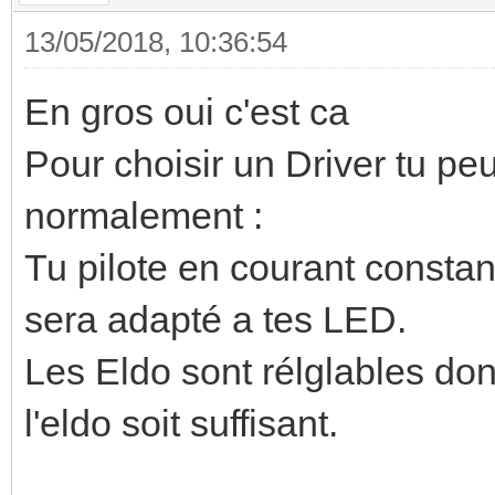
13/05/2018, 10:36:54
En gros oui c'est ca
Pour choisir un Driver tu pe
normalement :
Tu pilote en courant constant,
sera adapté a tes LED.
Les Eldo sont rélglables donc
l'eldo soit suffisant.