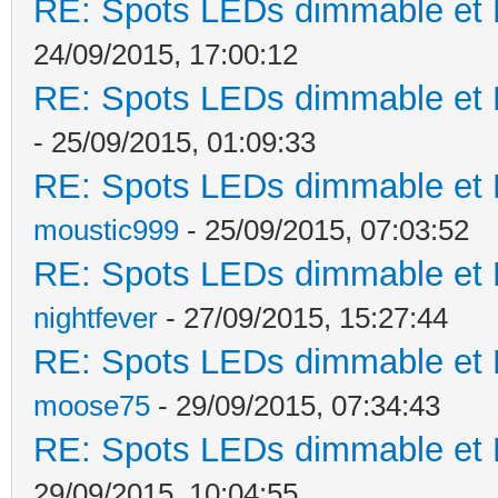
RE: Spots LEDs dimmable et K
24/09/2015, 17:00:12
RE: Spots LEDs dimmable et K
- 25/09/2015, 01:09:33
RE: Spots LEDs dimmable et K
moustic999
- 25/09/2015, 07:03:52
RE: Spots LEDs dimmable et K
nightfever
- 27/09/2015, 15:27:44
RE: Spots LEDs dimmable et K
moose75
- 29/09/2015, 07:34:43
RE: Spots LEDs dimmable et K
29/09/2015, 10:04:55