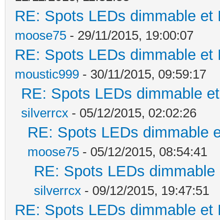
RE: Spots LEDs dimmable et K
moose75
- 29/11/2015, 19:00:07
RE: Spots LEDs dimmable et K
moustic999
- 30/11/2015, 09:59:17
RE: Spots LEDs dimmable et 
silverrcx
- 05/12/2015, 02:02:26
RE: Spots LEDs dimmable et
moose75
- 05/12/2015, 08:54:41
RE: Spots LEDs dimmable e
silverrcx
- 09/12/2015, 19:47:51
RE: Spots LEDs dimmable et K