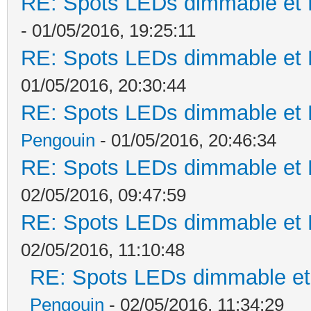
RE: Spots LEDs dimmable et K
- 01/05/2016, 19:25:11
RE: Spots LEDs dimmable et K
01/05/2016, 20:30:44
RE: Spots LEDs dimmable et K
Pengouin
- 01/05/2016, 20:46:34
RE: Spots LEDs dimmable et K
02/05/2016, 09:47:59
RE: Spots LEDs dimmable et K
02/05/2016, 11:10:48
RE: Spots LEDs dimmable et 
Pengouin
- 02/05/2016, 11:34:29