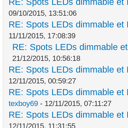
RE: Spots LEDs dimmable et K
09/10/2015, 13:51:06
RE: Spots LEDs dimmable et K
11/11/2015, 17:08:39
RE: Spots LEDs dimmable et 
21/12/2015, 10:56:18
RE: Spots LEDs dimmable et K
12/11/2015, 00:59:27
RE: Spots LEDs dimmable et K
texboy69
- 12/11/2015, 07:11:27
RE: Spots LEDs dimmable et K
12/11/2015, 11:31:55