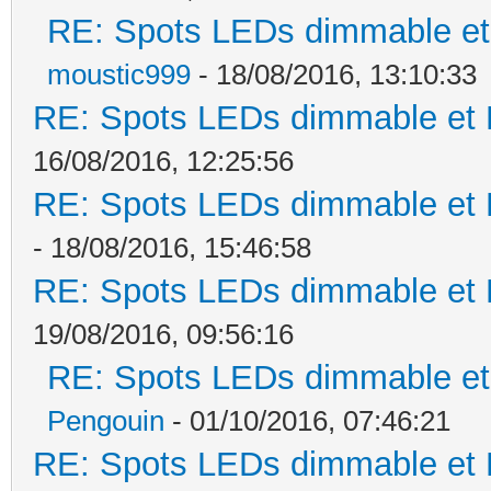
RE: Spots LEDs dimmable et 
moustic999
- 18/08/2016, 13:10:33
RE: Spots LEDs dimmable et K
16/08/2016, 12:25:56
RE: Spots LEDs dimmable et K
- 18/08/2016, 15:46:58
RE: Spots LEDs dimmable et K
19/08/2016, 09:56:16
RE: Spots LEDs dimmable et 
Pengouin
- 01/10/2016, 07:46:21
RE: Spots LEDs dimmable et K