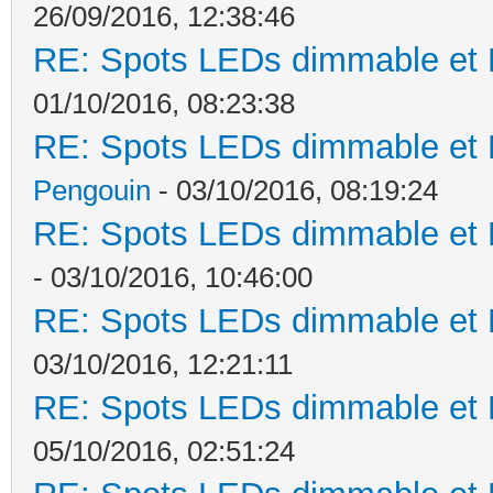
26/09/2016, 12:38:46
RE: Spots LEDs dimmable et K
01/10/2016, 08:23:38
RE: Spots LEDs dimmable et K
Pengouin
- 03/10/2016, 08:19:24
RE: Spots LEDs dimmable et K
- 03/10/2016, 10:46:00
RE: Spots LEDs dimmable et K
03/10/2016, 12:21:11
RE: Spots LEDs dimmable et K
05/10/2016, 02:51:24