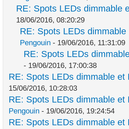
RE: Spots LEDs dimmable et
18/06/2016, 08:20:29
RE: Spots LEDs dimmable e
Pengouin
- 19/06/2016, 11:31:09
RE: Spots LEDs dimmable 
- 19/06/2016, 17:00:38
RE: Spots LEDs dimmable et K
15/06/2016, 10:28:03
RE: Spots LEDs dimmable et K
Pengouin
- 19/06/2016, 19:24:54
RE: Spots LEDs dimmable et K