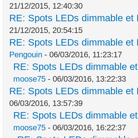
21/12/2015, 12:40:30
RE: Spots LEDs dimmable et K
21/12/2015, 20:54:15
RE: Spots LEDs dimmable et K
Pengouin
- 06/03/2016, 11:23:17
RE: Spots LEDs dimmable et 
moose75
- 06/03/2016, 13:22:33
RE: Spots LEDs dimmable et K
06/03/2016, 13:57:39
RE: Spots LEDs dimmable et 
moose75
- 06/03/2016, 16:22:37