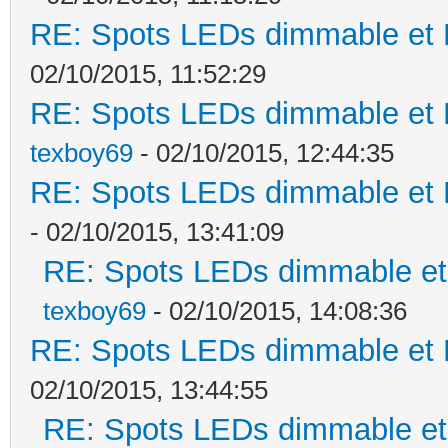
RE: Spots LEDs dimmable et K
02/10/2015, 11:52:29
RE: Spots LEDs dimmable et K
texboy69
- 02/10/2015, 12:44:35
RE: Spots LEDs dimmable et K
- 02/10/2015, 13:41:09
RE: Spots LEDs dimmable et 
texboy69
- 02/10/2015, 14:08:36
RE: Spots LEDs dimmable et K
02/10/2015, 13:44:55
RE: Spots LEDs dimmable et 