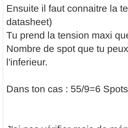
Ensuite il faut connaitre la 
datasheet)
Tu prend la tension maxi que 
Nombre de spot que tu peux 
l'inferieur.
Dans ton cas : 55/9=6 Spots