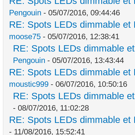
RE: Spots LEDs dimmable et K
Pengouin
- 05/07/2016, 09:44:46
RE: Spots LEDs dimmable et K
moose75
- 05/07/2016, 12:38:41
RE: Spots LEDs dimmable et 
Pengouin
- 05/07/2016, 13:43:44
RE: Spots LEDs dimmable et K
moustic999
- 06/07/2016, 10:50:16
RE: Spots LEDs dimmable et 
- 08/07/2016, 11:02:28
RE: Spots LEDs dimmable et K
- 11/08/2016, 15:52:41