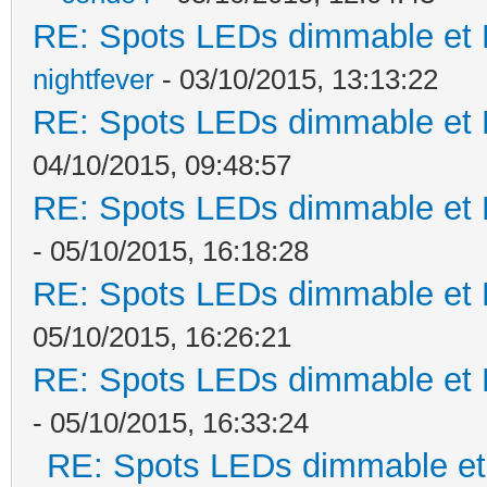
RE: Spots LEDs dimmable et K
nightfever
- 03/10/2015, 13:13:22
RE: Spots LEDs dimmable et K
04/10/2015, 09:48:57
RE: Spots LEDs dimmable et K
- 05/10/2015, 16:18:28
RE: Spots LEDs dimmable et K
05/10/2015, 16:26:21
RE: Spots LEDs dimmable et K
- 05/10/2015, 16:33:24
RE: Spots LEDs dimmable et 