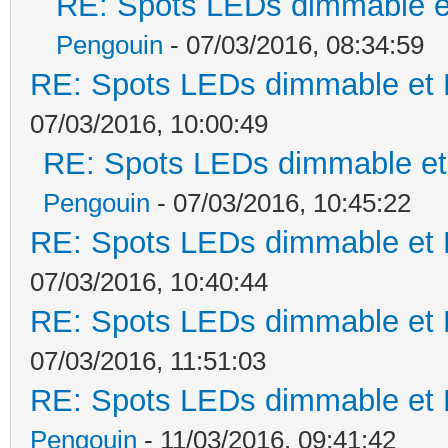
RE: Spots LEDs dimmable et
Pengouin
- 07/03/2016, 08:34:59
RE: Spots LEDs dimmable et K
07/03/2016, 10:00:49
RE: Spots LEDs dimmable et 
Pengouin
- 07/03/2016, 10:45:22
RE: Spots LEDs dimmable et K
07/03/2016, 10:40:44
RE: Spots LEDs dimmable et K
07/03/2016, 11:51:03
RE: Spots LEDs dimmable et K
Pengouin
- 11/03/2016, 09:41:42