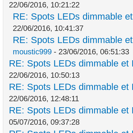
22/06/2016, 10:21:22
RE: Spots LEDs dimmable et 
22/06/2016, 10:41:37
RE: Spots LEDs dimmable et 
moustic999
- 23/06/2016, 06:51:33
RE: Spots LEDs dimmable et K
22/06/2016, 10:50:13
RE: Spots LEDs dimmable et K
22/06/2016, 12:48:11
RE: Spots LEDs dimmable et K
05/07/2016, 09:37:28