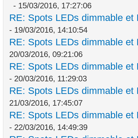
- 15/03/2016, 17:27:06
RE: Spots LEDs dimmable et K
- 19/03/2016, 14:10:54
RE: Spots LEDs dimmable et K
20/03/2016, 09:21:06
RE: Spots LEDs dimmable et K
- 20/03/2016, 11:29:03
RE: Spots LEDs dimmable et K
21/03/2016, 17:45:07
RE: Spots LEDs dimmable et K
- 22/03/2016, 14:49:39