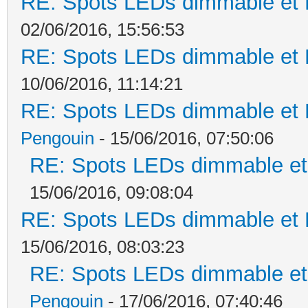
RE: Spots LEDs dimmable et K
02/06/2016, 15:56:53
RE: Spots LEDs dimmable et K
10/06/2016, 11:14:21
RE: Spots LEDs dimmable et K
Pengouin
- 15/06/2016, 07:50:06
RE: Spots LEDs dimmable et 
15/06/2016, 09:08:04
RE: Spots LEDs dimmable et K
15/06/2016, 08:03:23
RE: Spots LEDs dimmable et 
Pengouin
- 17/06/2016, 07:40:46