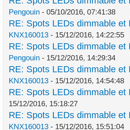
RE: Spots LEDs dimmable et K
Pengouin
- 05/10/2016, 07:41:38
RE: Spots LEDs dimmable et K
KNX160013
- 15/12/2016, 14:22:55
RE: Spots LEDs dimmable et K
Pengouin
- 15/12/2016, 14:29:34
RE: Spots LEDs dimmable et K
KNX160013
- 15/12/2016, 14:54:48
RE: Spots LEDs dimmable et K
15/12/2016, 15:18:27
RE: Spots LEDs dimmable et K
KNX160013
- 15/12/2016, 15:51:04