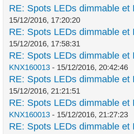
RE: Spots LEDs dimmable et K
15/12/2016, 17:20:20
RE: Spots LEDs dimmable et K
15/12/2016, 17:58:31
RE: Spots LEDs dimmable et K
KNX160013
- 15/12/2016, 20:42:46
RE: Spots LEDs dimmable et K
15/12/2016, 21:21:51
RE: Spots LEDs dimmable et K
KNX160013
- 15/12/2016, 21:27:23
RE: Spots LEDs dimmable et K