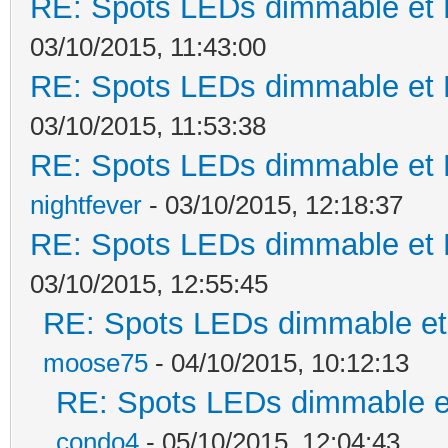
RE: Spots LEDs dimmable et K
03/10/2015, 11:43:00
RE: Spots LEDs dimmable et K
03/10/2015, 11:53:38
RE: Spots LEDs dimmable et K
nightfever
- 03/10/2015, 12:18:37
RE: Spots LEDs dimmable et K
03/10/2015, 12:55:45
RE: Spots LEDs dimmable et 
moose75
- 04/10/2015, 10:12:13
RE: Spots LEDs dimmable et
condo4
- 05/10/2015, 12:04:43