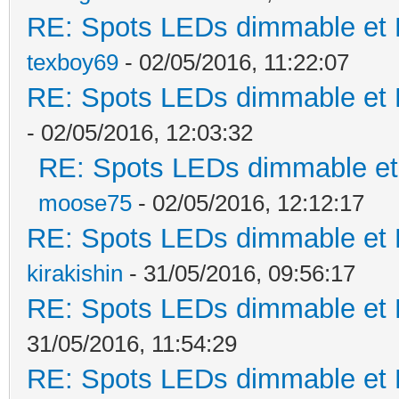
RE: Spots LEDs dimmable et K
texboy69
- 02/05/2016, 11:22:07
RE: Spots LEDs dimmable et K
- 02/05/2016, 12:03:32
RE: Spots LEDs dimmable et 
moose75
- 02/05/2016, 12:12:17
RE: Spots LEDs dimmable et K
kirakishin
- 31/05/2016, 09:56:17
RE: Spots LEDs dimmable et K
31/05/2016, 11:54:29
RE: Spots LEDs dimmable et K