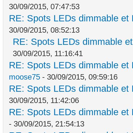
30/09/2015, 07:47:53
RE: Spots LEDs dimmable et K
30/09/2015, 08:52:13
RE: Spots LEDs dimmable et 
30/09/2015, 11:16:41
RE: Spots LEDs dimmable et K
moose75
- 30/09/2015, 09:59:16
RE: Spots LEDs dimmable et K
30/09/2015, 11:42:06
RE: Spots LEDs dimmable et K
- 30/09/2015, 21:54:13