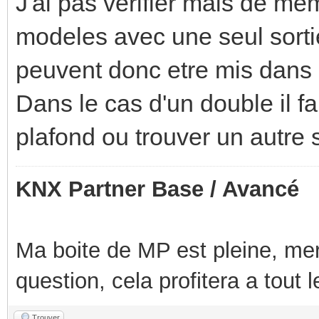
J'ai pas vérifier mais de mém
modeles avec une seul sorti
peuvent donc etre mis dans 
Dans le cas d'un double il 
plafond ou trouver un autre 
KNX Partner Base / Avancé
Ma boite de MP est pleine, mer
question, cela profitera a tout
Trouver