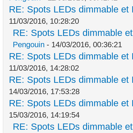
RE: Spots LEDs dimmable et K
11/03/2016, 10:28:20
RE: Spots LEDs dimmable et 
Pengouin
- 14/03/2016, 00:36:21
RE: Spots LEDs dimmable et K
11/03/2016, 14:28:02
RE: Spots LEDs dimmable et K
14/03/2016, 17:53:28
RE: Spots LEDs dimmable et K
15/03/2016, 14:19:54
RE: Spots LEDs dimmable et 