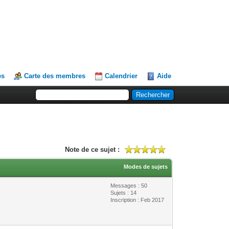
es
Carte des membres
Calendrier
Aide
Note de ce sujet :
Modes de sujets
Messages : 50
Sujets : 14
Inscription : Feb 2017