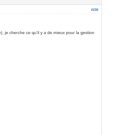
#230
), je cherche ce qu'il y a de mieux pour la gestion