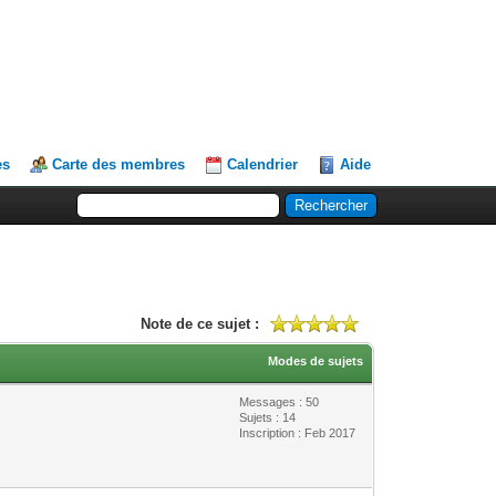
es
Carte des membres
Calendrier
Aide
Note de ce sujet :
Modes de sujets
Messages : 50
Sujets : 14
Inscription : Feb 2017