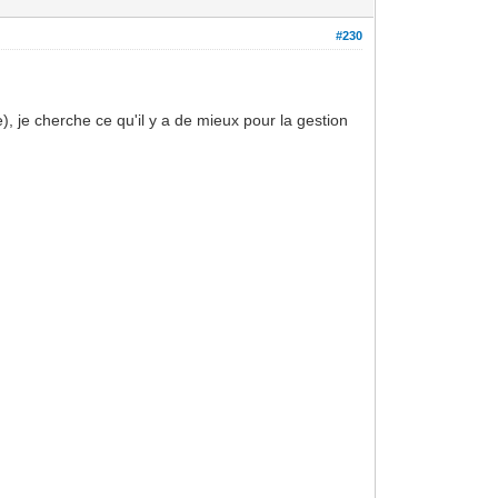
#230
), je cherche ce qu'il y a de mieux pour la gestion