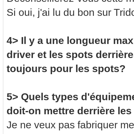
Si oui, j'ai lu du bon sur Tr
4> Il y a une longueur max
driver et les spots derrière
toujours pour les spots?
5> Quels types d'équipeme
doit-on mettre derrière les
Je ne veux pas fabriquer me