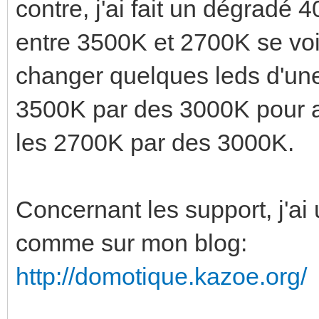
contre, j'ai fait un dégradé
entre 3500K et 2700K se voit
changer quelques leds d'une
3500K par des 3000K pour ad
les 2700K par des 3000K.
Concernant les support, j'ai 
comme sur mon blog:
http://domotique.kazoe.org/