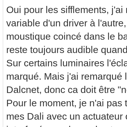
Oui pour les sifflements, j'a
variable d'un driver à l'autre
moustique coincé dans le bal
reste toujours audible quand
Sur certains luminaires l'écl
marqué. Mais j'ai remarqué
Dalcnet, donc ca doit être "
Pour le moment, je n'ai pas
mes Dali avec un actuateur o