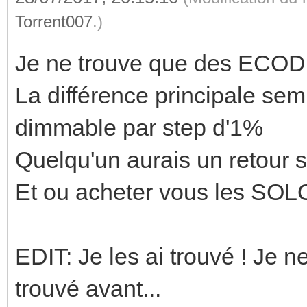
Torrent007
.)
Je ne trouve que des ECOD
La différence principale se
dimmable par step d'1%
Quelqu'un aurais un retour 
Et ou acheter vous les SOL
EDIT: Je les ai trouvé ! Je n
trouvé avant...