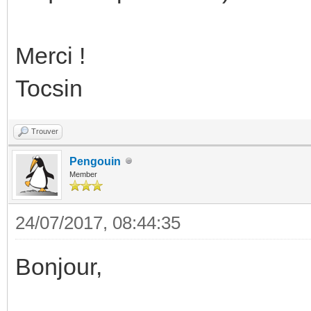
Merci !
Tocsin
Trouver
Pengouin
Member
24/07/2017, 08:44:35
Bonjour,