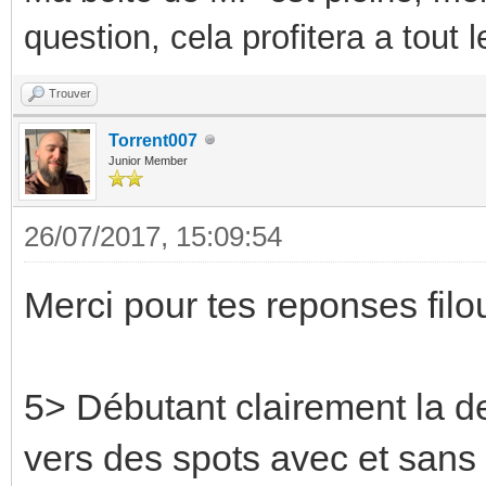
question, cela profitera a tout
Trouver
Torrent007
Junior Member
26/07/2017, 15:09:54
Merci pour tes reponses fil
5> Débutant clairement la de
vers des spots avec et sans