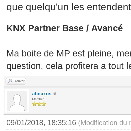
que quelqu'un les entendent
KNX Partner Base / Avancé
Ma boite de MP est pleine, mer
question, cela profitera a tout
Trouver
abnaxus
Member
09/01/2018, 18:35:16
(Modification du