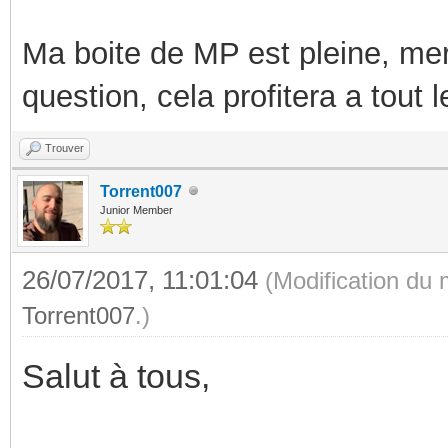
Ma boite de MP est pleine, mer
question, cela profitera a tout
Trouver
Torrent007
Junior Member
26/07/2017, 11:01:04
(Modification du
Torrent007
.)
Salut à tous,