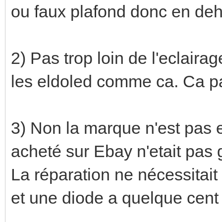
ou faux plafond donc en deh
2) Pas trop loin de l'eclair
les eldoled comme ca. Ca pa
3) Non la marque n'est pas 
acheté sur Ebay n'etait pas g
La réparation ne nécessitait 
et une diode a quelque cent 