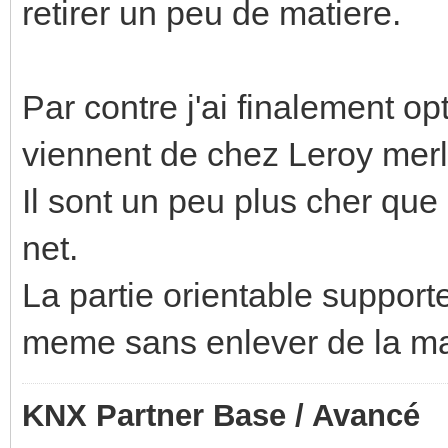
retirer un peu de matiere.
Par contre j'ai finalement op
viennent de chez Leroy merl
Il sont un peu plus cher que 
net.
La partie orientable supporte
meme sans enlever de la ma
KNX Partner Base / Avancé