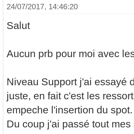
24/07/2017, 14:46:20
Salut
Aucun prb pour moi avec le
Niveau Support j'ai essayé 
juste, en fait c'est les resso
empeche l'insertion du spot.
Du coup j'ai passé tout mes 