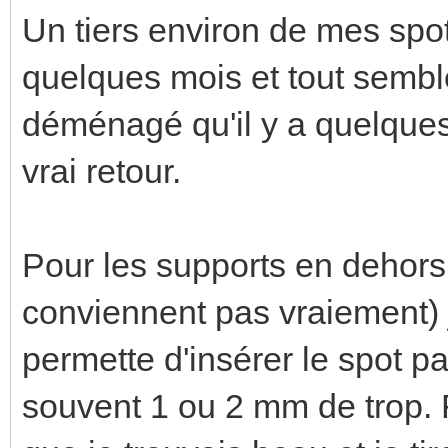
Un tiers environ de mes spots
quelques mois et tout semble
déménagé qu'il y a quelques
vrai retour.
Pour les supports en dehors
conviennent pas vraiement) j
permette d'insérer le spot pa
souvent 1 ou 2 mm de trop. F