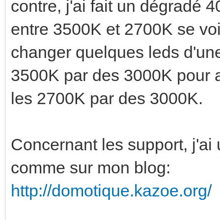
contre, j'ai fait un dégradé
entre 3500K et 2700K se voit
changer quelques leds d'une
3500K par des 3000K pour ad
les 2700K par des 3000K.
Concernant les support, j'ai 
comme sur mon blog:
http://domotique.kazoe.org/