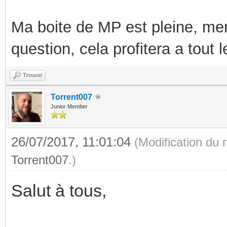
Ma boite de MP est pleine, mer
question, cela profitera a tout
Trouver
Torrent007
Junior Member
26/07/2017, 11:01:04
(Modification du
Torrent007
.)
Salut à tous,