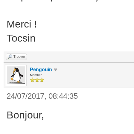
Merci !
Tocsin
Trouver
Pengouin
Member
24/07/2017, 08:44:35
Bonjour,