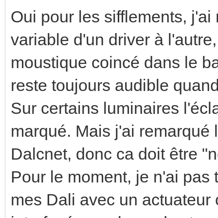
Oui pour les sifflements, j'a
variable d'un driver à l'autre
moustique coincé dans le bal
reste toujours audible quand
Sur certains luminaires l'écl
marqué. Mais j'ai remarqué
Dalcnet, donc ca doit être "
Pour le moment, je n'ai pas
mes Dali avec un actuateur o