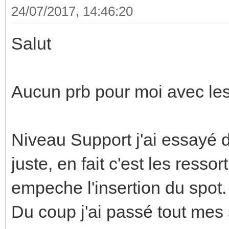
24/07/2017, 14:46:20
Salut
Aucun prb pour moi avec le
Niveau Support j'ai essayé 
juste, en fait c'est les resso
empeche l'insertion du spot.
Du coup j'ai passé tout mes 