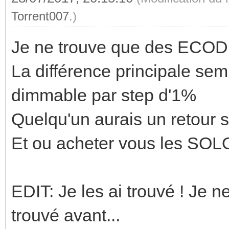
Torrent007
.)
Je ne trouve que des ECOD
La différence principale se
dimmable par step d'1%
Quelqu'un aurais un retour 
Et ou acheter vous les SOL
EDIT: Je les ai trouvé ! Je n
trouvé avant...