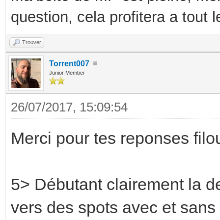
question, cela profitera a tout
Trouver
Torrent007
Junior Member
26/07/2017, 15:09:54
Merci pour tes reponses fil
5> Débutant clairement la de
vers des spots avec et sans