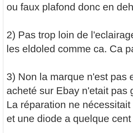
ou faux plafond donc en deh
2) Pas trop loin de l'eclair
les eldoled comme ca. Ca pa
3) Non la marque n'est pas 
acheté sur Ebay n'etait pas g
La réparation ne nécessitait 
et une diode a quelque cent 