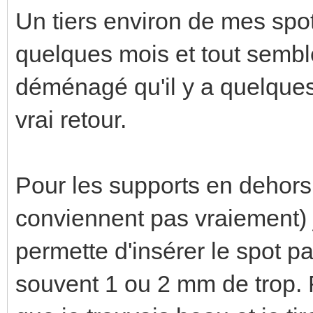
Un tiers environ de mes spots
quelques mois et tout semble
déménagé qu'il y a quelques
vrai retour.
Pour les supports en dehors
conviennent pas vraiement) j
permette d'insérer le spot pa
souvent 1 ou 2 mm de trop. F