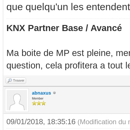
que quelqu'un les entendent
KNX Partner Base / Avancé
Ma boite de MP est pleine, mer
question, cela profitera a tout
Trouver
abnaxus
Member
09/01/2018, 18:35:16
(Modification du