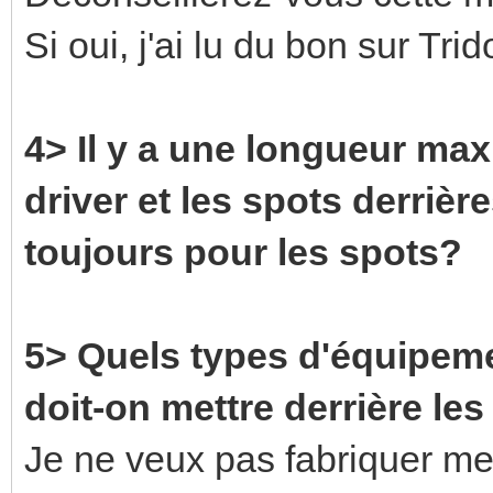
Si oui, j'ai lu du bon sur Tr
4> Il y a une longueur max
driver et les spots derrière
toujours pour les spots?
5> Quels types d'équipeme
doit-on mettre derrière les
Je ne veux pas fabriquer me