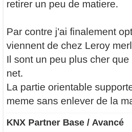
retirer un peu de matiere.
Par contre j'ai finalement op
viennent de chez Leroy merl
Il sont un peu plus cher que 
net.
La partie orientable supporte
meme sans enlever de la ma
KNX Partner Base / Avancé