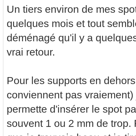
Un tiers environ de mes spots
quelques mois et tout semble
déménagé qu'il y a quelques
vrai retour.
Pour les supports en dehors
conviennent pas vraiement) j
permette d'insérer le spot pa
souvent 1 ou 2 mm de trop. F