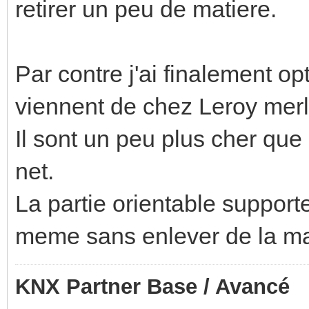
retirer un peu de matiere.
Par contre j'ai finalement op
viennent de chez Leroy merl
Il sont un peu plus cher que 
net.
La partie orientable supporte
meme sans enlever de la ma
KNX Partner Base / Avancé