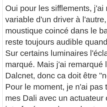
Oui pour les sifflements, j'a
variable d'un driver à l'autre
moustique coincé dans le bal
reste toujours audible quand
Sur certains luminaires l'écl
marqué. Mais j'ai remarqué
Dalcnet, donc ca doit être "
Pour le moment, je n'ai pas
mes Dali avec un actuateur o