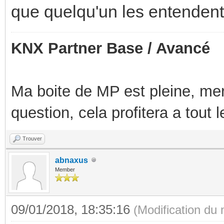
que quelqu'un les entendent
KNX Partner Base / Avancé
Ma boite de MP est pleine, mer
question, cela profitera a tout
Trouver
abnaxus
Member
09/01/2018, 18:35:16
(Modification du