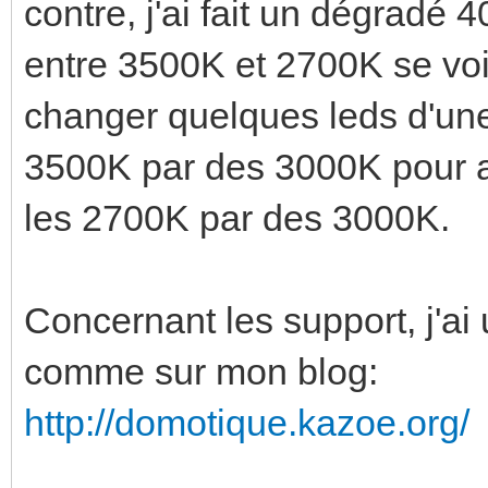
contre, j'ai fait un dégradé
entre 3500K et 2700K se voit
changer quelques leds d'une
3500K par des 3000K pour ad
les 2700K par des 3000K.
Concernant les support, j'ai 
comme sur mon blog:
http://domotique.kazoe.org/