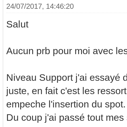
24/07/2017, 14:46:20
Salut
Aucun prb pour moi avec le
Niveau Support j'ai essayé 
juste, en fait c'est les resso
empeche l'insertion du spot.
Du coup j'ai passé tout mes 