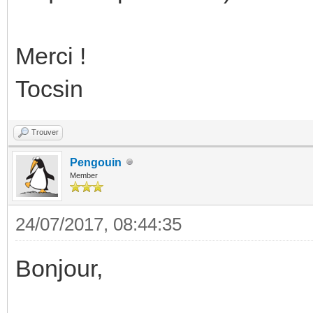
Merci !
Tocsin
Trouver
Pengouin
Member
24/07/2017, 08:44:35
Bonjour,