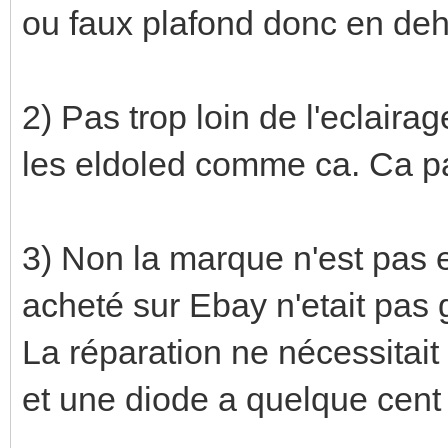
ou faux plafond donc en deh
2) Pas trop loin de l'eclair
les eldoled comme ca. Ca pa
3) Non la marque n'est pas 
acheté sur Ebay n'etait pas g
La réparation ne nécessitait 
et une diode a quelque cent 