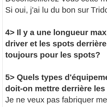
Si oui, j'ai lu du bon sur Tr
4> Il y a une longueur max
driver et les spots derrière
toujours pour les spots?
5> Quels types d'équipeme
doit-on mettre derrière les
Je ne veux pas fabriquer me