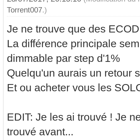
Torrent007
.)
Je ne trouve que des ECOD
La différence principale se
dimmable par step d'1%
Quelqu'un aurais un retour 
Et ou acheter vous les SOL
EDIT: Je les ai trouvé ! Je n
trouvé avant...