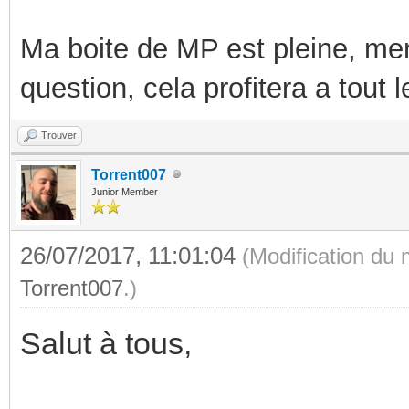
Ma boite de MP est pleine, mer
question, cela profitera a tout
Trouver
Torrent007
Junior Member
26/07/2017, 11:01:04
(Modification du
Torrent007
.)
Salut à tous,