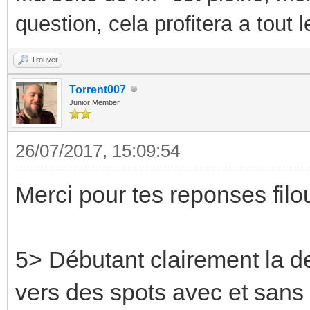
question, cela profitera a tout
Trouver
Torrent007
Junior Member
26/07/2017, 15:09:54
Merci pour tes reponses fil
5> Débutant clairement la de
vers des spots avec et sans