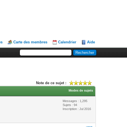
es
Carte des membres
Calendrier
Aide
Note de ce sujet :
Modes de sujets
Messages : 1,295
Sujets : 94
Inscription : Jul 2016