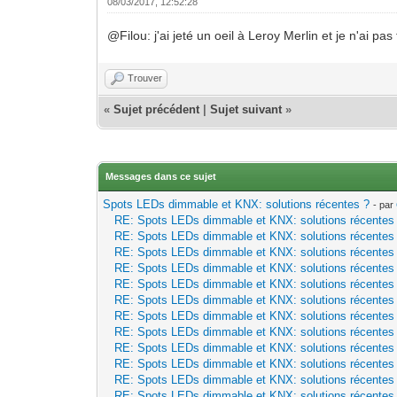
08/03/2017, 12:52:28
@Filou: j'ai jeté un oeil à Leroy Merlin et je n'ai pa
Trouver
«
Sujet précédent
|
Sujet suivant
»
Messages dans ce sujet
Spots LEDs dimmable et KNX: solutions récentes ?
- par
RE: Spots LEDs dimmable et KNX: solutions récentes
RE: Spots LEDs dimmable et KNX: solutions récentes
RE: Spots LEDs dimmable et KNX: solutions récentes
RE: Spots LEDs dimmable et KNX: solutions récentes
RE: Spots LEDs dimmable et KNX: solutions récentes
RE: Spots LEDs dimmable et KNX: solutions récentes
RE: Spots LEDs dimmable et KNX: solutions récentes
RE: Spots LEDs dimmable et KNX: solutions récentes
RE: Spots LEDs dimmable et KNX: solutions récentes
RE: Spots LEDs dimmable et KNX: solutions récentes
RE: Spots LEDs dimmable et KNX: solutions récentes
RE: Spots LEDs dimmable et KNX: solutions récentes