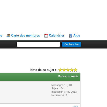
es
Carte des membres
Calendrier
Aide
Note de ce sujet :
Modes de sujets
Messages : 3,884
Sujets : 64
Inscription : Nov 2013
Réputation :
0