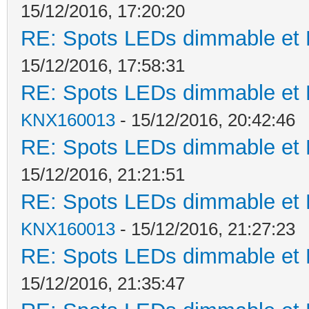
15/12/2016, 17:20:20
RE: Spots LEDs dimmable et K
15/12/2016, 17:58:31
RE: Spots LEDs dimmable et K
KNX160013
- 15/12/2016, 20:42:46
RE: Spots LEDs dimmable et K
15/12/2016, 21:21:51
RE: Spots LEDs dimmable et K
KNX160013
- 15/12/2016, 21:27:23
RE: Spots LEDs dimmable et K
15/12/2016, 21:35:47