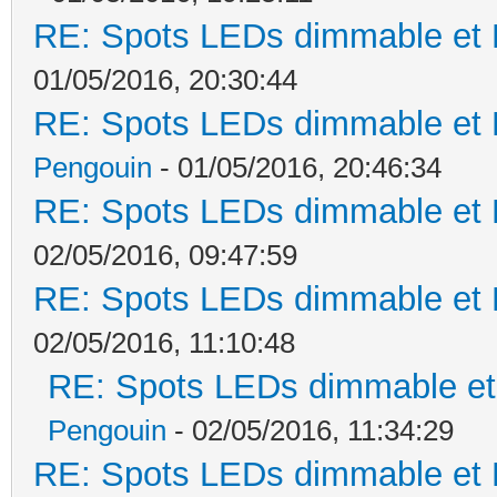
RE: Spots LEDs dimmable et K
01/05/2016, 20:30:44
RE: Spots LEDs dimmable et K
Pengouin
- 01/05/2016, 20:46:34
RE: Spots LEDs dimmable et K
02/05/2016, 09:47:59
RE: Spots LEDs dimmable et K
02/05/2016, 11:10:48
RE: Spots LEDs dimmable et 
Pengouin
- 02/05/2016, 11:34:29
RE: Spots LEDs dimmable et K