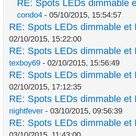
RE: Spots LEDs dimmable et
condo4
- 05/10/2015, 15:54:57
RE: Spots LEDs dimmable et K
02/10/2015, 15:22:00
RE: Spots LEDs dimmable et K
texboy69
- 02/10/2015, 15:56:49
RE: Spots LEDs dimmable et K
02/10/2015, 17:12:35
RE: Spots LEDs dimmable et K
nightfever
- 03/10/2015, 09:56:39
RE: Spots LEDs dimmable et K
03/10/2015, 11:43:00