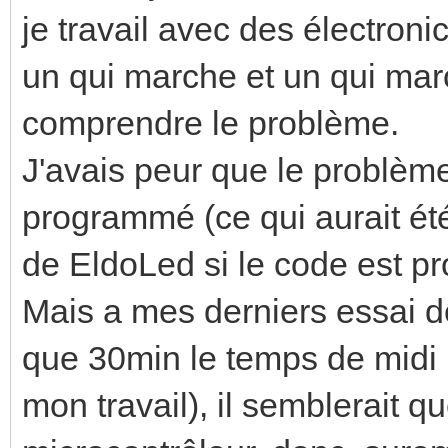
je travail avec des électron
un qui marche et un qui mar
comprendre le problème.
J'avais peur que le problème
programmé (ce qui aurait ét
de EldoLed si le code est pr
Mais a mes derniers essai de
que 30min le temps de midi p
mon travail), il semblerait qu