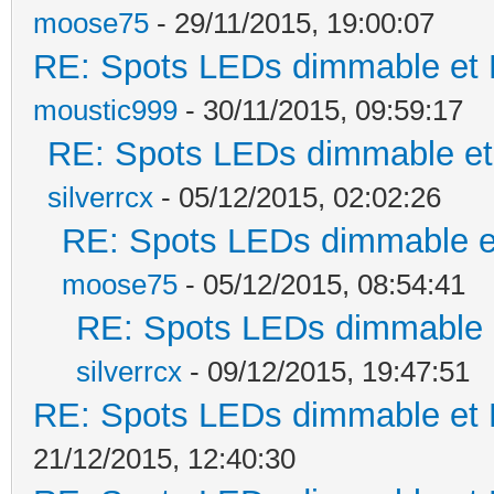
moose75
- 29/11/2015, 19:00:07
RE: Spots LEDs dimmable et K
moustic999
- 30/11/2015, 09:59:17
RE: Spots LEDs dimmable et 
silverrcx
- 05/12/2015, 02:02:26
RE: Spots LEDs dimmable et
moose75
- 05/12/2015, 08:54:41
RE: Spots LEDs dimmable e
silverrcx
- 09/12/2015, 19:47:51
RE: Spots LEDs dimmable et K
21/12/2015, 12:40:30