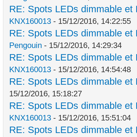
RE: Spots LEDs dimmable et K
KNX160013
- 15/12/2016, 14:22:55
RE: Spots LEDs dimmable et K
Pengouin
- 15/12/2016, 14:29:34
RE: Spots LEDs dimmable et K
KNX160013
- 15/12/2016, 14:54:48
RE: Spots LEDs dimmable et K
15/12/2016, 15:18:27
RE: Spots LEDs dimmable et K
KNX160013
- 15/12/2016, 15:51:04
RE: Spots LEDs dimmable et K