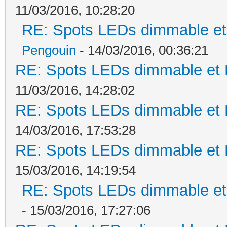
11/03/2016, 10:28:20
RE: Spots LEDs dimmable et 
Pengouin
- 14/03/2016, 00:36:21
RE: Spots LEDs dimmable et K
11/03/2016, 14:28:02
RE: Spots LEDs dimmable et K
14/03/2016, 17:53:28
RE: Spots LEDs dimmable et K
15/03/2016, 14:19:54
RE: Spots LEDs dimmable et 
- 15/03/2016, 17:27:06