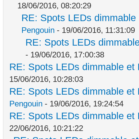
18/06/2016, 08:20:29
RE: Spots LEDs dimmable e
Pengouin
- 19/06/2016, 11:31:09
RE: Spots LEDs dimmable 
- 19/06/2016, 17:00:38
RE: Spots LEDs dimmable et K
15/06/2016, 10:28:03
RE: Spots LEDs dimmable et K
Pengouin
- 19/06/2016, 19:24:54
RE: Spots LEDs dimmable et K
22/06/2016, 10:21:22