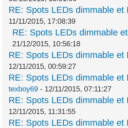
RE: Spots LEDs dimmable et K
11/11/2015, 17:08:39
RE: Spots LEDs dimmable et 
21/12/2015, 10:56:18
RE: Spots LEDs dimmable et K
12/11/2015, 00:59:27
RE: Spots LEDs dimmable et K
texboy69
- 12/11/2015, 07:11:27
RE: Spots LEDs dimmable et K
12/11/2015, 11:31:55
RE: Spots LEDs dimmable et K