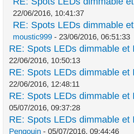
RE: Spots LEDs dimmable et 
22/06/2016, 10:41:37
RE: Spots LEDs dimmable et 
moustic999
- 23/06/2016, 06:51:33
RE: Spots LEDs dimmable et K
22/06/2016, 10:50:13
RE: Spots LEDs dimmable et K
22/06/2016, 12:48:11
RE: Spots LEDs dimmable et K
05/07/2016, 09:37:28
RE: Spots LEDs dimmable et K
Pengouin
- 05/07/2016, 09:44:46