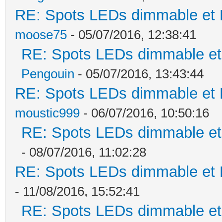
RE: Spots LEDs dimmable et K
moose75
- 05/07/2016, 12:38:41
RE: Spots LEDs dimmable et 
Pengouin
- 05/07/2016, 13:43:44
RE: Spots LEDs dimmable et K
moustic999
- 06/07/2016, 10:50:16
RE: Spots LEDs dimmable et 
- 08/07/2016, 11:02:28
RE: Spots LEDs dimmable et K
- 11/08/2016, 15:52:41
RE: Spots LEDs dimmable et 