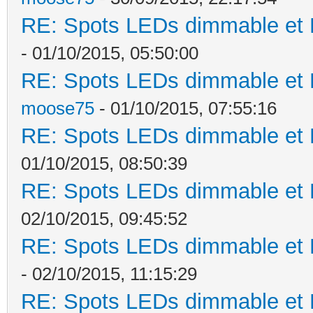
RE: Spots LEDs dimmable et K
- 01/10/2015, 05:50:00
RE: Spots LEDs dimmable et K
moose75
- 01/10/2015, 07:55:16
RE: Spots LEDs dimmable et K
01/10/2015, 08:50:39
RE: Spots LEDs dimmable et K
02/10/2015, 09:45:52
RE: Spots LEDs dimmable et K
- 02/10/2015, 11:15:29
RE: Spots LEDs dimmable et K