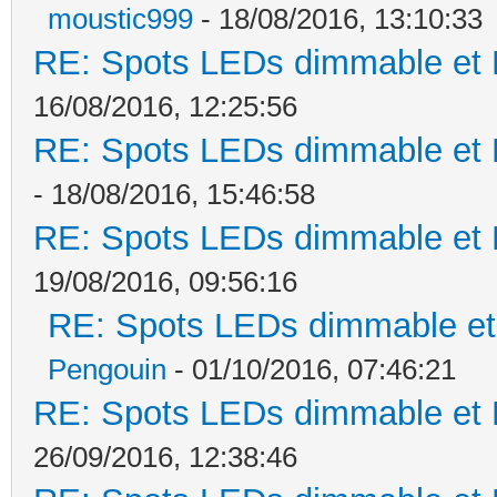
moustic999
- 18/08/2016, 13:10:33
RE: Spots LEDs dimmable et K
16/08/2016, 12:25:56
RE: Spots LEDs dimmable et K
- 18/08/2016, 15:46:58
RE: Spots LEDs dimmable et K
19/08/2016, 09:56:16
RE: Spots LEDs dimmable et 
Pengouin
- 01/10/2016, 07:46:21
RE: Spots LEDs dimmable et K
26/09/2016, 12:38:46