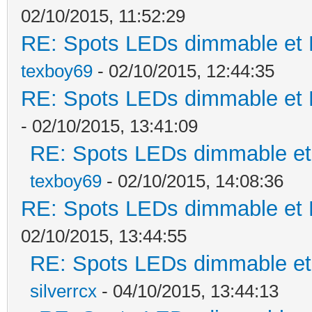
02/10/2015, 11:52:29
RE: Spots LEDs dimmable et K
texboy69
- 02/10/2015, 12:44:35
RE: Spots LEDs dimmable et K
- 02/10/2015, 13:41:09
RE: Spots LEDs dimmable et 
texboy69
- 02/10/2015, 14:08:36
RE: Spots LEDs dimmable et K
02/10/2015, 13:44:55
RE: Spots LEDs dimmable et 
silverrcx
- 04/10/2015, 13:44:13