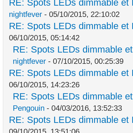
RE: Spots LEDs dimmable et K
nightfever
- 05/10/2015, 22:10:02
RE: Spots LEDs dimmable et K
06/10/2015, 05:14:42
RE: Spots LEDs dimmable et 
nightfever
- 07/10/2015, 00:25:39
RE: Spots LEDs dimmable et K
06/10/2015, 14:23:26
RE: Spots LEDs dimmable et 
Pengouin
- 04/03/2016, 13:52:33
RE: Spots LEDs dimmable et K
09/10/2015, 13:51:06