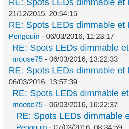
RE: Spots LEDs dimmable et K
21/12/2015, 20:54:15
RE: Spots LEDs dimmable et K
Pengouin
- 06/03/2016, 11:23:17
RE: Spots LEDs dimmable et 
moose75
- 06/03/2016, 13:22:33
RE: Spots LEDs dimmable et K
06/03/2016, 13:57:39
RE: Spots LEDs dimmable et 
moose75
- 06/03/2016, 16:22:37
RE: Spots LEDs dimmable et
Pengouin
- 07/03/2016, 08:34:59