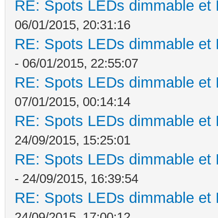
RE: Spots LEDs dimmable et K
06/01/2015, 20:31:16
RE: Spots LEDs dimmable et K
- 06/01/2015, 22:55:07
RE: Spots LEDs dimmable et K
07/01/2015, 00:14:14
RE: Spots LEDs dimmable et K
24/09/2015, 15:25:01
RE: Spots LEDs dimmable et K
- 24/09/2015, 16:39:54
RE: Spots LEDs dimmable et K
24/09/2015, 17:00:12