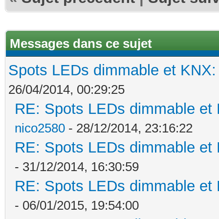
Messages dans ce sujet
Spots LEDs dimmable et KNX: s
26/04/2014, 00:29:25
RE: Spots LEDs dimmable et K
nico2580
- 28/12/2014, 23:16:22
RE: Spots LEDs dimmable et K
- 31/12/2014, 16:30:59
RE: Spots LEDs dimmable et K
- 06/01/2015, 19:54:00