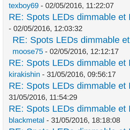
texboy69
- 02/05/2016, 11:22:07
RE: Spots LEDs dimmable et K
- 02/05/2016, 12:03:32
RE: Spots LEDs dimmable et 
moose75
- 02/05/2016, 12:12:17
RE: Spots LEDs dimmable et K
kirakishin
- 31/05/2016, 09:56:17
RE: Spots LEDs dimmable et K
31/05/2016, 11:54:29
RE: Spots LEDs dimmable et K
blackmetal
- 31/05/2016, 18:18:08