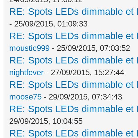
RE: Spots LEDs dimmable et K
- 25/09/2015, 01:09:33
RE: Spots LEDs dimmable et K
moustic999
- 25/09/2015, 07:03:52
RE: Spots LEDs dimmable et K
nightfever
- 27/09/2015, 15:27:44
RE: Spots LEDs dimmable et K
moose75
- 29/09/2015, 07:34:43
RE: Spots LEDs dimmable et K
29/09/2015, 10:04:55
RE: Spots LEDs dimmable et K