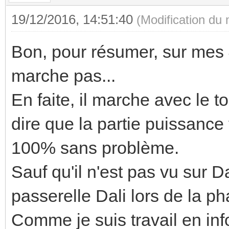
19/12/2016, 14:51:40
(Modification du
Bon, pour résumer, sur mes 4
marche pas...
En faite, il marche avec le t
dire que la partie puissance f
100% sans problème.
Sauf qu'il n'est pas vu sur Da
passerelle Dali lors de la p
Comme je suis travail en inf