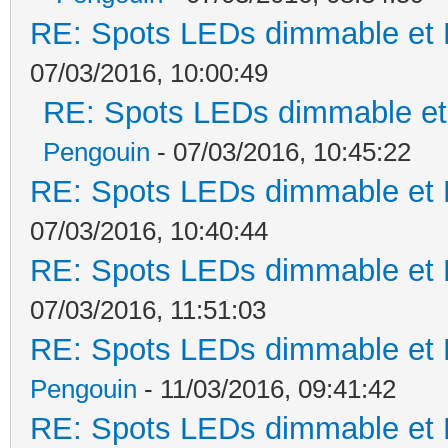
RE: Spots LEDs dimmable et K
07/03/2016, 10:00:49
RE: Spots LEDs dimmable et 
Pengouin
- 07/03/2016, 10:45:22
RE: Spots LEDs dimmable et K
07/03/2016, 10:40:44
RE: Spots LEDs dimmable et K
07/03/2016, 11:51:03
RE: Spots LEDs dimmable et K
Pengouin
- 11/03/2016, 09:41:42
RE: Spots LEDs dimmable et K