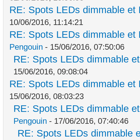
RE: Spots LEDs dimmable et K
10/06/2016, 11:14:21
RE: Spots LEDs dimmable et K
Pengouin
- 15/06/2016, 07:50:06
RE: Spots LEDs dimmable et 
15/06/2016, 09:08:04
RE: Spots LEDs dimmable et K
15/06/2016, 08:03:23
RE: Spots LEDs dimmable et 
Pengouin
- 17/06/2016, 07:40:46
RE: Spots LEDs dimmable et