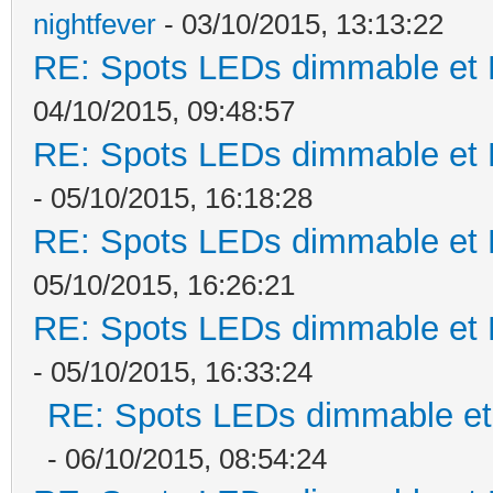
nightfever
- 03/10/2015, 13:13:22
RE: Spots LEDs dimmable et K
04/10/2015, 09:48:57
RE: Spots LEDs dimmable et K
- 05/10/2015, 16:18:28
RE: Spots LEDs dimmable et K
05/10/2015, 16:26:21
RE: Spots LEDs dimmable et K
- 05/10/2015, 16:33:24
RE: Spots LEDs dimmable et 
- 06/10/2015, 08:54:24