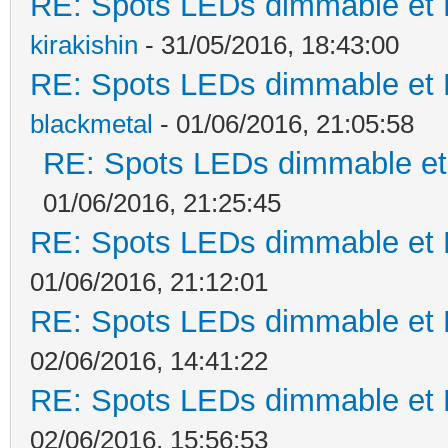
RE: Spots LEDs dimmable et K
kirakishin
- 31/05/2016, 18:43:00
RE: Spots LEDs dimmable et K
blackmetal
- 01/06/2016, 21:05:58
RE: Spots LEDs dimmable et 
01/06/2016, 21:25:45
RE: Spots LEDs dimmable et K
01/06/2016, 21:12:01
RE: Spots LEDs dimmable et K
02/06/2016, 14:41:22
RE: Spots LEDs dimmable et K
02/06/2016, 15:56:53