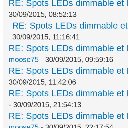
RE: Spots LEDs dimmable et K
30/09/2015, 08:52:13
RE: Spots LEDs dimmable et 
30/09/2015, 11:16:41
RE: Spots LEDs dimmable et K
moose75
- 30/09/2015, 09:59:16
RE: Spots LEDs dimmable et K
30/09/2015, 11:42:06
RE: Spots LEDs dimmable et K
- 30/09/2015, 21:54:13
RE: Spots LEDs dimmable et K
moose75
- 30/09/2015, 22:17:54