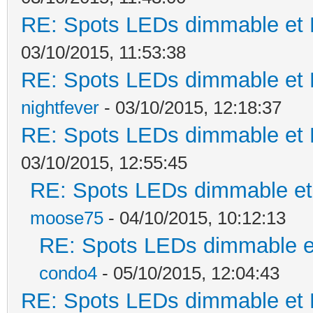
RE: Spots LEDs dimmable et K
03/10/2015, 11:53:38
RE: Spots LEDs dimmable et K
nightfever
- 03/10/2015, 12:18:37
RE: Spots LEDs dimmable et K
03/10/2015, 12:55:45
RE: Spots LEDs dimmable et 
moose75
- 04/10/2015, 10:12:13
RE: Spots LEDs dimmable et
condo4
- 05/10/2015, 12:04:43
RE: Spots LEDs dimmable et K