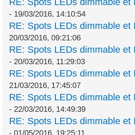
RE: Spots LEDs dimmable et K
- 19/03/2016, 14:10:54
RE: Spots LEDs dimmable et K
20/03/2016, 09:21:06
RE: Spots LEDs dimmable et K
- 20/03/2016, 11:29:03
RE: Spots LEDs dimmable et K
21/03/2016, 17:45:07
RE: Spots LEDs dimmable et K
- 22/03/2016, 14:49:39
RE: Spots LEDs dimmable et K
- 01/05/2016, 19:25:11