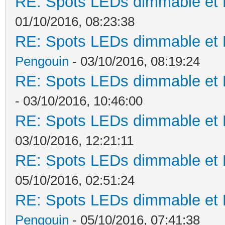
RE: Spots LEDs dimmable et K
01/10/2016, 08:23:38
RE: Spots LEDs dimmable et K
Pengouin
- 03/10/2016, 08:19:24
RE: Spots LEDs dimmable et K
- 03/10/2016, 10:46:00
RE: Spots LEDs dimmable et K
03/10/2016, 12:21:11
RE: Spots LEDs dimmable et K
05/10/2016, 02:51:24
RE: Spots LEDs dimmable et K
Pengouin
- 05/10/2016, 07:41:38