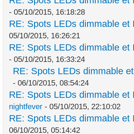
RE: Spots LEDs dimmable et K
- 05/10/2015, 16:18:28
RE: Spots LEDs dimmable et K
05/10/2015, 16:26:21
RE: Spots LEDs dimmable et K
- 05/10/2015, 16:33:24
RE: Spots LEDs dimmable et 
- 06/10/2015, 08:54:24
RE: Spots LEDs dimmable et K
nightfever
- 05/10/2015, 22:10:02
RE: Spots LEDs dimmable et K
06/10/2015, 05:14:42