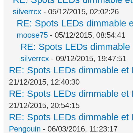
silverrcx
- 05/12/2015, 02:02:26
RE: Spots LEDs dimmable et
moose75
- 05/12/2015, 08:54:41
RE: Spots LEDs dimmable e
silverrcx
- 09/12/2015, 19:47:51
RE: Spots LEDs dimmable et K
21/12/2015, 12:40:30
RE: Spots LEDs dimmable et K
21/12/2015, 20:54:15
RE: Spots LEDs dimmable et K
Pengouin
- 06/03/2016, 11:23:17