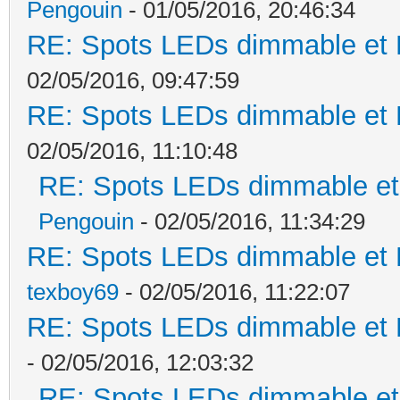
Pengouin
- 01/05/2016, 20:46:34
RE: Spots LEDs dimmable et K
02/05/2016, 09:47:59
RE: Spots LEDs dimmable et K
02/05/2016, 11:10:48
RE: Spots LEDs dimmable et 
Pengouin
- 02/05/2016, 11:34:29
RE: Spots LEDs dimmable et K
texboy69
- 02/05/2016, 11:22:07
RE: Spots LEDs dimmable et K
- 02/05/2016, 12:03:32
RE: Spots LEDs dimmable et 