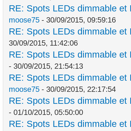
RE: Spots LEDs dimmable et K
moose75
- 30/09/2015, 09:59:16
RE: Spots LEDs dimmable et K
30/09/2015, 11:42:06
RE: Spots LEDs dimmable et K
- 30/09/2015, 21:54:13
RE: Spots LEDs dimmable et K
moose75
- 30/09/2015, 22:17:54
RE: Spots LEDs dimmable et K
- 01/10/2015, 05:50:00
RE: Spots LEDs dimmable et K