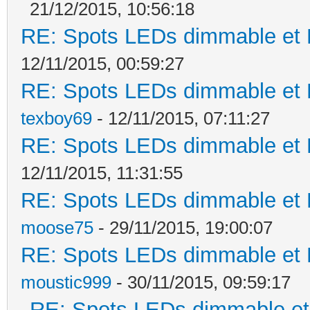
21/12/2015, 10:56:18
RE: Spots LEDs dimmable et K
12/11/2015, 00:59:27
RE: Spots LEDs dimmable et K
texboy69
- 12/11/2015, 07:11:27
RE: Spots LEDs dimmable et K
12/11/2015, 11:31:55
RE: Spots LEDs dimmable et K
moose75
- 29/11/2015, 19:00:07
RE: Spots LEDs dimmable et K
moustic999
- 30/11/2015, 09:59:17
RE: Spots LEDs dimmable et 