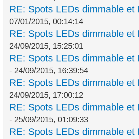
RE: Spots LEDs dimmable et K
07/01/2015, 00:14:14
RE: Spots LEDs dimmable et K
24/09/2015, 15:25:01
RE: Spots LEDs dimmable et K
- 24/09/2015, 16:39:54
RE: Spots LEDs dimmable et K
24/09/2015, 17:00:12
RE: Spots LEDs dimmable et K
- 25/09/2015, 01:09:33
RE: Spots LEDs dimmable et K