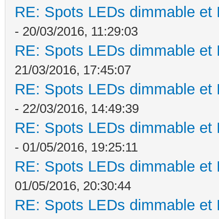
RE: Spots LEDs dimmable et K
- 20/03/2016, 11:29:03
RE: Spots LEDs dimmable et K
21/03/2016, 17:45:07
RE: Spots LEDs dimmable et K
- 22/03/2016, 14:49:39
RE: Spots LEDs dimmable et K
- 01/05/2016, 19:25:11
RE: Spots LEDs dimmable et K
01/05/2016, 20:30:44
RE: Spots LEDs dimmable et K