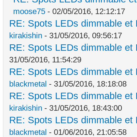
moose75
- 02/05/2016, 12:12:17
RE: Spots LEDs dimmable et K
kirakishin
- 31/05/2016, 09:56:17
RE: Spots LEDs dimmable et K
31/05/2016, 11:54:29
RE: Spots LEDs dimmable et K
blackmetal
- 31/05/2016, 18:18:08
RE: Spots LEDs dimmable et K
kirakishin
- 31/05/2016, 18:43:00
RE: Spots LEDs dimmable et K
blackmetal
- 01/06/2016, 21:05:58