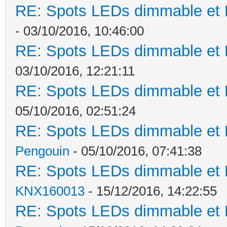
RE: Spots LEDs dimmable et K
- 03/10/2016, 10:46:00
RE: Spots LEDs dimmable et K
03/10/2016, 12:21:11
RE: Spots LEDs dimmable et K
05/10/2016, 02:51:24
RE: Spots LEDs dimmable et K
Pengouin
- 05/10/2016, 07:41:38
RE: Spots LEDs dimmable et K
KNX160013
- 15/12/2016, 14:22:55
RE: Spots LEDs dimmable et K