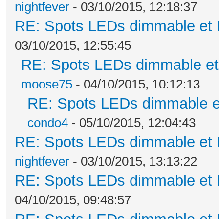
nightfever
- 03/10/2015, 12:18:37
RE: Spots LEDs dimmable et K
03/10/2015, 12:55:45
RE: Spots LEDs dimmable et 
moose75
- 04/10/2015, 10:12:13
RE: Spots LEDs dimmable et
condo4
- 05/10/2015, 12:04:43
RE: Spots LEDs dimmable et K
nightfever
- 03/10/2015, 13:13:22
RE: Spots LEDs dimmable et K
04/10/2015, 09:48:57