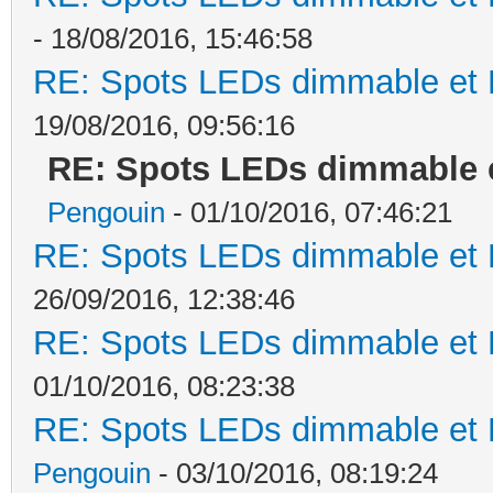
- 18/08/2016, 15:46:58
RE: Spots LEDs dimmable et K
19/08/2016, 09:56:16
RE: Spots LEDs dimmable e
Pengouin
- 01/10/2016, 07:46:21
RE: Spots LEDs dimmable et K
26/09/2016, 12:38:46
RE: Spots LEDs dimmable et K
01/10/2016, 08:23:38
RE: Spots LEDs dimmable et K
Pengouin
- 03/10/2016, 08:19:24