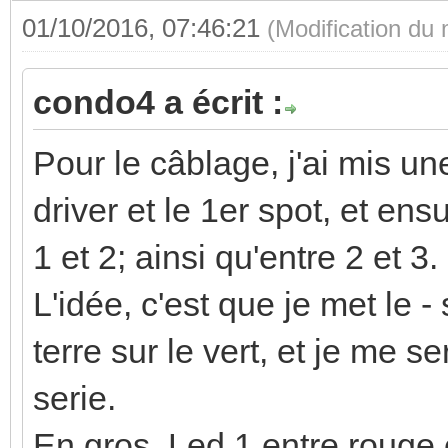
01/10/2016, 07:46:21
(Modification du
condo4 a écrit :
Pour le câblage, j'ai mis un
driver et le 1er spot, et ens
1 et 2; ainsi qu'entre 2 et 3.
L'idée, c'est que je met le - 
terre sur le vert, et je me se
serie.
En gros, Led 1 entre rouge et