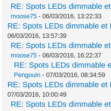
RE: Spots LEDs dimmable et 
moose75
- 06/03/2016, 13:22:33
RE: Spots LEDs dimmable et K
06/03/2016, 13:57:39
RE: Spots LEDs dimmable et 
moose75
- 06/03/2016, 16:22:37
RE: Spots LEDs dimmable et
Pengouin
- 07/03/2016, 08:34:59
RE: Spots LEDs dimmable et K
07/03/2016, 10:00:49
RE: Spots LEDs dimmable et 