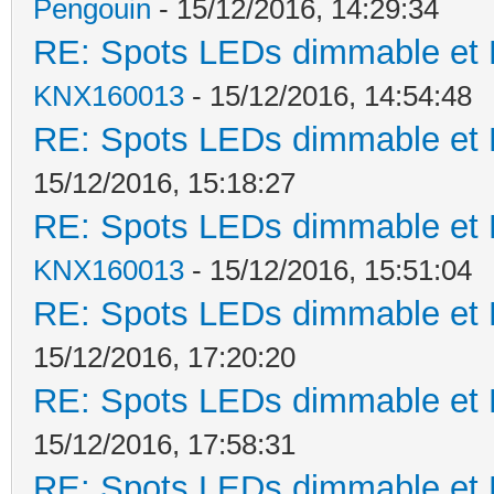
Pengouin
- 15/12/2016, 14:29:34
RE: Spots LEDs dimmable et K
KNX160013
- 15/12/2016, 14:54:48
RE: Spots LEDs dimmable et K
15/12/2016, 15:18:27
RE: Spots LEDs dimmable et K
KNX160013
- 15/12/2016, 15:51:04
RE: Spots LEDs dimmable et K
15/12/2016, 17:20:20
RE: Spots LEDs dimmable et K
15/12/2016, 17:58:31
RE: Spots LEDs dimmable et K