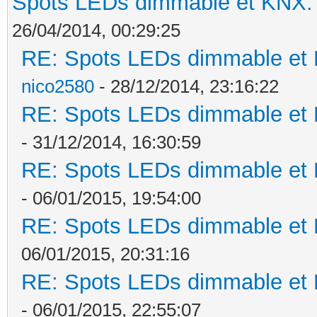
Spots LEDs dimmable et KNX: s
26/04/2014, 00:29:25
RE: Spots LEDs dimmable et K
nico2580
- 28/12/2014, 23:16:22
RE: Spots LEDs dimmable et K
- 31/12/2014, 16:30:59
RE: Spots LEDs dimmable et K
- 06/01/2015, 19:54:00
RE: Spots LEDs dimmable et K
06/01/2015, 20:31:16
RE: Spots LEDs dimmable et K
- 06/01/2015, 22:55:07