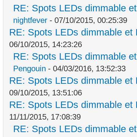
RE: Spots LEDs dimmable et 
nightfever
- 07/10/2015, 00:25:39
RE: Spots LEDs dimmable et K
06/10/2015, 14:23:26
RE: Spots LEDs dimmable et 
Pengouin
- 04/03/2016, 13:52:33
RE: Spots LEDs dimmable et K
09/10/2015, 13:51:06
RE: Spots LEDs dimmable et K
11/11/2015, 17:08:39
RE: Spots LEDs dimmable et 