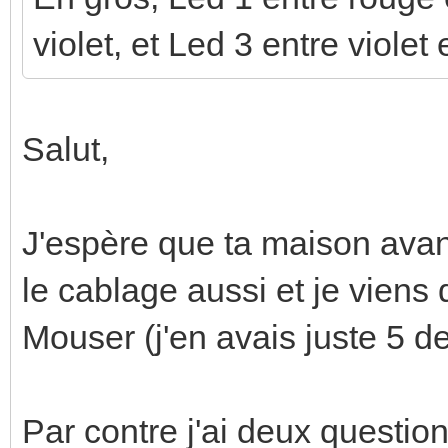
violet, et Led 3 entre violet 
Salut,
J'espère que ta maison ava
le cablage aussi et je vie
Mouser (j'en avais juste 5 d
Par contre j'ai deux question