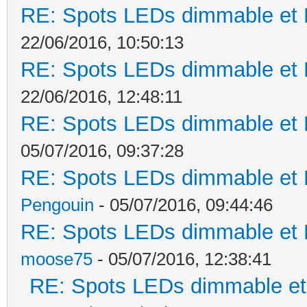
RE: Spots LEDs dimmable et K
22/06/2016, 10:50:13
RE: Spots LEDs dimmable et K
22/06/2016, 12:48:11
RE: Spots LEDs dimmable et K
05/07/2016, 09:37:28
RE: Spots LEDs dimmable et K
Pengouin
- 05/07/2016, 09:44:46
RE: Spots LEDs dimmable et K
moose75
- 05/07/2016, 12:38:41
RE: Spots LEDs dimmable et 