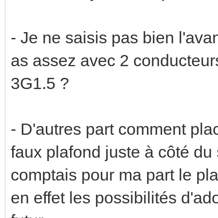
- Je ne saisis pas bien l'av
as assez avec 2 conducteur
3G1.5 ?
- D'autres part comment plac
faux plafond juste à côté du
comptais pour ma part le pla
en effet les possibilités d'a