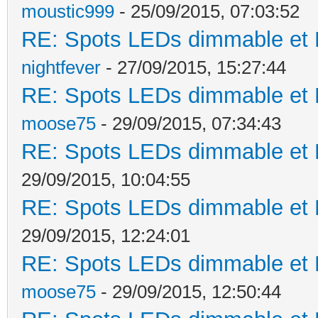
moustic999
- 25/09/2015, 07:03:52
RE: Spots LEDs dimmable et K
nightfever
- 27/09/2015, 15:27:44
RE: Spots LEDs dimmable et K
moose75
- 29/09/2015, 07:34:43
RE: Spots LEDs dimmable et K
29/09/2015, 10:04:55
RE: Spots LEDs dimmable et K
29/09/2015, 12:24:01
RE: Spots LEDs dimmable et K
moose75
- 29/09/2015, 12:50:44