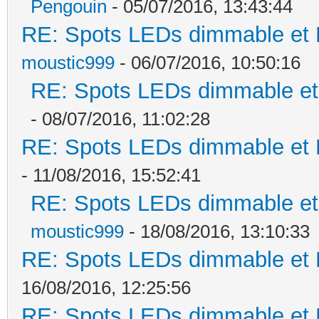
Pengouin
- 05/07/2016, 13:43:44
RE: Spots LEDs dimmable et K
moustic999
- 06/07/2016, 10:50:16
RE: Spots LEDs dimmable et 
- 08/07/2016, 11:02:28
RE: Spots LEDs dimmable et K
- 11/08/2016, 15:52:41
RE: Spots LEDs dimmable et 
moustic999
- 18/08/2016, 13:10:33
RE: Spots LEDs dimmable et K
16/08/2016, 12:25:56
RE: Spots LEDs dimmable et K