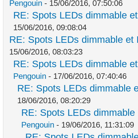
Pengouin
- 15/06/2016, 07:50:06
RE: Spots LEDs dimmable et 
15/06/2016, 09:08:04
RE: Spots LEDs dimmable et K
15/06/2016, 08:03:23
RE: Spots LEDs dimmable et 
Pengouin
- 17/06/2016, 07:40:46
RE: Spots LEDs dimmable et
18/06/2016, 08:20:29
RE: Spots LEDs dimmable e
Pengouin
- 19/06/2016, 11:31:09
RE: Spots LEDs dimmable 