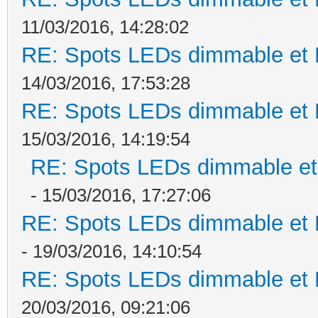
11/03/2016, 14:28:02
RE: Spots LEDs dimmable et K
14/03/2016, 17:53:28
RE: Spots LEDs dimmable et K
15/03/2016, 14:19:54
RE: Spots LEDs dimmable et 
- 15/03/2016, 17:27:06
RE: Spots LEDs dimmable et K
- 19/03/2016, 14:10:54
RE: Spots LEDs dimmable et K
20/03/2016, 09:21:06