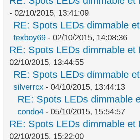
RE: Spots LEDs dimmable et K
- 02/10/2015, 13:41:09
RE: Spots LEDs dimmable et 
texboy69
- 02/10/2015, 14:08:36
RE: Spots LEDs dimmable et K
02/10/2015, 13:44:55
RE: Spots LEDs dimmable et 
silverrcx
- 04/10/2015, 13:44:13
RE: Spots LEDs dimmable et
condo4
- 05/10/2015, 15:54:57
RE: Spots LEDs dimmable et K
02/10/2015, 15:22:00