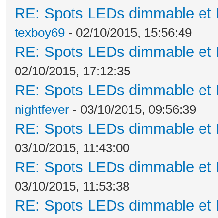
RE: Spots LEDs dimmable et K
texboy69
- 02/10/2015, 15:56:49
RE: Spots LEDs dimmable et K
02/10/2015, 17:12:35
RE: Spots LEDs dimmable et K
nightfever
- 03/10/2015, 09:56:39
RE: Spots LEDs dimmable et K
03/10/2015, 11:43:00
RE: Spots LEDs dimmable et K
03/10/2015, 11:53:38
RE: Spots LEDs dimmable et K