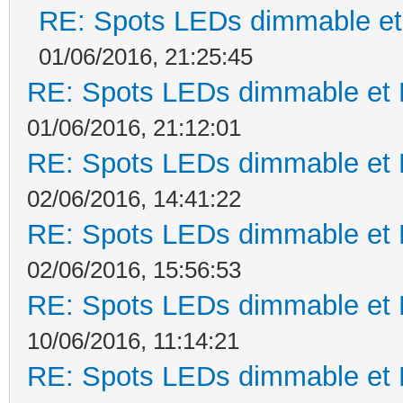
RE: Spots LEDs dimmable et 
01/06/2016, 21:25:45
RE: Spots LEDs dimmable et K
01/06/2016, 21:12:01
RE: Spots LEDs dimmable et K
02/06/2016, 14:41:22
RE: Spots LEDs dimmable et K
02/06/2016, 15:56:53
RE: Spots LEDs dimmable et K
10/06/2016, 11:14:21
RE: Spots LEDs dimmable et K