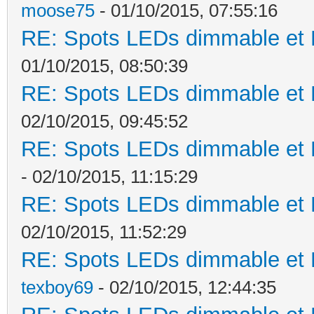
moose75
- 01/10/2015, 07:55:16
RE: Spots LEDs dimmable et K
01/10/2015, 08:50:39
RE: Spots LEDs dimmable et K
02/10/2015, 09:45:52
RE: Spots LEDs dimmable et K
- 02/10/2015, 11:15:29
RE: Spots LEDs dimmable et K
02/10/2015, 11:52:29
RE: Spots LEDs dimmable et K
texboy69
- 02/10/2015, 12:44:35