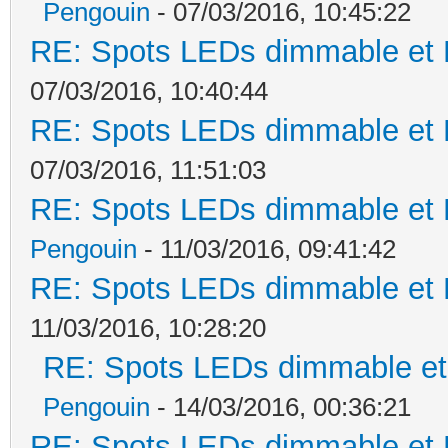
Pengouin
- 07/03/2016, 10:45:22
RE: Spots LEDs dimmable et K
07/03/2016, 10:40:44
RE: Spots LEDs dimmable et K
07/03/2016, 11:51:03
RE: Spots LEDs dimmable et K
Pengouin
- 11/03/2016, 09:41:42
RE: Spots LEDs dimmable et K
11/03/2016, 10:28:20
RE: Spots LEDs dimmable et 
Pengouin
- 14/03/2016, 00:36:21
RE: Spots LEDs dimmable et K