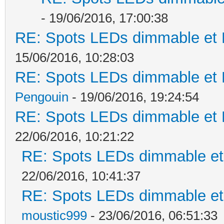
- 19/06/2016, 17:00:38
RE: Spots LEDs dimmable et K
15/06/2016, 10:28:03
RE: Spots LEDs dimmable et K
Pengouin
- 19/06/2016, 19:24:54
RE: Spots LEDs dimmable et K
22/06/2016, 10:21:22
RE: Spots LEDs dimmable et 
22/06/2016, 10:41:37
RE: Spots LEDs dimmable et 
moustic999
- 23/06/2016, 06:51:33