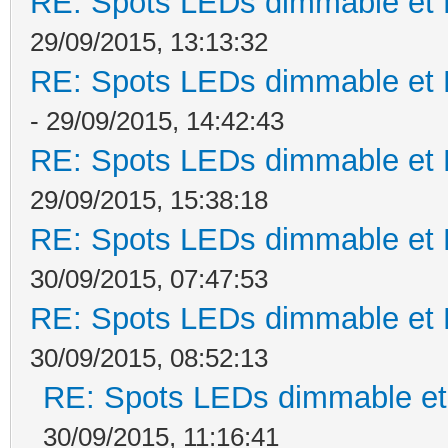
RE: Spots LEDs dimmable et K
29/09/2015, 13:13:32
RE: Spots LEDs dimmable et K
- 29/09/2015, 14:42:43
RE: Spots LEDs dimmable et K
29/09/2015, 15:38:18
RE: Spots LEDs dimmable et K
30/09/2015, 07:47:53
RE: Spots LEDs dimmable et K
30/09/2015, 08:52:13
RE: Spots LEDs dimmable et 
30/09/2015, 11:16:41