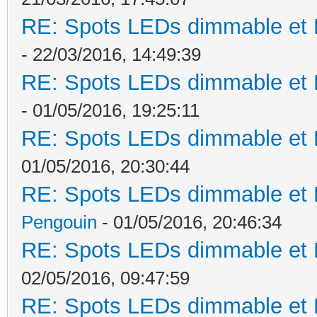
RE: Spots LEDs dimmable et K
- 22/03/2016, 14:49:39
RE: Spots LEDs dimmable et K
- 01/05/2016, 19:25:11
RE: Spots LEDs dimmable et K
01/05/2016, 20:30:44
RE: Spots LEDs dimmable et K
Pengouin
- 01/05/2016, 20:46:34
RE: Spots LEDs dimmable et K
02/05/2016, 09:47:59
RE: Spots LEDs dimmable et K