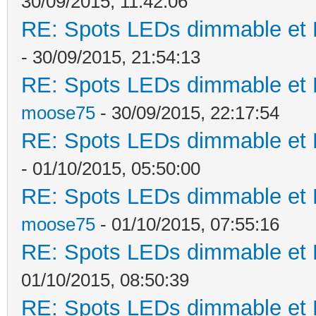
30/09/2015, 11:42:06
RE: Spots LEDs dimmable et K
- 30/09/2015, 21:54:13
RE: Spots LEDs dimmable et K
moose75
- 30/09/2015, 22:17:54
RE: Spots LEDs dimmable et K
- 01/10/2015, 05:50:00
RE: Spots LEDs dimmable et K
moose75
- 01/10/2015, 07:55:16
RE: Spots LEDs dimmable et K
01/10/2015, 08:50:39
RE: Spots LEDs dimmable et K