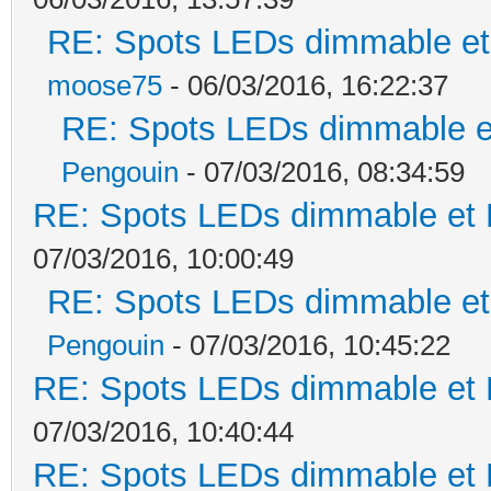
RE: Spots LEDs dimmable et 
moose75
- 06/03/2016, 16:22:37
RE: Spots LEDs dimmable et
Pengouin
- 07/03/2016, 08:34:59
RE: Spots LEDs dimmable et K
07/03/2016, 10:00:49
RE: Spots LEDs dimmable et 
Pengouin
- 07/03/2016, 10:45:22
RE: Spots LEDs dimmable et K
07/03/2016, 10:40:44
RE: Spots LEDs dimmable et K