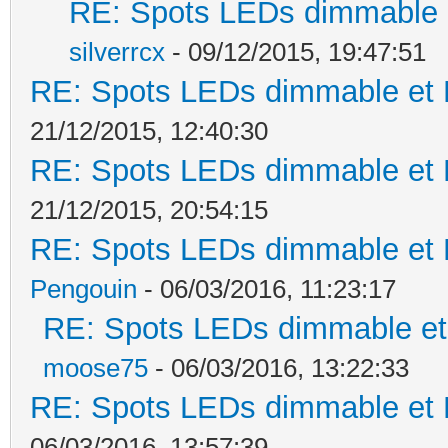
RE: Spots LEDs dimmable e
silverrcx
- 09/12/2015, 19:47:51
RE: Spots LEDs dimmable et K
21/12/2015, 12:40:30
RE: Spots LEDs dimmable et K
21/12/2015, 20:54:15
RE: Spots LEDs dimmable et K
Pengouin
- 06/03/2016, 11:23:17
RE: Spots LEDs dimmable et 
moose75
- 06/03/2016, 13:22:33
RE: Spots LEDs dimmable et K
06/03/2016, 13:57:39