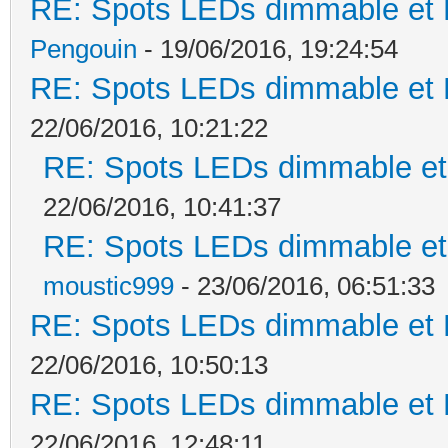
RE: Spots LEDs dimmable et K
Pengouin
- 19/06/2016, 19:24:54
RE: Spots LEDs dimmable et K
22/06/2016, 10:21:22
RE: Spots LEDs dimmable et 
22/06/2016, 10:41:37
RE: Spots LEDs dimmable et 
moustic999
- 23/06/2016, 06:51:33
RE: Spots LEDs dimmable et K
22/06/2016, 10:50:13
RE: Spots LEDs dimmable et K
22/06/2016, 12:48:11