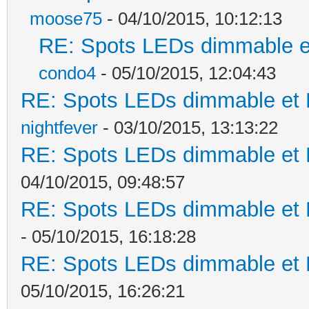
moose75
- 04/10/2015, 10:12:13
RE: Spots LEDs dimmable et
condo4
- 05/10/2015, 12:04:43
RE: Spots LEDs dimmable et K
nightfever
- 03/10/2015, 13:13:22
RE: Spots LEDs dimmable et K
04/10/2015, 09:48:57
RE: Spots LEDs dimmable et K
- 05/10/2015, 16:18:28
RE: Spots LEDs dimmable et K
05/10/2015, 16:26:21