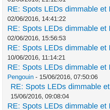
RE: Spots LEDs dimmable et K
02/06/2016, 14:41:22
RE: Spots LEDs dimmable et K
02/06/2016, 15:56:53
RE: Spots LEDs dimmable et K
10/06/2016, 11:14:21
RE: Spots LEDs dimmable et K
Pengouin
- 15/06/2016, 07:50:06
RE: Spots LEDs dimmable et 
15/06/2016, 09:08:04
RE: Spots LEDs dimmable et K