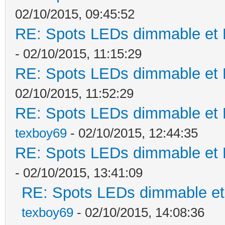
02/10/2015, 09:45:52
RE: Spots LEDs dimmable et K
- 02/10/2015, 11:15:29
RE: Spots LEDs dimmable et K
02/10/2015, 11:52:29
RE: Spots LEDs dimmable et K
texboy69
- 02/10/2015, 12:44:35
RE: Spots LEDs dimmable et K
- 02/10/2015, 13:41:09
RE: Spots LEDs dimmable et 
texboy69
- 02/10/2015, 14:08:36