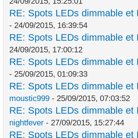
24/09/2015, 15:25:01
RE: Spots LEDs dimmable et K
- 24/09/2015, 16:39:54
RE: Spots LEDs dimmable et K
24/09/2015, 17:00:12
RE: Spots LEDs dimmable et K
- 25/09/2015, 01:09:33
RE: Spots LEDs dimmable et K
moustic999
- 25/09/2015, 07:03:52
RE: Spots LEDs dimmable et K
nightfever
- 27/09/2015, 15:27:44
RE: Spots LEDs dimmable et K