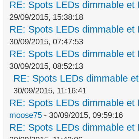
RE: Spots LEDs dimmable et K
29/09/2015, 15:38:18
RE: Spots LEDs dimmable et K
30/09/2015, 07:47:53
RE: Spots LEDs dimmable et K
30/09/2015, 08:52:13
RE: Spots LEDs dimmable et 
30/09/2015, 11:16:41
RE: Spots LEDs dimmable et K
moose75
- 30/09/2015, 09:59:16
RE: Spots LEDs dimmable et K