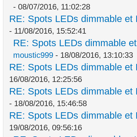
- 08/07/2016, 11:02:28
RE: Spots LEDs dimmable et K
- 11/08/2016, 15:52:41
RE: Spots LEDs dimmable et 
moustic999
- 18/08/2016, 13:10:33
RE: Spots LEDs dimmable et K
16/08/2016, 12:25:56
RE: Spots LEDs dimmable et K
- 18/08/2016, 15:46:58
RE: Spots LEDs dimmable et K
19/08/2016, 09:56:16