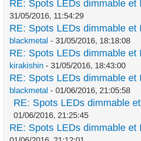
RE: Spots LEDs dimmable et K
31/05/2016, 11:54:29
RE: Spots LEDs dimmable et K
blackmetal
- 31/05/2016, 18:18:08
RE: Spots LEDs dimmable et K
kirakishin
- 31/05/2016, 18:43:00
RE: Spots LEDs dimmable et K
blackmetal
- 01/06/2016, 21:05:58
RE: Spots LEDs dimmable et 
01/06/2016, 21:25:45
RE: Spots LEDs dimmable et K
01/06/2016, 21:12:01