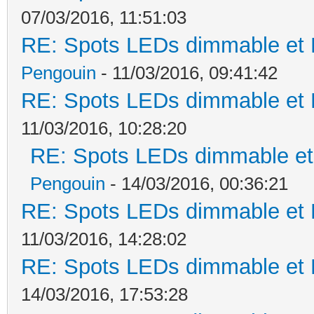
07/03/2016, 11:51:03
RE: Spots LEDs dimmable et K
Pengouin
- 11/03/2016, 09:41:42
RE: Spots LEDs dimmable et K
11/03/2016, 10:28:20
RE: Spots LEDs dimmable et 
Pengouin
- 14/03/2016, 00:36:21
RE: Spots LEDs dimmable et K
11/03/2016, 14:28:02
RE: Spots LEDs dimmable et K
14/03/2016, 17:53:28