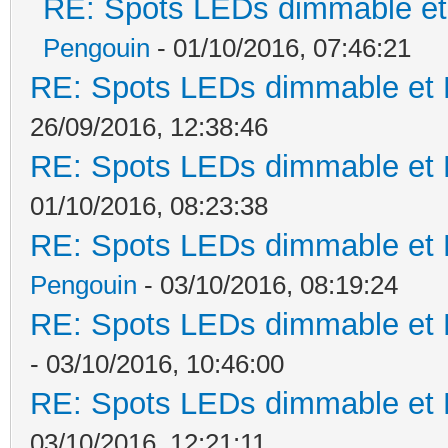
RE: Spots LEDs dimmable et 
Pengouin
- 01/10/2016, 07:46:21
RE: Spots LEDs dimmable et K
26/09/2016, 12:38:46
RE: Spots LEDs dimmable et K
01/10/2016, 08:23:38
RE: Spots LEDs dimmable et K
Pengouin
- 03/10/2016, 08:19:24
RE: Spots LEDs dimmable et K
- 03/10/2016, 10:46:00
RE: Spots LEDs dimmable et K
03/10/2016, 12:21:11