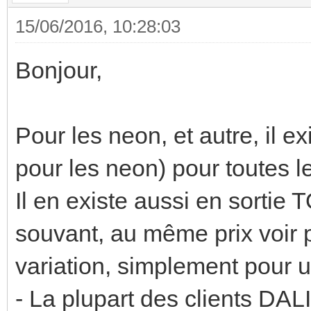
15/06/2016, 10:28:03
Bonjour,
Pour les neon, et autre, il e
pour les neon) pour toutes l
Il en existe aussi en sortie T
souvant, au même prix voir 
variation, simplement pour u
- La plupart des clients DALI