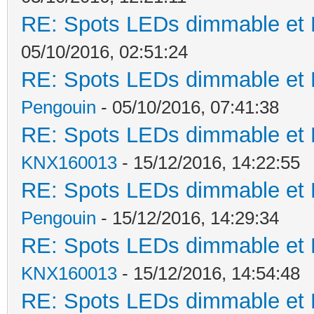
RE: Spots LEDs dimmable et K
05/10/2016, 02:51:24
RE: Spots LEDs dimmable et K
Pengouin
- 05/10/2016, 07:41:38
RE: Spots LEDs dimmable et K
KNX160013
- 15/12/2016, 14:22:55
RE: Spots LEDs dimmable et K
Pengouin
- 15/12/2016, 14:29:34
RE: Spots LEDs dimmable et K
KNX160013
- 15/12/2016, 14:54:48
RE: Spots LEDs dimmable et K