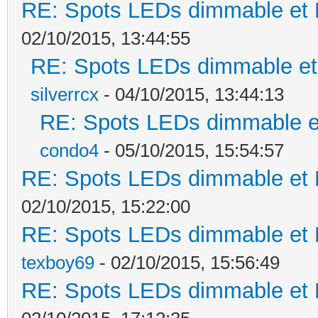
RE: Spots LEDs dimmable et K
02/10/2015, 13:44:55
RE: Spots LEDs dimmable et 
silverrcx
- 04/10/2015, 13:44:13
RE: Spots LEDs dimmable et
condo4
- 05/10/2015, 15:54:57
RE: Spots LEDs dimmable et K
02/10/2015, 15:22:00
RE: Spots LEDs dimmable et K
texboy69
- 02/10/2015, 15:56:49
RE: Spots LEDs dimmable et K