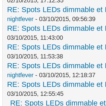
02/10/2015, 17:12:35
RE: Spots LEDs dimmable et K
nightfever
- 03/10/2015, 09:56:39
RE: Spots LEDs dimmable et K
03/10/2015, 11:43:00
RE: Spots LEDs dimmable et K
03/10/2015, 11:53:38
RE: Spots LEDs dimmable et K
nightfever
- 03/10/2015, 12:18:37
RE: Spots LEDs dimmable et K
03/10/2015, 12:55:45
RE: Spots LEDs dimmable et 