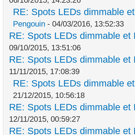
RE: Spots LEDs dimmable et 
Pengouin
- 04/03/2016, 13:52:33
RE: Spots LEDs dimmable et K
09/10/2015, 13:51:06
RE: Spots LEDs dimmable et K
11/11/2015, 17:08:39
RE: Spots LEDs dimmable et 
21/12/2015, 10:56:18
RE: Spots LEDs dimmable et K
12/11/2015, 00:59:27
RE: Spots LEDs dimmable et K