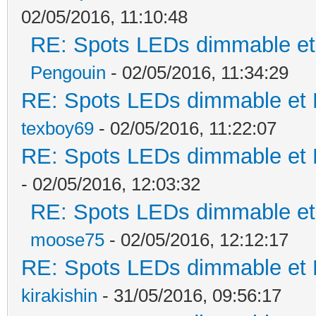
02/05/2016, 11:10:48
RE: Spots LEDs dimmable et 
Pengouin
- 02/05/2016, 11:34:29
RE: Spots LEDs dimmable et K
texboy69
- 02/05/2016, 11:22:07
RE: Spots LEDs dimmable et K
- 02/05/2016, 12:03:32
RE: Spots LEDs dimmable et 
moose75
- 02/05/2016, 12:12:17
RE: Spots LEDs dimmable et K
kirakishin
- 31/05/2016, 09:56:17