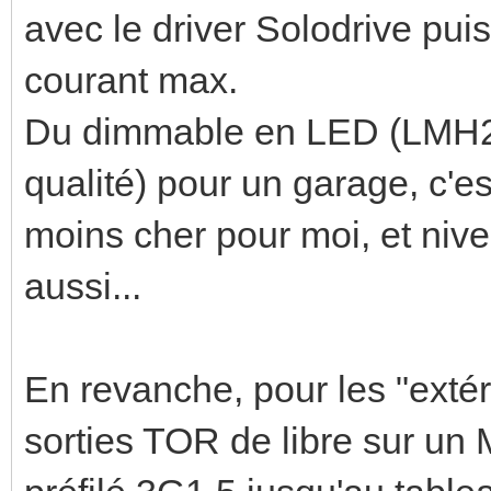
avec le driver Solodrive pu
courant max.
Du dimmable en LED (LMH2 
qualité) pour un garage, c'es
moins cher pour moi, et nive
aussi...
En revanche, pour les "exté
sorties TOR de libre sur un 