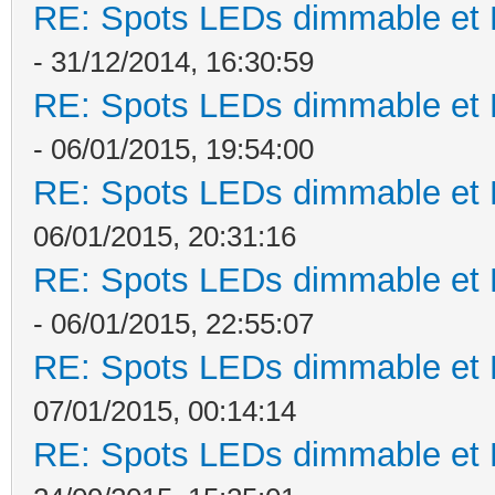
RE: Spots LEDs dimmable et K
- 31/12/2014, 16:30:59
RE: Spots LEDs dimmable et K
- 06/01/2015, 19:54:00
RE: Spots LEDs dimmable et K
06/01/2015, 20:31:16
RE: Spots LEDs dimmable et K
- 06/01/2015, 22:55:07
RE: Spots LEDs dimmable et K
07/01/2015, 00:14:14
RE: Spots LEDs dimmable et K