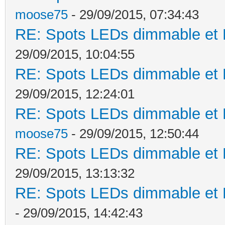
moose75
- 29/09/2015, 07:34:43
RE: Spots LEDs dimmable et K
29/09/2015, 10:04:55
RE: Spots LEDs dimmable et K
29/09/2015, 12:24:01
RE: Spots LEDs dimmable et K
moose75
- 29/09/2015, 12:50:44
RE: Spots LEDs dimmable et K
29/09/2015, 13:13:32
RE: Spots LEDs dimmable et K
- 29/09/2015, 14:42:43