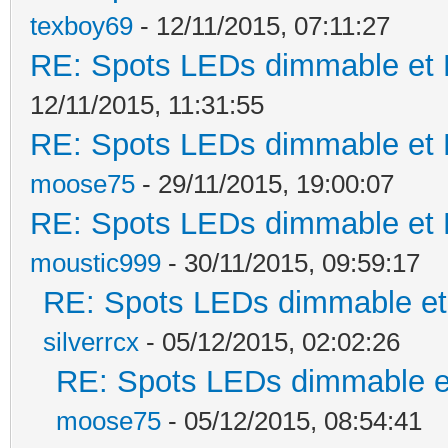
texboy69
- 12/11/2015, 07:11:27
RE: Spots LEDs dimmable et K
12/11/2015, 11:31:55
RE: Spots LEDs dimmable et K
moose75
- 29/11/2015, 19:00:07
RE: Spots LEDs dimmable et K
moustic999
- 30/11/2015, 09:59:17
RE: Spots LEDs dimmable et 
silverrcx
- 05/12/2015, 02:02:26
RE: Spots LEDs dimmable et
moose75
- 05/12/2015, 08:54:41