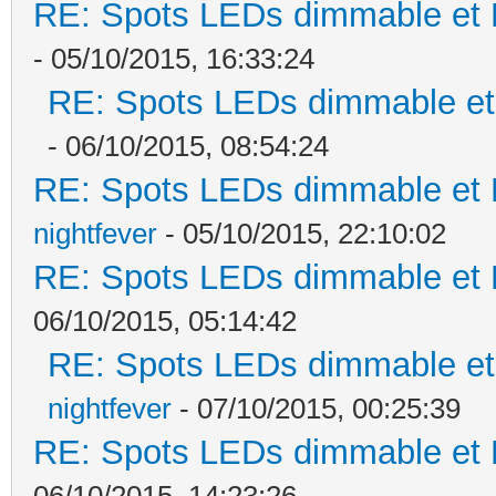
RE: Spots LEDs dimmable et K
- 05/10/2015, 16:33:24
RE: Spots LEDs dimmable et 
- 06/10/2015, 08:54:24
RE: Spots LEDs dimmable et K
nightfever
- 05/10/2015, 22:10:02
RE: Spots LEDs dimmable et K
06/10/2015, 05:14:42
RE: Spots LEDs dimmable et 
nightfever
- 07/10/2015, 00:25:39
RE: Spots LEDs dimmable et K
06/10/2015, 14:23:26