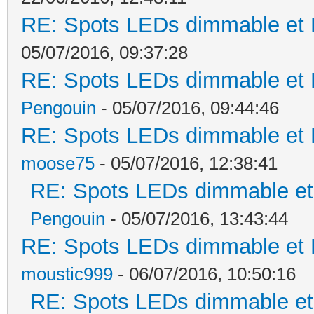
RE: Spots LEDs dimmable et K
05/07/2016, 09:37:28
RE: Spots LEDs dimmable et K
Pengouin
- 05/07/2016, 09:44:46
RE: Spots LEDs dimmable et K
moose75
- 05/07/2016, 12:38:41
RE: Spots LEDs dimmable et 
Pengouin
- 05/07/2016, 13:43:44
RE: Spots LEDs dimmable et K
moustic999
- 06/07/2016, 10:50:16
RE: Spots LEDs dimmable et 