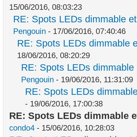
15/06/2016, 08:03:23
RE: Spots LEDs dimmable et 
Pengouin
- 17/06/2016, 07:40:46
RE: Spots LEDs dimmable et
18/06/2016, 08:20:29
RE: Spots LEDs dimmable e
Pengouin
- 19/06/2016, 11:31:09
RE: Spots LEDs dimmable 
- 19/06/2016, 17:00:38
RE: Spots LEDs dimmable et
condo4
- 15/06/2016, 10:28:03