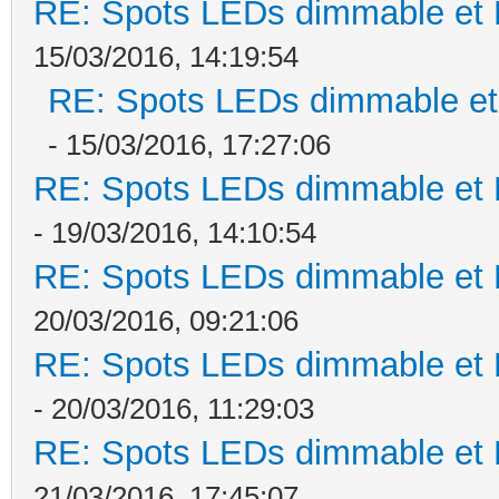
RE: Spots LEDs dimmable et K
15/03/2016, 14:19:54
RE: Spots LEDs dimmable et 
- 15/03/2016, 17:27:06
RE: Spots LEDs dimmable et K
- 19/03/2016, 14:10:54
RE: Spots LEDs dimmable et K
20/03/2016, 09:21:06
RE: Spots LEDs dimmable et K
- 20/03/2016, 11:29:03
RE: Spots LEDs dimmable et K
21/03/2016, 17:45:07