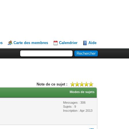
es
Carte des membres
Calendrier
Aide
Note de ce sujet :
Modes de sujets
Messages : 306
Sujets : 9
Inscription : Apr 2013