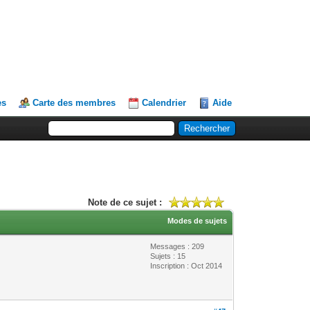
es
Carte des membres
Calendrier
Aide
Note de ce sujet :
Modes de sujets
Messages : 209
Sujets : 15
Inscription : Oct 2014