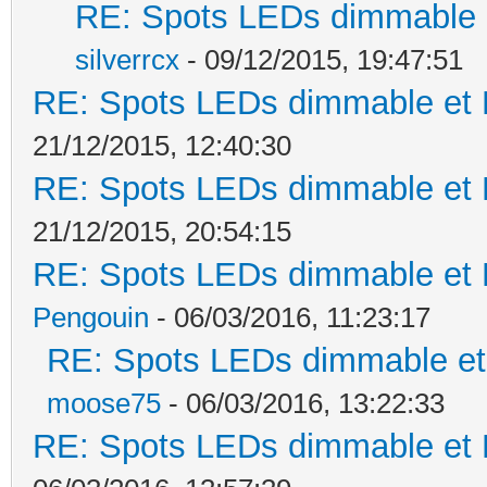
RE: Spots LEDs dimmable e
silverrcx
- 09/12/2015, 19:47:51
RE: Spots LEDs dimmable et K
21/12/2015, 12:40:30
RE: Spots LEDs dimmable et K
21/12/2015, 20:54:15
RE: Spots LEDs dimmable et K
Pengouin
- 06/03/2016, 11:23:17
RE: Spots LEDs dimmable et 
moose75
- 06/03/2016, 13:22:33
RE: Spots LEDs dimmable et K