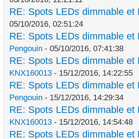
RE: Spots LEDs dimmable et K
05/10/2016, 02:51:24
RE: Spots LEDs dimmable et K
Pengouin
- 05/10/2016, 07:41:38
RE: Spots LEDs dimmable et K
KNX160013
- 15/12/2016, 14:22:55
RE: Spots LEDs dimmable et K
Pengouin
- 15/12/2016, 14:29:34
RE: Spots LEDs dimmable et K
KNX160013
- 15/12/2016, 14:54:48
RE: Spots LEDs dimmable et K