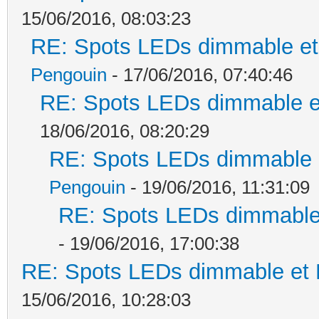
15/06/2016, 08:03:23
RE: Spots LEDs dimmable et 
Pengouin
- 17/06/2016, 07:40:46
RE: Spots LEDs dimmable et
18/06/2016, 08:20:29
RE: Spots LEDs dimmable e
Pengouin
- 19/06/2016, 11:31:09
RE: Spots LEDs dimmable 
- 19/06/2016, 17:00:38
RE: Spots LEDs dimmable et K
15/06/2016, 10:28:03