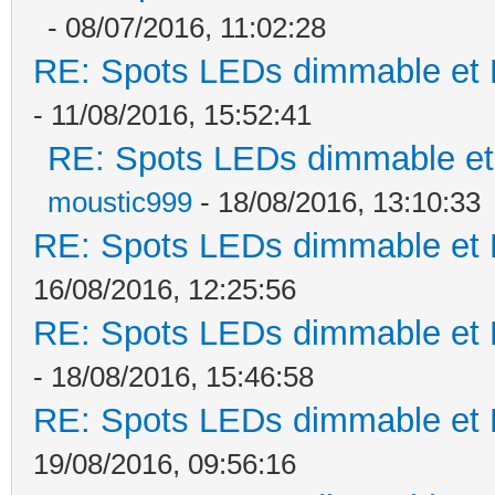
- 08/07/2016, 11:02:28
RE: Spots LEDs dimmable et K
- 11/08/2016, 15:52:41
RE: Spots LEDs dimmable et 
moustic999
- 18/08/2016, 13:10:33
RE: Spots LEDs dimmable et K
16/08/2016, 12:25:56
RE: Spots LEDs dimmable et K
- 18/08/2016, 15:46:58
RE: Spots LEDs dimmable et K
19/08/2016, 09:56:16