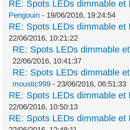
RE: Spots LEDs dimmable et K
Pengouin
- 19/06/2016, 19:24:54
RE: Spots LEDs dimmable et K
22/06/2016, 10:21:22
RE: Spots LEDs dimmable et 
22/06/2016, 10:41:37
RE: Spots LEDs dimmable et 
moustic999
- 23/06/2016, 06:51:33
RE: Spots LEDs dimmable et K
22/06/2016, 10:50:13
RE: Spots LEDs dimmable et K
22/06/2016, 12:48:11