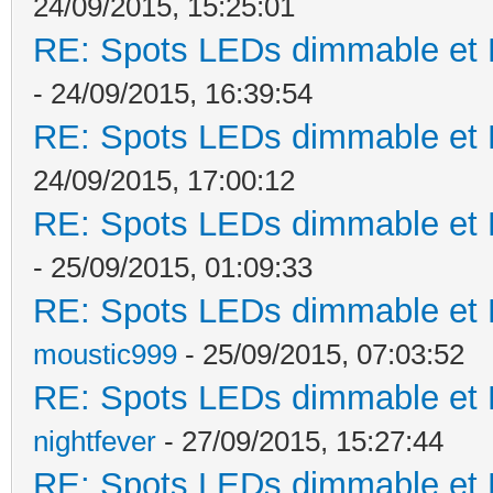
24/09/2015, 15:25:01
RE: Spots LEDs dimmable et K
- 24/09/2015, 16:39:54
RE: Spots LEDs dimmable et K
24/09/2015, 17:00:12
RE: Spots LEDs dimmable et K
- 25/09/2015, 01:09:33
RE: Spots LEDs dimmable et K
moustic999
- 25/09/2015, 07:03:52
RE: Spots LEDs dimmable et K
nightfever
- 27/09/2015, 15:27:44
RE: Spots LEDs dimmable et K