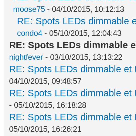
moose75
- 04/10/2015, 10:12:13
RE: Spots LEDs dimmable et
condo4
- 05/10/2015, 12:04:43
RE: Spots LEDs dimmable et
nightfever
- 03/10/2015, 13:13:22
RE: Spots LEDs dimmable et K
04/10/2015, 09:48:57
RE: Spots LEDs dimmable et K
- 05/10/2015, 16:18:28
RE: Spots LEDs dimmable et K
05/10/2015, 16:26:21