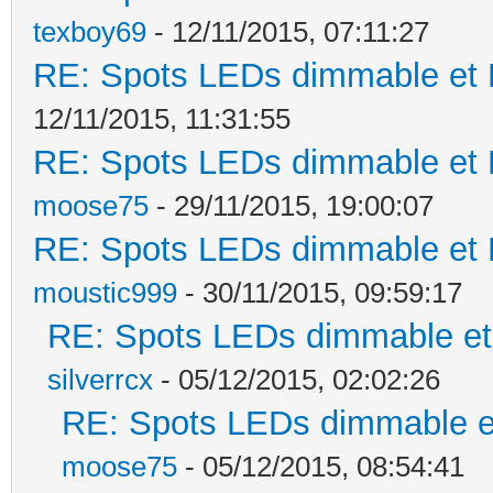
texboy69
- 12/11/2015, 07:11:27
RE: Spots LEDs dimmable et K
12/11/2015, 11:31:55
RE: Spots LEDs dimmable et K
moose75
- 29/11/2015, 19:00:07
RE: Spots LEDs dimmable et K
moustic999
- 30/11/2015, 09:59:17
RE: Spots LEDs dimmable et 
silverrcx
- 05/12/2015, 02:02:26
RE: Spots LEDs dimmable et
moose75
- 05/12/2015, 08:54:41