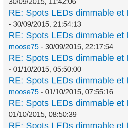
30/09/2015, 11:42:06
RE: Spots LEDs dimmable et K
- 30/09/2015, 21:54:13
RE: Spots LEDs dimmable et K
moose75
- 30/09/2015, 22:17:54
RE: Spots LEDs dimmable et K
- 01/10/2015, 05:50:00
RE: Spots LEDs dimmable et K
moose75
- 01/10/2015, 07:55:16
RE: Spots LEDs dimmable et K
01/10/2015, 08:50:39
RE: Spots LEDs dimmable et K