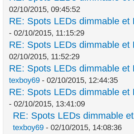
02/10/2015, 09:45:52
RE: Spots LEDs dimmable et K
- 02/10/2015, 11:15:29
RE: Spots LEDs dimmable et K
02/10/2015, 11:52:29
RE: Spots LEDs dimmable et K
texboy69
- 02/10/2015, 12:44:35
RE: Spots LEDs dimmable et K
- 02/10/2015, 13:41:09
RE: Spots LEDs dimmable et 
texboy69
- 02/10/2015, 14:08:36