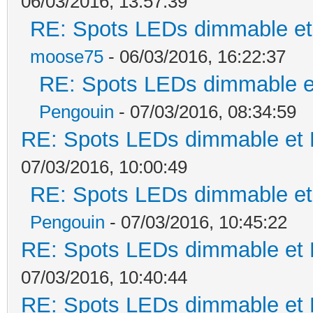
06/03/2016, 13:57:39
RE: Spots LEDs dimmable et 
moose75
- 06/03/2016, 16:22:37
RE: Spots LEDs dimmable et
Pengouin
- 07/03/2016, 08:34:59
RE: Spots LEDs dimmable et K
07/03/2016, 10:00:49
RE: Spots LEDs dimmable et 
Pengouin
- 07/03/2016, 10:45:22
RE: Spots LEDs dimmable et K
07/03/2016, 10:40:44
RE: Spots LEDs dimmable et K