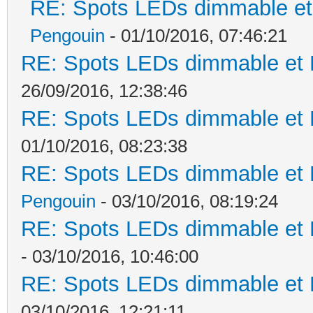
RE: Spots LEDs dimmable et 
Pengouin
- 01/10/2016, 07:46:21
RE: Spots LEDs dimmable et K
26/09/2016, 12:38:46
RE: Spots LEDs dimmable et K
01/10/2016, 08:23:38
RE: Spots LEDs dimmable et K
Pengouin
- 03/10/2016, 08:19:24
RE: Spots LEDs dimmable et K
- 03/10/2016, 10:46:00
RE: Spots LEDs dimmable et K
03/10/2016, 12:21:11