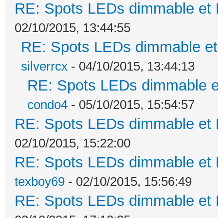
RE: Spots LEDs dimmable et K
02/10/2015, 13:44:55
RE: Spots LEDs dimmable et 
silverrcx
- 04/10/2015, 13:44:13
RE: Spots LEDs dimmable et
condo4
- 05/10/2015, 15:54:57
RE: Spots LEDs dimmable et K
02/10/2015, 15:22:00
RE: Spots LEDs dimmable et K
texboy69
- 02/10/2015, 15:56:49
RE: Spots LEDs dimmable et K