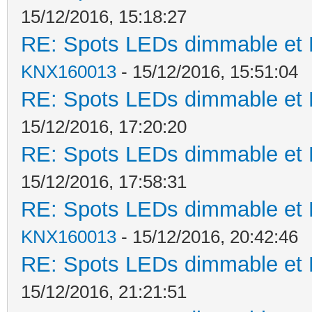
15/12/2016, 15:18:27
RE: Spots LEDs dimmable et K
KNX160013
- 15/12/2016, 15:51:04
RE: Spots LEDs dimmable et K
15/12/2016, 17:20:20
RE: Spots LEDs dimmable et K
15/12/2016, 17:58:31
RE: Spots LEDs dimmable et K
KNX160013
- 15/12/2016, 20:42:46
RE: Spots LEDs dimmable et K
15/12/2016, 21:21:51