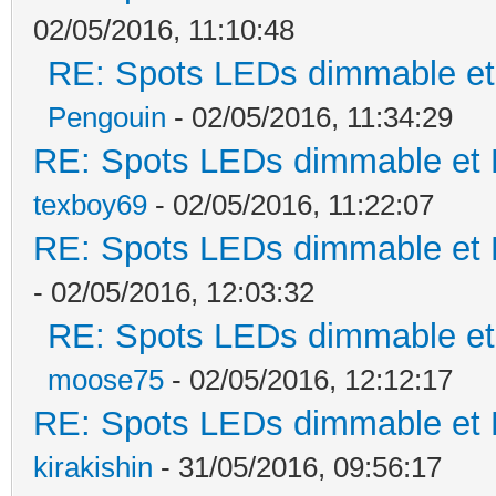
02/05/2016, 11:10:48
RE: Spots LEDs dimmable et 
Pengouin
- 02/05/2016, 11:34:29
RE: Spots LEDs dimmable et K
texboy69
- 02/05/2016, 11:22:07
RE: Spots LEDs dimmable et K
- 02/05/2016, 12:03:32
RE: Spots LEDs dimmable et 
moose75
- 02/05/2016, 12:12:17
RE: Spots LEDs dimmable et K
kirakishin
- 31/05/2016, 09:56:17