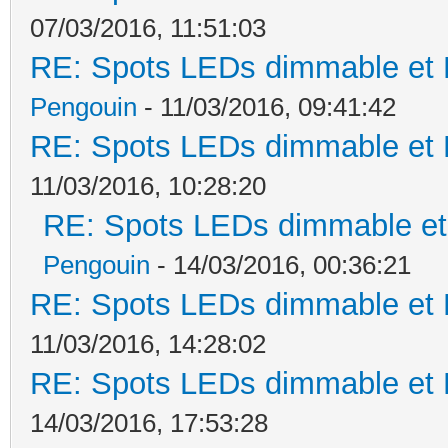
07/03/2016, 11:51:03
RE: Spots LEDs dimmable et K
Pengouin
- 11/03/2016, 09:41:42
RE: Spots LEDs dimmable et K
11/03/2016, 10:28:20
RE: Spots LEDs dimmable et 
Pengouin
- 14/03/2016, 00:36:21
RE: Spots LEDs dimmable et K
11/03/2016, 14:28:02
RE: Spots LEDs dimmable et K
14/03/2016, 17:53:28