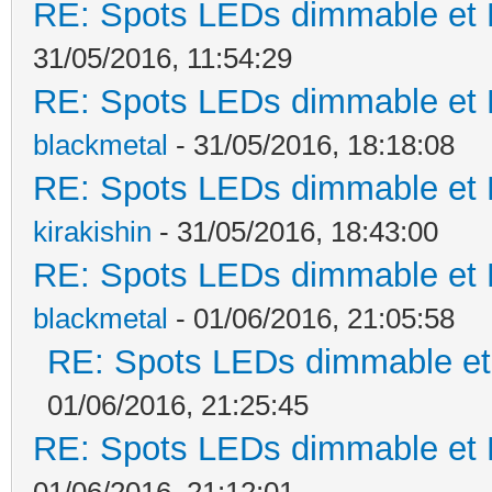
RE: Spots LEDs dimmable et K
31/05/2016, 11:54:29
RE: Spots LEDs dimmable et K
blackmetal
- 31/05/2016, 18:18:08
RE: Spots LEDs dimmable et K
kirakishin
- 31/05/2016, 18:43:00
RE: Spots LEDs dimmable et K
blackmetal
- 01/06/2016, 21:05:58
RE: Spots LEDs dimmable et 
01/06/2016, 21:25:45
RE: Spots LEDs dimmable et K
01/06/2016, 21:12:01