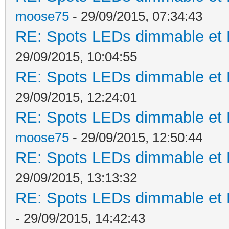
moose75
- 29/09/2015, 07:34:43
RE: Spots LEDs dimmable et K
29/09/2015, 10:04:55
RE: Spots LEDs dimmable et K
29/09/2015, 12:24:01
RE: Spots LEDs dimmable et K
moose75
- 29/09/2015, 12:50:44
RE: Spots LEDs dimmable et K
29/09/2015, 13:13:32
RE: Spots LEDs dimmable et K
- 29/09/2015, 14:42:43