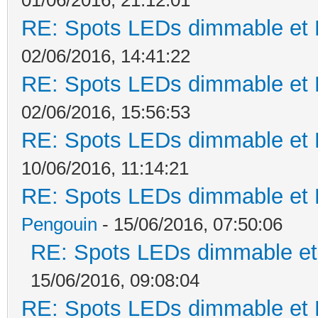
RE: Spots LEDs dimmable et K
02/06/2016, 14:41:22
RE: Spots LEDs dimmable et K
02/06/2016, 15:56:53
RE: Spots LEDs dimmable et K
10/06/2016, 11:14:21
RE: Spots LEDs dimmable et K
Pengouin
- 15/06/2016, 07:50:06
RE: Spots LEDs dimmable et 
15/06/2016, 09:08:04
RE: Spots LEDs dimmable et K