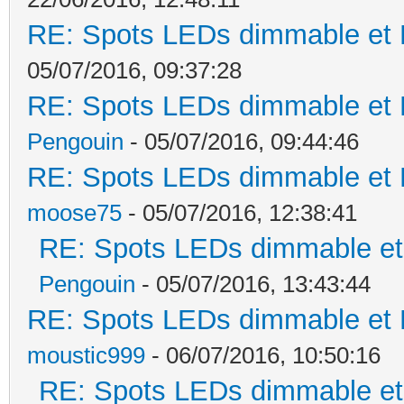
RE: Spots LEDs dimmable et K
05/07/2016, 09:37:28
RE: Spots LEDs dimmable et K
Pengouin
- 05/07/2016, 09:44:46
RE: Spots LEDs dimmable et K
moose75
- 05/07/2016, 12:38:41
RE: Spots LEDs dimmable et 
Pengouin
- 05/07/2016, 13:43:44
RE: Spots LEDs dimmable et K
moustic999
- 06/07/2016, 10:50:16
RE: Spots LEDs dimmable et 