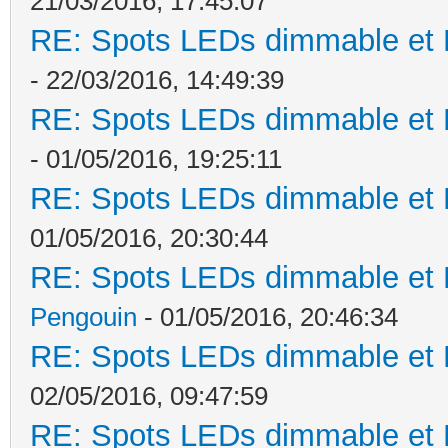
21/03/2016, 17:45:07
RE: Spots LEDs dimmable et K
- 22/03/2016, 14:49:39
RE: Spots LEDs dimmable et K
- 01/05/2016, 19:25:11
RE: Spots LEDs dimmable et K
01/05/2016, 20:30:44
RE: Spots LEDs dimmable et K
Pengouin
- 01/05/2016, 20:46:34
RE: Spots LEDs dimmable et K
02/05/2016, 09:47:59
RE: Spots LEDs dimmable et K