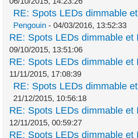
06/10/2015, 14:23:26
RE: Spots LEDs dimmable et 
Pengouin
- 04/03/2016, 13:52:33
RE: Spots LEDs dimmable et K
09/10/2015, 13:51:06
RE: Spots LEDs dimmable et K
11/11/2015, 17:08:39
RE: Spots LEDs dimmable et 
21/12/2015, 10:56:18
RE: Spots LEDs dimmable et K
12/11/2015, 00:59:27
RE: Spots LEDs dimmable et K