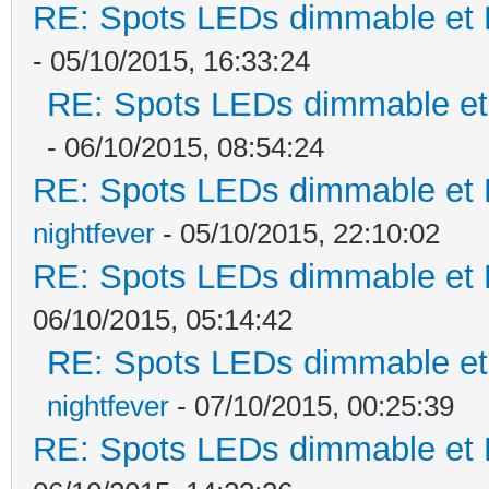
RE: Spots LEDs dimmable et K
- 05/10/2015, 16:33:24
RE: Spots LEDs dimmable et 
- 06/10/2015, 08:54:24
RE: Spots LEDs dimmable et K
nightfever
- 05/10/2015, 22:10:02
RE: Spots LEDs dimmable et K
06/10/2015, 05:14:42
RE: Spots LEDs dimmable et 
nightfever
- 07/10/2015, 00:25:39
RE: Spots LEDs dimmable et K