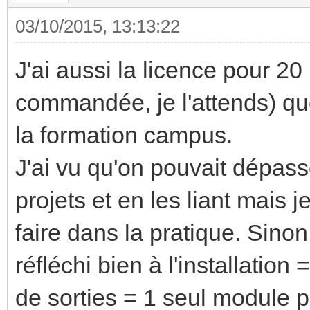
03/10/2015, 13:13:22
J'ai aussi la licence pour 20 p
commandée, je l'attends) que 
la formation campus.
J'ai vu qu'on pouvait dépasse
projets et en les liant mais
faire dans la pratique. Sinon
réfléchi bien à l'installati
de sorties = 1 seul module p