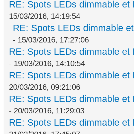
RE: Spots LEDs dimmable et K
15/03/2016, 14:19:54
RE: Spots LEDs dimmable et 
- 15/03/2016, 17:27:06
RE: Spots LEDs dimmable et K
- 19/03/2016, 14:10:54
RE: Spots LEDs dimmable et K
20/03/2016, 09:21:06
RE: Spots LEDs dimmable et K
- 20/03/2016, 11:29:03
RE: Spots LEDs dimmable et K