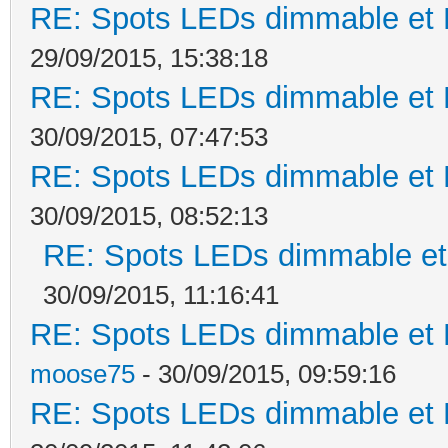
RE: Spots LEDs dimmable et K
29/09/2015, 15:38:18
RE: Spots LEDs dimmable et K
30/09/2015, 07:47:53
RE: Spots LEDs dimmable et K
30/09/2015, 08:52:13
RE: Spots LEDs dimmable et 
30/09/2015, 11:16:41
RE: Spots LEDs dimmable et K
moose75
- 30/09/2015, 09:59:16
RE: Spots LEDs dimmable et K