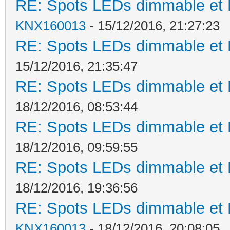
RE: Spots LEDs dimmable et K
KNX160013
- 15/12/2016, 21:27:23
RE: Spots LEDs dimmable et K
15/12/2016, 21:35:47
RE: Spots LEDs dimmable et K
18/12/2016, 08:53:44
RE: Spots LEDs dimmable et K
18/12/2016, 09:59:55
RE: Spots LEDs dimmable et K
18/12/2016, 19:36:56
RE: Spots LEDs dimmable et K
KNX160013
- 18/12/2016, 20:08:05