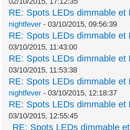
02/10/2015, 17:12:35
RE: Spots LEDs dimmable et K
nightfever
- 03/10/2015, 09:56:39
RE: Spots LEDs dimmable et K
03/10/2015, 11:43:00
RE: Spots LEDs dimmable et K
03/10/2015, 11:53:38
RE: Spots LEDs dimmable et K
nightfever
- 03/10/2015, 12:18:37
RE: Spots LEDs dimmable et K
03/10/2015, 12:55:45
RE: Spots LEDs dimmable et 