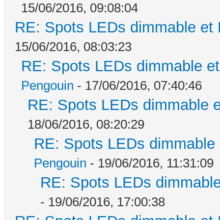
15/06/2016, 09:08:04
RE: Spots LEDs dimmable et K
15/06/2016, 08:03:23
RE: Spots LEDs dimmable et 
Pengouin
- 17/06/2016, 07:40:46
RE: Spots LEDs dimmable et
18/06/2016, 08:20:29
RE: Spots LEDs dimmable e
Pengouin
- 19/06/2016, 11:31:09
RE: Spots LEDs dimmable 
- 19/06/2016, 17:00:38