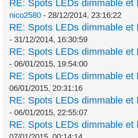
RE: Spots LEDs dimmable et K
nico2580
- 28/12/2014, 23:16:22
RE: Spots LEDs dimmable et K
- 31/12/2014, 16:30:59
RE: Spots LEDs dimmable et K
- 06/01/2015, 19:54:00
RE: Spots LEDs dimmable et K
06/01/2015, 20:31:16
RE: Spots LEDs dimmable et K
- 06/01/2015, 22:55:07
RE: Spots LEDs dimmable et K
07/01/2015, 00:14:14