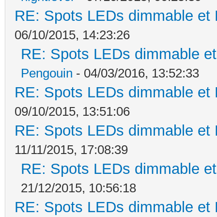
RE: Spots LEDs dimmable et K
06/10/2015, 14:23:26
RE: Spots LEDs dimmable et 
Pengouin
- 04/03/2016, 13:52:33
RE: Spots LEDs dimmable et K
09/10/2015, 13:51:06
RE: Spots LEDs dimmable et K
11/11/2015, 17:08:39
RE: Spots LEDs dimmable et 
21/12/2015, 10:56:18
RE: Spots LEDs dimmable et K