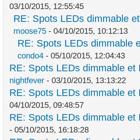
03/10/2015, 12:55:45
RE: Spots LEDs dimmable et 
moose75
- 04/10/2015, 10:12:13
RE: Spots LEDs dimmable et
condo4
- 05/10/2015, 12:04:43
RE: Spots LEDs dimmable et K
nightfever
- 03/10/2015, 13:13:22
RE: Spots LEDs dimmable et K
04/10/2015, 09:48:57
RE: Spots LEDs dimmable et K
- 05/10/2015, 16:18:28