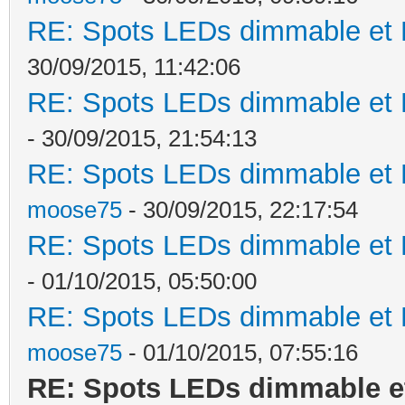
RE: Spots LEDs dimmable et K
30/09/2015, 11:42:06
RE: Spots LEDs dimmable et K
- 30/09/2015, 21:54:13
RE: Spots LEDs dimmable et K
moose75
- 30/09/2015, 22:17:54
RE: Spots LEDs dimmable et K
- 01/10/2015, 05:50:00
RE: Spots LEDs dimmable et K
moose75
- 01/10/2015, 07:55:16
RE: Spots LEDs dimmable et