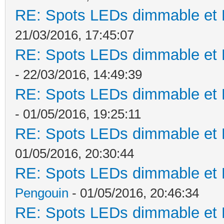
RE: Spots LEDs dimmable et K
21/03/2016, 17:45:07
RE: Spots LEDs dimmable et K
- 22/03/2016, 14:49:39
RE: Spots LEDs dimmable et K
- 01/05/2016, 19:25:11
RE: Spots LEDs dimmable et K
01/05/2016, 20:30:44
RE: Spots LEDs dimmable et K
Pengouin
- 01/05/2016, 20:46:34
RE: Spots LEDs dimmable et K