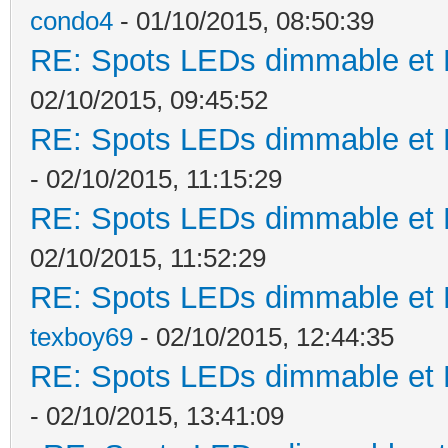
condo4
- 01/10/2015, 08:50:39
RE: Spots LEDs dimmable et K
02/10/2015, 09:45:52
RE: Spots LEDs dimmable et K
- 02/10/2015, 11:15:29
RE: Spots LEDs dimmable et K
02/10/2015, 11:52:29
RE: Spots LEDs dimmable et K
texboy69
- 02/10/2015, 12:44:35
RE: Spots LEDs dimmable et K
- 02/10/2015, 13:41:09