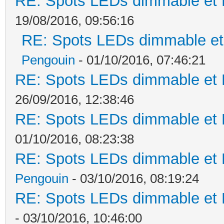
RE: Spots LEDs dimmable et K
19/08/2016, 09:56:16
RE: Spots LEDs dimmable et 
Pengouin
- 01/10/2016, 07:46:21
RE: Spots LEDs dimmable et K
26/09/2016, 12:38:46
RE: Spots LEDs dimmable et K
01/10/2016, 08:23:38
RE: Spots LEDs dimmable et K
Pengouin
- 03/10/2016, 08:19:24
RE: Spots LEDs dimmable et K
- 03/10/2016, 10:46:00