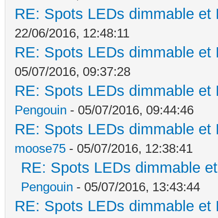
RE: Spots LEDs dimmable et K
22/06/2016, 12:48:11
RE: Spots LEDs dimmable et K
05/07/2016, 09:37:28
RE: Spots LEDs dimmable et K
Pengouin
- 05/07/2016, 09:44:46
RE: Spots LEDs dimmable et K
moose75
- 05/07/2016, 12:38:41
RE: Spots LEDs dimmable et 
Pengouin
- 05/07/2016, 13:43:44
RE: Spots LEDs dimmable et K