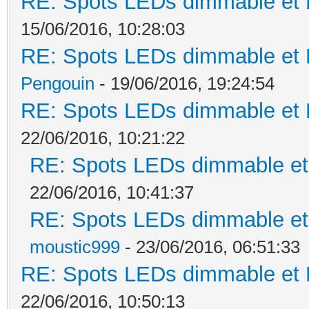
RE: Spots LEDs dimmable et K
15/06/2016, 10:28:03
RE: Spots LEDs dimmable et K
Pengouin
- 19/06/2016, 19:24:54
RE: Spots LEDs dimmable et K
22/06/2016, 10:21:22
RE: Spots LEDs dimmable et 
22/06/2016, 10:41:37
RE: Spots LEDs dimmable et 
moustic999
- 23/06/2016, 06:51:33
RE: Spots LEDs dimmable et K
22/06/2016, 10:50:13