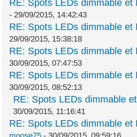
RE: Spots LEDs dimmable et K
- 29/09/2015, 14:42:43
RE: Spots LEDs dimmable et K
29/09/2015, 15:38:18
RE: Spots LEDs dimmable et K
30/09/2015, 07:47:53
RE: Spots LEDs dimmable et K
30/09/2015, 08:52:13
RE: Spots LEDs dimmable et 
30/09/2015, 11:16:41
RE: Spots LEDs dimmable et K
moose75
- 30/09/2015, 09:59:16