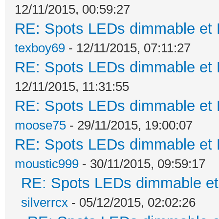
12/11/2015, 00:59:27
RE: Spots LEDs dimmable et K
texboy69
- 12/11/2015, 07:11:27
RE: Spots LEDs dimmable et K
12/11/2015, 11:31:55
RE: Spots LEDs dimmable et K
moose75
- 29/11/2015, 19:00:07
RE: Spots LEDs dimmable et K
moustic999
- 30/11/2015, 09:59:17
RE: Spots LEDs dimmable et 
silverrcx
- 05/12/2015, 02:02:26