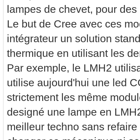
lampes de chevet, pour des 
Le but de Cree avec ces mod
intégrateur un solution sta
thermique en utilisant les de
Par exemple, le LMH2 utilis
utilise aujourd'hui une led
strictement les même module
designé une lampe en LMH2, 
meilleur techno sans refaire 