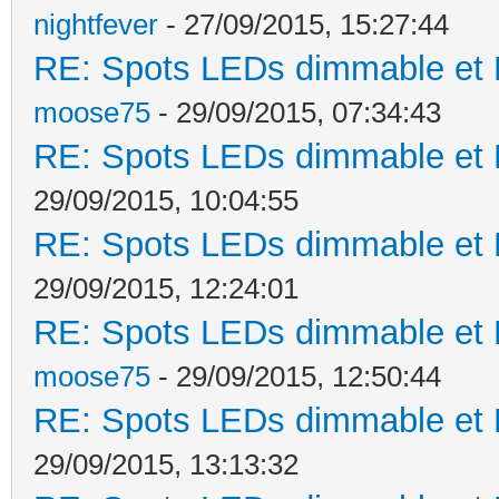
nightfever
- 27/09/2015, 15:27:44
RE: Spots LEDs dimmable et K
moose75
- 29/09/2015, 07:34:43
RE: Spots LEDs dimmable et K
29/09/2015, 10:04:55
RE: Spots LEDs dimmable et K
29/09/2015, 12:24:01
RE: Spots LEDs dimmable et K
moose75
- 29/09/2015, 12:50:44
RE: Spots LEDs dimmable et K
29/09/2015, 13:13:32