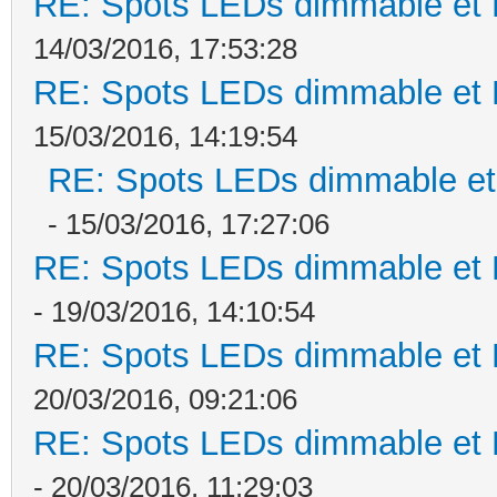
RE: Spots LEDs dimmable et K
14/03/2016, 17:53:28
RE: Spots LEDs dimmable et K
15/03/2016, 14:19:54
RE: Spots LEDs dimmable et 
- 15/03/2016, 17:27:06
RE: Spots LEDs dimmable et K
- 19/03/2016, 14:10:54
RE: Spots LEDs dimmable et K
20/03/2016, 09:21:06
RE: Spots LEDs dimmable et K
- 20/03/2016, 11:29:03