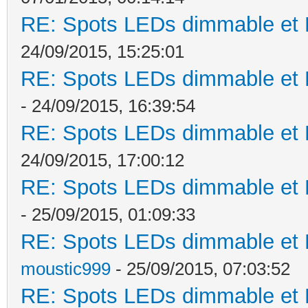
RE: Spots LEDs dimmable et K
24/09/2015, 15:25:01
RE: Spots LEDs dimmable et K
- 24/09/2015, 16:39:54
RE: Spots LEDs dimmable et K
24/09/2015, 17:00:12
RE: Spots LEDs dimmable et K
- 25/09/2015, 01:09:33
RE: Spots LEDs dimmable et K
moustic999
- 25/09/2015, 07:03:52
RE: Spots LEDs dimmable et K