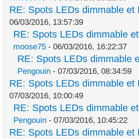
RE: Spots LEDs dimmable et K
06/03/2016, 13:57:39
RE: Spots LEDs dimmable et 
moose75
- 06/03/2016, 16:22:37
RE: Spots LEDs dimmable et
Pengouin
- 07/03/2016, 08:34:59
RE: Spots LEDs dimmable et K
07/03/2016, 10:00:49
RE: Spots LEDs dimmable et 
Pengouin
- 07/03/2016, 10:45:22
RE: Spots LEDs dimmable et K