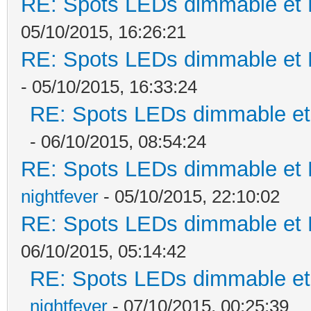
RE: Spots LEDs dimmable et K
05/10/2015, 16:26:21
RE: Spots LEDs dimmable et K
- 05/10/2015, 16:33:24
RE: Spots LEDs dimmable et 
- 06/10/2015, 08:54:24
RE: Spots LEDs dimmable et K
nightfever
- 05/10/2015, 22:10:02
RE: Spots LEDs dimmable et K
06/10/2015, 05:14:42
RE: Spots LEDs dimmable et 
nightfever
- 07/10/2015, 00:25:39