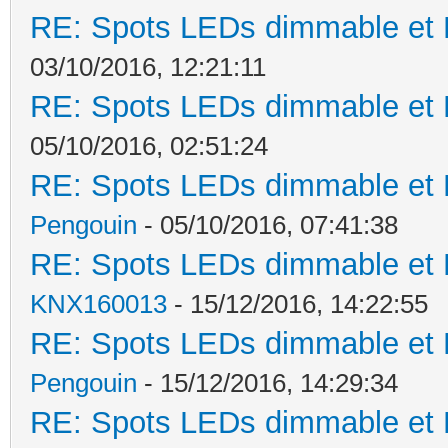
RE: Spots LEDs dimmable et K
03/10/2016, 12:21:11
RE: Spots LEDs dimmable et K
05/10/2016, 02:51:24
RE: Spots LEDs dimmable et K
Pengouin
- 05/10/2016, 07:41:38
RE: Spots LEDs dimmable et K
KNX160013
- 15/12/2016, 14:22:55
RE: Spots LEDs dimmable et K
Pengouin
- 15/12/2016, 14:29:34
RE: Spots LEDs dimmable et K