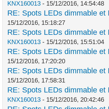
KNX160013
- 15/12/2016, 14:54:48
RE: Spots LEDs dimmable et K
15/12/2016, 15:18:27
RE: Spots LEDs dimmable et K
KNX160013
- 15/12/2016, 15:51:04
RE: Spots LEDs dimmable et K
15/12/2016, 17:20:20
RE: Spots LEDs dimmable et K
15/12/2016, 17:58:31
RE: Spots LEDs dimmable et K
KNX160013
- 15/12/2016, 20:42:46