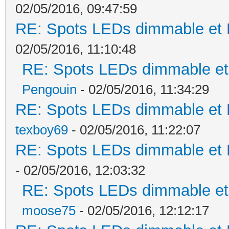
02/05/2016, 09:47:59
RE: Spots LEDs dimmable et K
02/05/2016, 11:10:48
RE: Spots LEDs dimmable et 
Pengouin
- 02/05/2016, 11:34:29
RE: Spots LEDs dimmable et K
texboy69
- 02/05/2016, 11:22:07
RE: Spots LEDs dimmable et K
- 02/05/2016, 12:03:32
RE: Spots LEDs dimmable et 
moose75
- 02/05/2016, 12:12:17