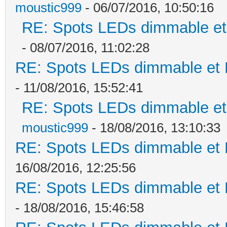
moustic999
- 06/07/2016, 10:50:16
RE: Spots LEDs dimmable et 
- 08/07/2016, 11:02:28
RE: Spots LEDs dimmable et K
- 11/08/2016, 15:52:41
RE: Spots LEDs dimmable et 
moustic999
- 18/08/2016, 13:10:33
RE: Spots LEDs dimmable et K
16/08/2016, 12:25:56
RE: Spots LEDs dimmable et K
- 18/08/2016, 15:46:58