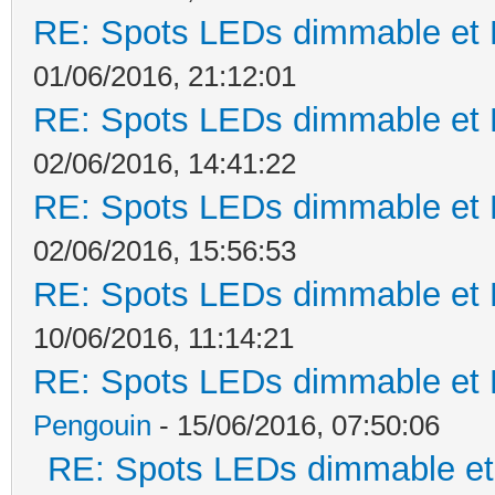
RE: Spots LEDs dimmable et K
01/06/2016, 21:12:01
RE: Spots LEDs dimmable et K
02/06/2016, 14:41:22
RE: Spots LEDs dimmable et K
02/06/2016, 15:56:53
RE: Spots LEDs dimmable et K
10/06/2016, 11:14:21
RE: Spots LEDs dimmable et K
Pengouin
- 15/06/2016, 07:50:06
RE: Spots LEDs dimmable et 