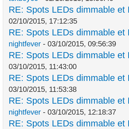
RE: Spots LEDs dimmable et K
02/10/2015, 17:12:35
RE: Spots LEDs dimmable et K
nightfever
- 03/10/2015, 09:56:39
RE: Spots LEDs dimmable et K
03/10/2015, 11:43:00
RE: Spots LEDs dimmable et K
03/10/2015, 11:53:38
RE: Spots LEDs dimmable et K
nightfever
- 03/10/2015, 12:18:37
RE: Spots LEDs dimmable et K