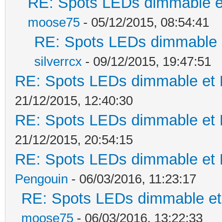
RE: Spots LEDs dimmable et
moose75
- 05/12/2015, 08:54:41
RE: Spots LEDs dimmable e
silverrcx
- 09/12/2015, 19:47:51
RE: Spots LEDs dimmable et K
21/12/2015, 12:40:30
RE: Spots LEDs dimmable et K
21/12/2015, 20:54:15
RE: Spots LEDs dimmable et K
Pengouin
- 06/03/2016, 11:23:17
RE: Spots LEDs dimmable et 
moose75
- 06/03/2016, 13:22:33