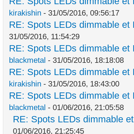
RE: Spots LEDs dimmable et K
kirakishin
- 31/05/2016, 09:56:17
RE: Spots LEDs dimmable et K
31/05/2016, 11:54:29
RE: Spots LEDs dimmable et K
blackmetal
- 31/05/2016, 18:18:08
RE: Spots LEDs dimmable et K
kirakishin
- 31/05/2016, 18:43:00
RE: Spots LEDs dimmable et K
blackmetal
- 01/06/2016, 21:05:58
RE: Spots LEDs dimmable et 
01/06/2016, 21:25:45