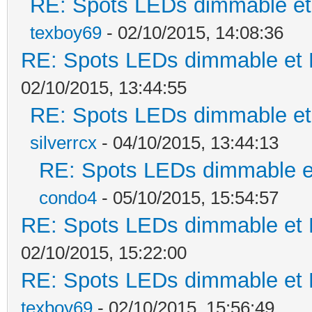
RE: Spots LEDs dimmable et 
texboy69
- 02/10/2015, 14:08:36
RE: Spots LEDs dimmable et K
02/10/2015, 13:44:55
RE: Spots LEDs dimmable et 
silverrcx
- 04/10/2015, 13:44:13
RE: Spots LEDs dimmable et
condo4
- 05/10/2015, 15:54:57
RE: Spots LEDs dimmable et K
02/10/2015, 15:22:00
RE: Spots LEDs dimmable et K
texboy69
- 02/10/2015, 15:56:49